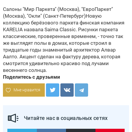
Салоны "Мир Паркета" (Москва), "ЕвроПаркет"
(Москва), "Окли" (Санкт-Петербург)
Новую
коллекцию берёзового паркета финская компания
KARELIA назвала Saima Classic. Рисунки паркета
классические, проверенные временем, - точно так
же выглядят полы в домах, которые строил в
тридцатые годы знаменитый архитектор Алвар
Аалто. Акцент сделан на фактуру дерева, которая
смотрится удивительно красиво под лучами
весеннего солнца.
Поделитесь с друзьями
Мне нравится
Читайте нас в социальных сетях