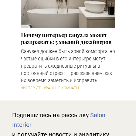
Почему интерьер санузла может
раздражать: 5 мнений дизайнеров
Санузел должен быть зоной комфорта, но
частые ошибки в его интерьере могут
превратить ежедневные ритуалы в
постоянный стресс — рассказываем, как
их вовремя заметить и исправить.
#ИНТЕРЬЕР
#ВАННЫЕ КОМНАТЫ
Подпишитесь на рассылку
Salon
Interior
и получайте новости и аналитику