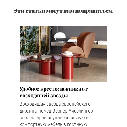
Эти статьи могут вам понравиться:
Удобное кресло: новинка от
восходящей звезды
Восходящая звезда европейского
дизайна, немец Вернер Айсслингер
спроектировал универсальную и
комфортную мебель в гостиную.