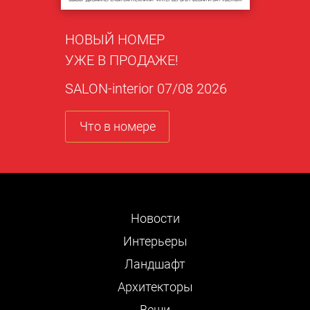
НОВЫЙ НОМЕР
УЖЕ В ПРОДАЖЕ!
SALON-interior 07/08 2026
Что в номере
Новости
Интерьеры
Ландшафт
Архитекторы
Вещи