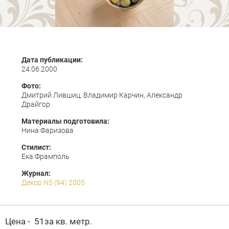
Дата публикации:
24.06.2000
Фото:
Дмитрий Лившиц, Владимир Карчин, Александр
Драйгор
Материалы подготовила:
Нина Фаризова
Стилист:
Ека Фрамполь
Журнал:
Декор N5 (94) 2005
Цена -  51за кв. метр.