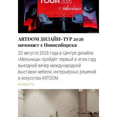
ARTDOM ДИЗАЙН-ТУР 2026
начинает с Новосибирска
20 августа 2026 года в Центре дизайна
«Мельница» пройдёт первый в этом году
выездной вечер международной
выставки мебели, интерьерных решений
и искусства ARTDOM.
#НОВОСТИ