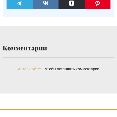
Комментарии
Авторизуйтесь
, чтобы оставлять комментарии