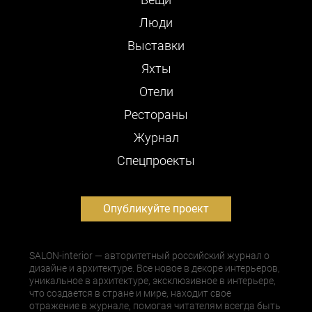
Люди
Выставки
Яхты
Отели
Рестораны
Журнал
Cпецпроекты
Опубликуйте проект
SALON-interior — авторитетный российский журнал о
дизайне и архитектуре. Все новое в декоре интерьеров,
уникальное в архитектуре, эксклюзивное в интерьере,
что создается в стране и мире, находит свое
отражение в журнале, помогая читателям всегда быть