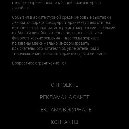
в курсе современных тенденций архитектуры и
дизайна.
События в архитектурной среде, мировые выставки
декора, обзоры аксессуаров, архитектурных стилей,
исторические здания, интервью с мировыми звездами
в области дизайна интерьеров, ландшафтные и
флористические решения — все темы журнала
призваны максимально информировать
взыскательного читателя об увлекательном и
творческом мире частной архитектуры и дизайна.
Возрастное ограничение 16+
О ПРОЕКТЕ
РЕКЛАМА НА САЙТЕ
РЕКЛАМА В ЖУРНАЛЕ
КОНТАКТЫ