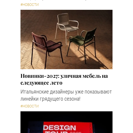
#НОВОСТИ
Новинки-2027: уличная мебель на
следующее лето
Итальянские дизайнеры уже показывают
линейки грядущего сезона!
#НОВОСТИ