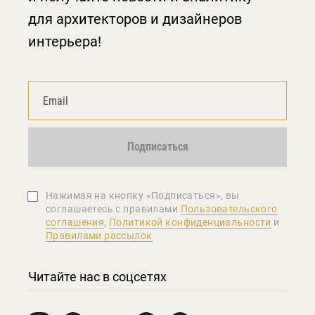
для архитекторов и дизайнеров
интерьера!
Подписаться
Нажимая на кнопку «Подписаться», вы
соглашаетеcь с правилами
Пользовательского
соглашения
,
Политикой конфиденциальности
и
Правилами рассылок
Читайте нас в соцсетях