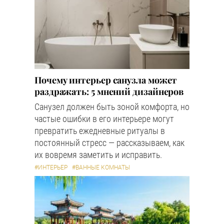
Почему интерьер санузла может
раздражать: 5 мнений дизайнеров
Санузел должен быть зоной комфорта, но
частые ошибки в его интерьере могут
превратить ежедневные ритуалы в
постоянный стресс — рассказываем, как
их вовремя заметить и исправить.
#ИНТЕРЬЕР
#ВАННЫЕ КОМНАТЫ