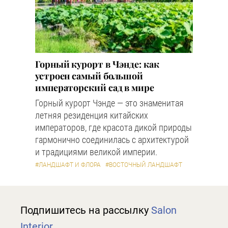
Горный курорт в Чэнде: как
устроен самый большой
императорский сад в мире
Горный курорт Чэнде — это знаменитая
летняя резиденция китайских
императоров, где красота дикой природы
гармонично соединилась с архитектурой
и традициями великой империи.
#ЛАНДШАФТ И ФЛОРА
#ВОСТОЧНЫЙ ЛАНДШАФТ
Подпишитесь на рассылку
Salon
Interior