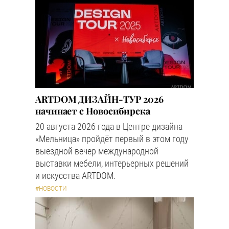
ARTDOM ДИЗАЙН-ТУР 2026
начинает с Новосибирска
20 августа 2026 года в Центре дизайна
«Мельница» пройдёт первый в этом году
выездной вечер международной
выставки мебели, интерьерных решений
и искусства ARTDOM.
#НОВОСТИ