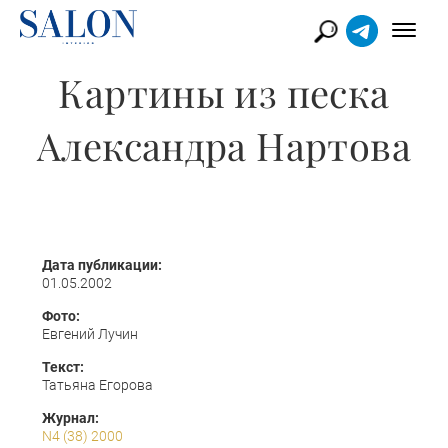
Картины из песка
Александра Нартова
Дата публикации:
01.05.2002
Фото:
Евгений Лучин
Текст:
Татьяна Егорова
Журнал:
N4 (38) 2000