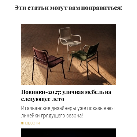
Эти статьи могут вам понравиться:
Новинки-2027: уличная мебель на
следующее лето
Итальянские дизайнеры уже показывают
линейки грядущего сезона!
#НОВОСТИ