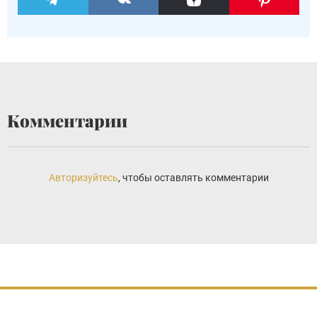
Комментарии
Авторизуйтесь
, чтобы оставлять комментарии