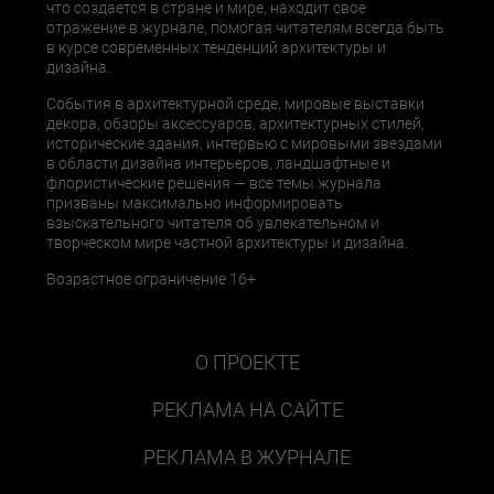
что создается в стране и мире, находит свое
отражение в журнале, помогая читателям всегда быть
в курсе современных тенденций архитектуры и
дизайна.
События в архитектурной среде, мировые выставки
декора, обзоры аксессуаров, архитектурных стилей,
исторические здания, интервью с мировыми звездами
в области дизайна интерьеров, ландшафтные и
флористические решения — все темы журнала
призваны максимально информировать
взыскательного читателя об увлекательном и
творческом мире частной архитектуры и дизайна.
Возрастное ограничение 16+
О ПРОЕКТЕ
РЕКЛАМА НА САЙТЕ
РЕКЛАМА В ЖУРНАЛЕ