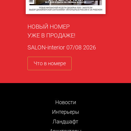
НОВЫЙ НОМЕР
УЖЕ В ПРОДАЖЕ!
SALON-interior 07/08 2026
Что в номере
Новости
Интерьеры
Ландшафт