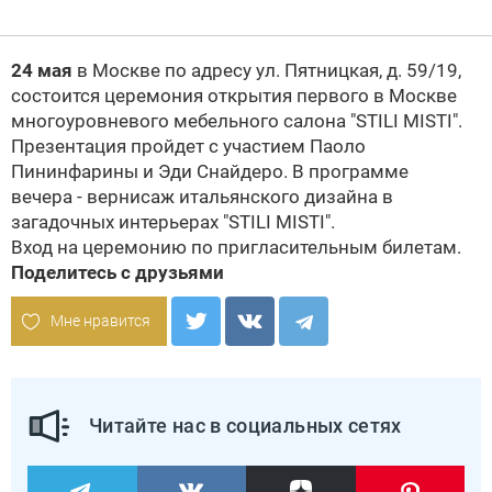
24 мая
в Москве по адресу ул. Пятницкая, д. 59/19,
состоится церемония открытия первого в Москве
многоуровневого мебельного салона "STILI MISTI".
Презентация пройдет с участием Паоло
Пининфарины и Эди Снайдеро. В программе
вечера - вернисаж итальянского дизайна в
загадочных интерьерах "STILI MISTI".
Вход на церемонию по пригласительным билетам.
Поделитесь с друзьями
Мне нравится
Читайте нас в социальных сетях