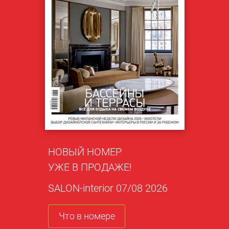
НОВЫЙ НОМЕР
УЖЕ В ПРОДАЖЕ!
SALON-interior 07/08 2026
Что в номере