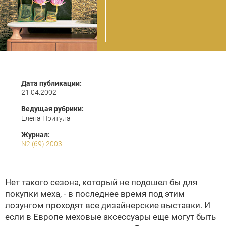
Дата публикации:
21.04.2002
Ведущая рубрики:
Елена Притула
Журнал:
N2 (69) 2003
Нет такого сезона, который не подошел бы для
покупки меха, - в последнее время под этим
лозунгом проходят все дизайнерские выставки. И
если в Европе меховые аксессуары еще могут быть