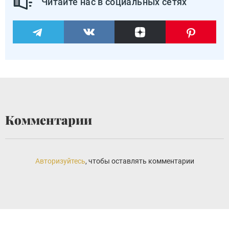
Читайте нас в социальных сетях
Комментарии
Авторизуйтесь
, чтобы оставлять комментарии