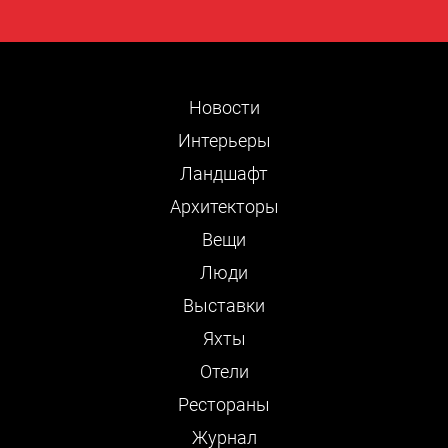
Новости
Интерьеры
Ландшафт
Архитекторы
Вещи
Люди
Выставки
Яхты
Отели
Рестораны
Журнал