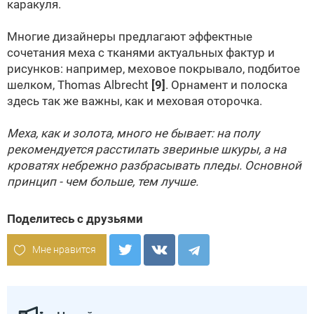
каракуля.
Многие дизайнеры предлагают эффектные
сочетания меха с тканями актуальных фактур и
рисунков: например, меховое покрывало, подбитое
шелком, Thomas Albrecht
[9]
. Орнамент и полоска
здесь так же важны, как и меховая оторочка.
Меха, как и золота, много не бывает: на полу
рекомендуется расстилать звериные шкуры, а на
кроватях небрежно разбрасывать пледы. Основной
принцип - чем больше, тем лучше.
Поделитесь с друзьями
Мне нравится