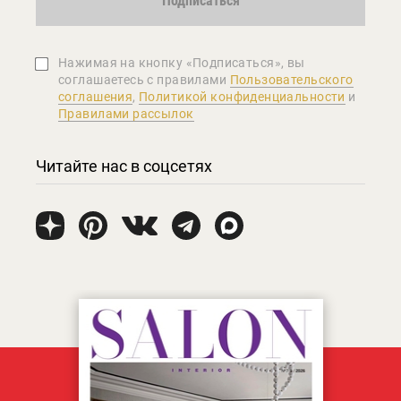
Подписаться
Нажимая на кнопку «Подписаться», вы
соглашаетеcь с правилами
Пользовательского
соглашения
,
Политикой конфиденциальности
и
Правилами рассылок
Читайте нас в соцсетях