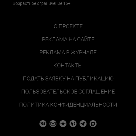
Возрастное ограничение 16+
О ПРОЕКТЕ
РЕКЛАМА НА САЙТЕ
РЕКЛАМА В ЖУРНАЛЕ
КОНТАКТЫ
ПОДАТЬ ЗАЯВКУ НА ПУБЛИКАЦИЮ
ПОЛЬЗОВАТЕЛЬСКОЕ СОГЛАШЕНИЕ
ПОЛИТИКА КОНФИДЕНЦИАЛЬНОСТИ