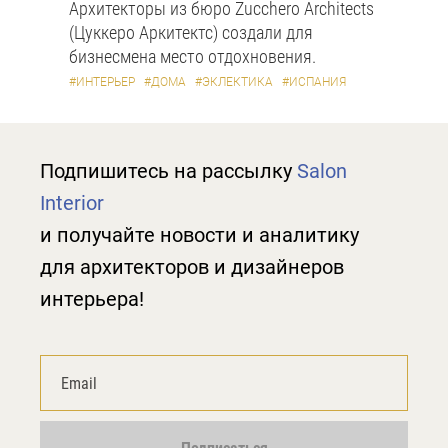
Архитекторы из бюро Zucchero Architects
(Цуккеро Аркитектс) создали для
бизнесмена место отдохновения.
#ИНТЕРЬЕР
#ДОМА
#ЭКЛЕКТИКА
#ИСПАНИЯ
Подпишитесь на рассылку
Salon
Interior
и получайте новости и аналитику
для архитекторов и дизайнеров
интерьера!