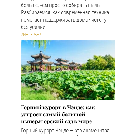
больше, чем просто собирать пыль.
Разбираемся, как современная техника
помогает поддерживать дома чистоту
без усилий.
#ИНТЕРЬЕР
Горный курорт в Чэнде: как
устроен самый большой
императорский сад в мире
Горный курорт Чэнде — это знаменитая