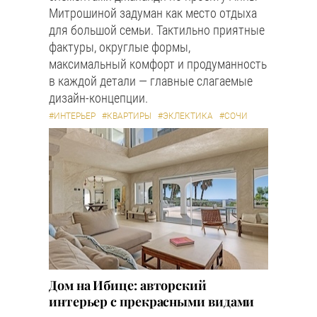
Митрошиной задуман как место отдыха
для большой семьи. Тактильно приятные
фактуры, округлые формы,
максимальный комфорт и продуманность
в каждой детали — главные слагаемые
дизайн-концепции.
#ИНТЕРЬЕР
#КВАРТИРЫ
#ЭКЛЕКТИКА
#СОЧИ
Дом на Ибице: авторский
интерьер с прекрасными видами