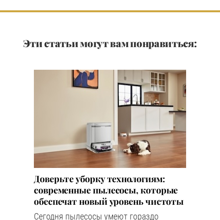
Эти статьи могут вам понравиться:
Доверьте уборку технологиям:
современные пылесосы, которые
обеспечат новый уровень чистоты
Сегодня пылесосы умеют гораздо