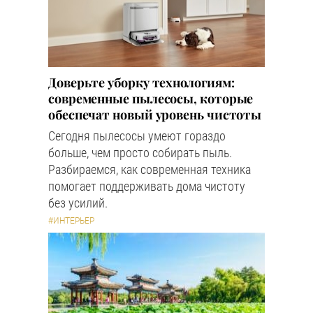
Доверьте уборку технологиям:
современные пылесосы, которые
обеспечат новый уровень чистоты
Сегодня пылесосы умеют гораздо
больше, чем просто собирать пыль.
Разбираемся, как современная техника
помогает поддерживать дома чистоту
без усилий.
#ИНТЕРЬЕР