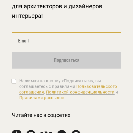
для архитекторов и дизайнеров
интерьера!
Подписаться
Нажимая на кнопку «Подписаться», вы
соглашаетеcь с правилами
Пользовательского
соглашения
,
Политикой конфиденциальности
и
Правилами рассылок
Читайте нас в соцсетях