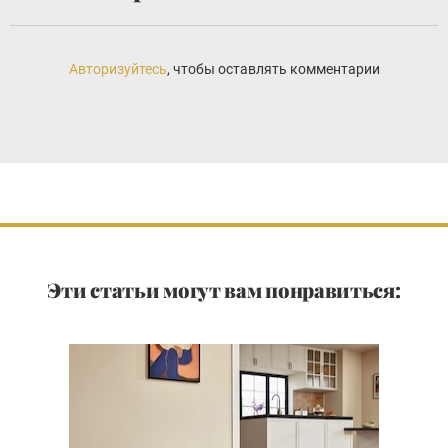
Авторизуйтесь
, чтобы оставлять комментарии
Эти статьи могут вам понравиться: