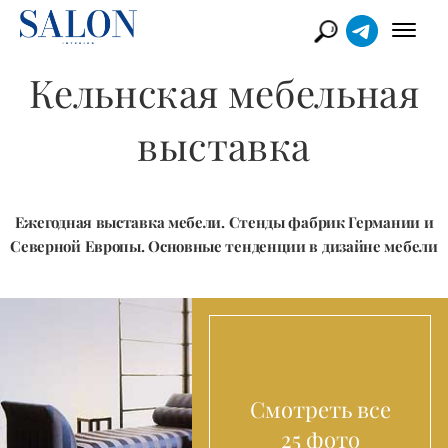
Кельнская мебельная
выставка
Ежегодная выставка мебели. Стенды фабрик Германии и
Северной Европы. Основные тенденции в дизайне мебели
Смотреть все
25 фото