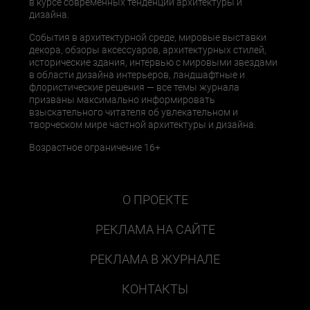
в курсе современных тенденций архитектуры и
дизайна.
События в архитектурной среде, мировые выставки
декора, обзоры аксессуаров, архитектурных стилей,
исторические здания, интервью с мировыми звездами
в области дизайна интерьеров, ландшафтные и
флористические решения — все темы журнала
призваны максимально информировать
взыскательного читателя об увлекательном и
творческом мире частной архитектуры и дизайна.
Возрастное ограничение 16+
О ПРОЕКТЕ
РЕКЛАМА НА САЙТЕ
РЕКЛАМА В ЖУРНАЛЕ
КОНТАКТЫ