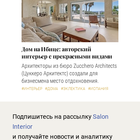
Дом на Ибице: авторский
интерьер с прекрасными видами
Архитекторы из бюро Zucchero Architects
(Цуккеро Аркитектс) создали для
бизнесмена место отдохновения.
#ИНТЕРЬЕР
#ДОМА
#ЭКЛЕКТИКА
#ИСПАНИЯ
Подпишитесь на рассылку
Salon
Interior
и получайте новости и аналитику