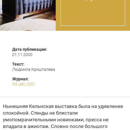
Дата публикации:
01.11.2000
Текст:
Людмила Кришталева
Журнал:
N3 (48) 2001
Нынешняя Кельнская выставка была на удивление
спокойной. Стенды не блистали
умопомрачительными новинками, пресса не
впадала в ажиотаж. Словно после большого