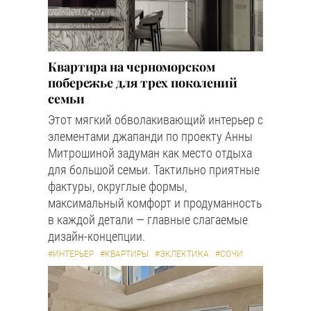
Квартира на черноморском
побережье для трех поколений
семьи
Этот мягкий обволакивающий интерьер с
элементами джапанди по проекту Анны
Митрошиной задуман как место отдыха
для большой семьи. Тактильно приятные
фактуры, округлые формы,
максимальный комфорт и продуманность
в каждой детали — главные слагаемые
дизайн-концепции.
#ИНТЕРЬЕР
#КВАРТИРЫ
#ЭКЛЕКТИКА
#СОЧИ