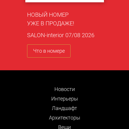
НОВЫЙ НОМЕР
УЖЕ В ПРОДАЖЕ!
SALON-interior 07/08 2026
Что в номере
Новости
Интерьеры
Ландшафт
Архитекторы
Вещи