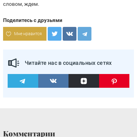
словом, ждем.
Поделитесь с друзьями
Мне нравится
Читайте нас в социальных сетях
Комментарии