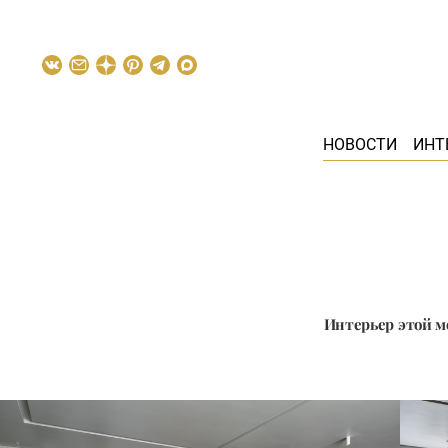
НОВОСТИ
ИНТ
Интерьер этой м