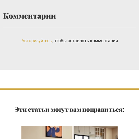
Комментарии
Авторизуйтесь
, чтобы оставлять комментарии
Эти статьи могут вам понравиться: