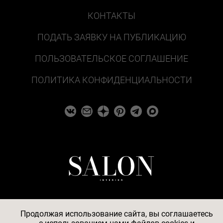
КОНТАКТЫ
ПОДАТЬ ЗАЯВКУ НА ПУБЛИКАЦИЮ
ПОЛЬЗОВАТЕЛЬСКОЕ СОГЛАШЕНИЕ
ПОЛИТИКА КОНФИДЕНЦИАЛЬНОСТИ
Продолжая использование сайта, вы соглашаетесь