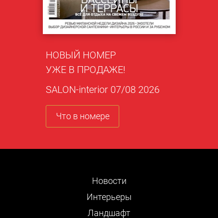
НОВЫЙ НОМЕР
УЖЕ В ПРОДАЖЕ!
SALON-interior 07/08 2026
Что в номере
Новости
Интерьеры
Ландшафт