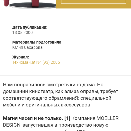
Дата публикации:
13.05.2000
Материалы подготовила:
Юлия Сахарова
Журнал:
Техномания N4 (93) 2005
Нам понравилось смотреть кино дома. Но
домашний кинотеатр, как алмаз оправы, требует
соответствующего обрамлениЯ: специальной
мебели и оригинальных аксессуаров
Магия чисел и не только.
[1]
Компания MOELLER
DESIGN, запустившая в производство новую