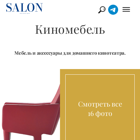
Киномебель
Мебель и аксессуары для домашнего кинотеатра.
Смотреть все
16 фото