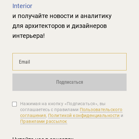
Interior
и получайте новости и аналитику
для архитекторов и дизайнеров
интерьера!
Подписаться
Нажимая на кнопку «Подписаться», вы
соглашаетеcь с правилами
Пользовательского
соглашения
,
Политикой конфиденциальности
и
Правилами рассылок