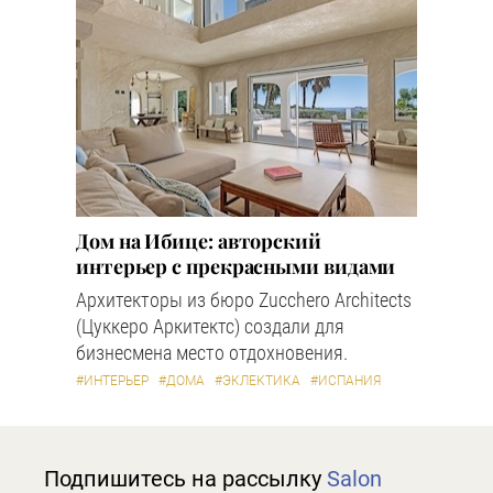
Дом на Ибице: авторский
интерьер с прекрасными видами
Архитекторы из бюро Zucchero Architects
(Цуккеро Аркитектс) создали для
бизнесмена место отдохновения.
#ИНТЕРЬЕР
#ДОМА
#ЭКЛЕКТИКА
#ИСПАНИЯ
Подпишитесь на рассылку
Salon