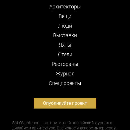
Архитекторы
Вещи
Люди
Выставки
Яхты
Отели
Рестораны
Журнал
Cпецпроекты
Опубликуйте проект
SALON-interior — авторитетный российский журнал о
дизайне и архитектуре. Все новое в декоре интерьеров,