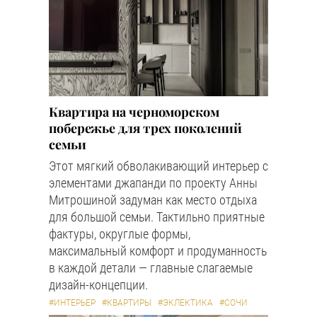
Квартира на черноморском
побережье для трех поколений
семьи
Этот мягкий обволакивающий интерьер с
элементами джапанди по проекту Анны
Митрошиной задуман как место отдыха
для большой семьи. Тактильно приятные
фактуры, округлые формы,
максимальный комфорт и продуманность
в каждой детали — главные слагаемые
дизайн-концепции.
#ИНТЕРЬЕР
#КВАРТИРЫ
#ЭКЛЕКТИКА
#СОЧИ