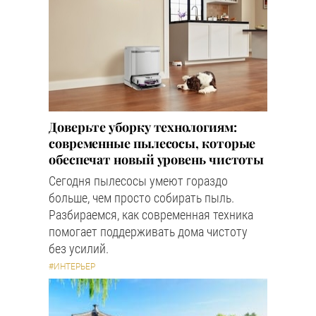
Доверьте уборку технологиям:
современные пылесосы, которые
обеспечат новый уровень чистоты
Сегодня пылесосы умеют гораздо
больше, чем просто собирать пыль.
Разбираемся, как современная техника
помогает поддерживать дома чистоту
без усилий.
#ИНТЕРЬЕР