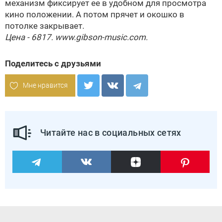
механизм фиксирует ее в удобном для просмотра
кино положении. А потом прячет и окошко в
потолке закрывает.
Цена - 6817. www.gibson-music.com.
Поделитесь с друзьями
Мне нравится
Читайте нас в социальных сетях