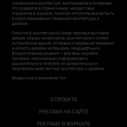
уникальное в архитектуре, эксклюзивное в интерьере,
что создается в стране и мире, находит свое
отражение в журнале, помогая читателям всегда быть
в курсе современных тенденций архитектуры и
дизайна.
События в архитектурной среде, мировые выставки
декора, обзоры аксессуаров, архитектурных стилей,
исторические здания, интервью с мировыми звездами
в области дизайна интерьеров, ландшафтные и
флористические решения — все темы журнала
призваны максимально информировать
взыскательного читателя об увлекательном и
творческом мире частной архитектуры и дизайна.
Возрастное ограничение 16+
О ПРОЕКТЕ
РЕКЛАМА НА САЙТЕ
РЕКЛАМА В ЖУРНАЛЕ