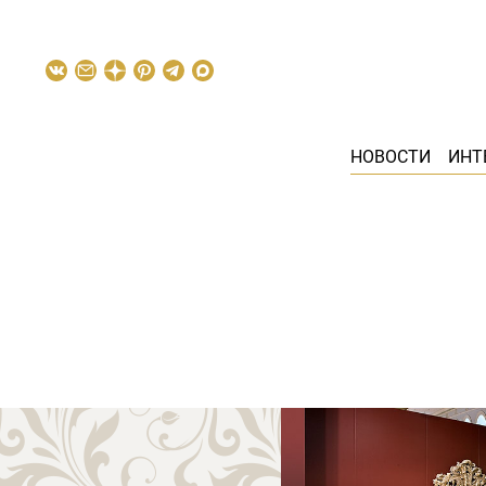
НОВОСТИ
ИНТ