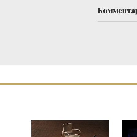
Коммента