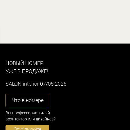
НОВЫЙ НОМЕР
УЖЕ В ПРОДАЖЕ!
SALON-interior 07/08 2026
Что в номере
Вы профессиональный
архитектор или дизайнер?
Опубликуйте