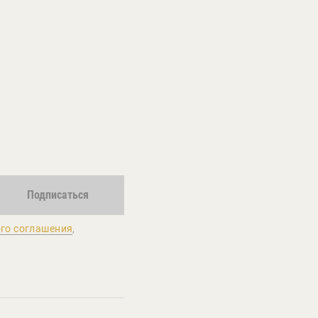
Подписаться
го соглашения
,