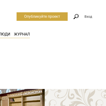
Опубликуйте проект
Вход
ЛЮДИ
ЖУРНАЛ