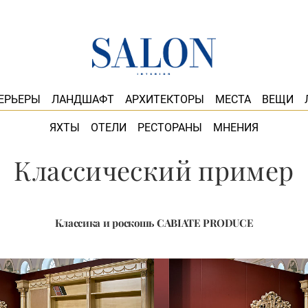
ЕРЬЕРЫ
ЛАНДШАФТ
АРХИТЕКТОРЫ
МЕСТА
ВЕЩИ
ЯХТЫ
ОТЕЛИ
РЕСТОРАНЫ
МНЕНИЯ
Классический пример
Классика и роскошь CABIATE PRODUCE