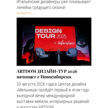
Итальянские дизайнеры уже показывают
линейки грядущего сезона!
#НОВОСТИ
ARTDOM ДИЗАЙН-ТУР 2026
начинает с Новосибирска
20 августа 2026 года в Центре дизайна
«Мельница» пройдёт первый в этом году
выездной вечер международной
выставки мебели, интерьерных решений
и искусства ARTDOM.