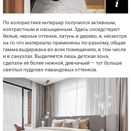
По колористике интерьер получился активным,
контрастным и насыщенным. Здесь соседствуют
белые, черные оттенки, латунь и дерево, и, несмотря
на то что материалы применены по-разному, общая
гамма выдержана во всех помещениях, в том числе
и в санузлах. Выделяется лишь детская зона,
сделали её более нежной, девчачьей — тут больше
светлых пудрово-лавандовых оттенков.