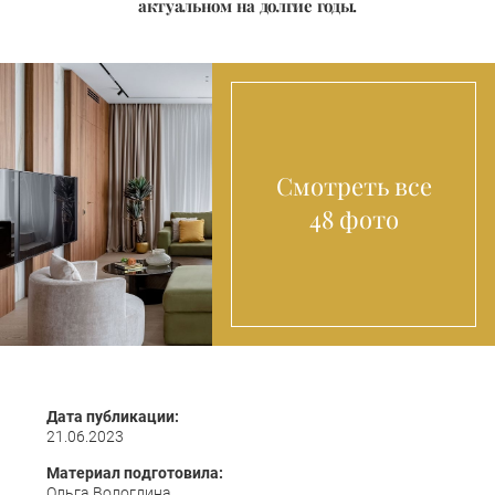
актуальном на долгие годы.
Смотреть все
48 фото
Дата публикации:
21.06.2023
Материал подготовила:
Ольга Вологдина