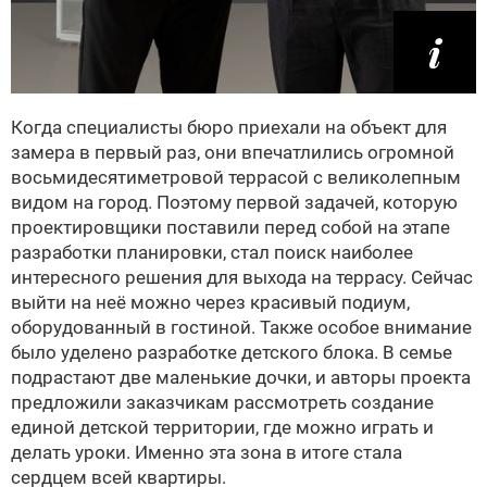
Когда специалисты бюро приехали на объект для
замера в первый раз, они впечатлились огромной
восьмидесятиметровой террасой с великолепным
видом на город. Поэтому первой задачей, которую
проектировщики поставили перед собой на этапе
разработки планировки, стал поиск наиболее
интересного решения для выхода на террасу. Сейчас
выйти на неё можно через красивый подиум,
оборудованный в гостиной. Также особое внимание
было уделено разработке детского блока. В семье
подрастают две маленькие дочки, и авторы проекта
предложили заказчикам рассмотреть создание
единой детской территории, где можно играть и
делать уроки. Именно эта зона в итоге стала
сердцем всей квартиры.