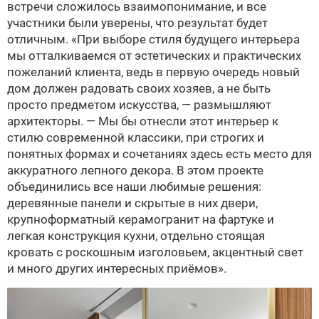
встречи сложилось взаимопонимание, и все
участники были уверены, что результат будет
отличным. «При выборе стиля будущего интерьера
мы отталкиваемся от эстетических и практических
пожеланий клиента, ведь в первую очередь новый
дом должен радовать своих хозяев, а не быть
просто предметом искусства, — размышляют
архитекторы. — Мы бы отнесли этот интерьер к
стилю современной классики, при строгих и
понятных формах и сочетаниях здесь есть место для
аккуратного лепного декора. В этом проекте
объединились все наши любимые решения:
деревянные панели и скрытые в них двери,
крупноформатный керамогранит на фартуке и
легкая конструкция кухни, отдельно стоящая
кровать с роскошным изголовьем, акцентный свет
и много других интересных приёмов».