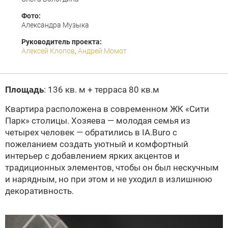
Фото:
Александра Музыка
Руководитель проекта:
Алексей Клопов
,
Андрей Момот
Площадь
: 136 кв. м + терраса 80 кв.м
Квартира расположена в современном ЖК «Сити
Парк» столицы. Хозяева — молодая семья из
четырех человек — обратились в IA.Buro с
пожеланием создать уютный и комфортный
интерьер с добавлением ярких акцентов и
традиционных элементов, чтобы он был нескучным
и нарядным, но при этом и не уходил в излишнюю
декоративность.