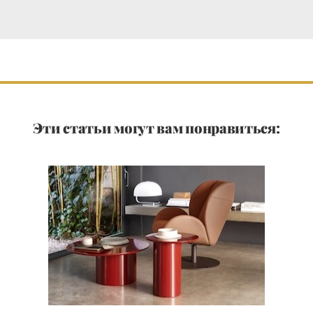
Эти статьи могут вам понравиться: