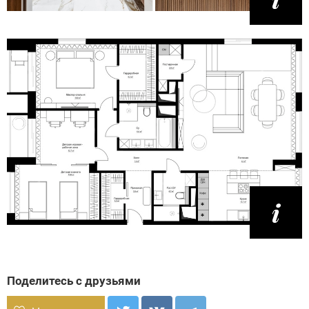
Поделитесь с друзьями