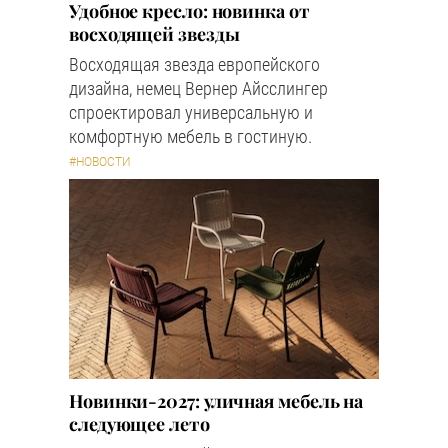
Удобное кресло: новинка от
восходящей звезды
Восходящая звезда европейского
дизайна, немец Вернер Айсслингер
спроектировал универсальную и
комфортную мебель в гостиную.
#НОВОСТИ
Новинки-2027: уличная мебель на
следующее лето