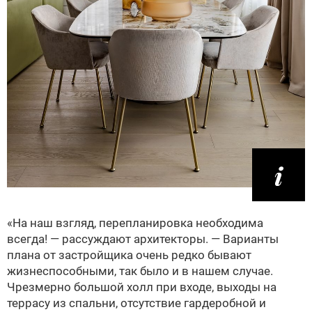
«На наш взгляд, перепланировка необходима
всегда! — рассуждают архитекторы. — Варианты
плана от застройщика очень редко бывают
жизнеспособными, так было и в нашем случае.
Чрезмерно большой холл при входе, выходы на
террасу из спальни, отсутствие гардеробной и