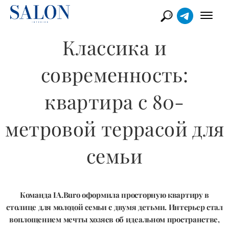
Классика и
современность:
квартира с 80-
метровой террасой для
семьи
Команда IA.Buro оформила просторную квартиру в
столице для молодой семьи с двумя детьми. Интерьер стал
воплощением мечты хозяев об идеальном пространстве,