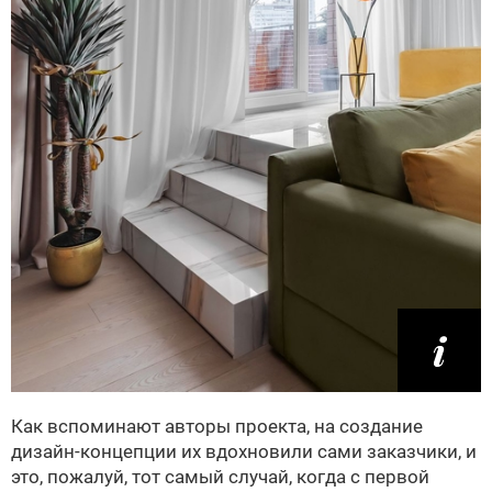
Как вспоминают авторы проекта, на создание
дизайн-концепции их вдохновили сами заказчики, и
это, пожалуй, тот самый случай, когда с первой