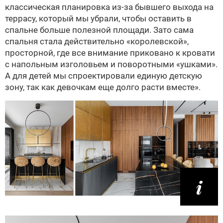
классическая планировка из-за бывшего выхода на
террасу, который мы убрали, чтобы оставить в
спальне больше полезной площади. Зато сама
спальня стала действительно «королевской»,
просторной, где все внимание приковано к кровати
с напольным изголовьем и поворотными «ушками».
А для детей мы спроектировали единую детскую
зону, так как девочкам еще долго расти вместе».