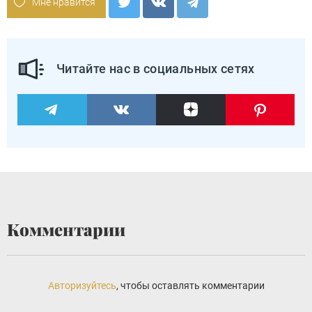
Мне нравится
Читайте нас в социальных сетях
Комментарии
Авторизуйтесь
, чтобы оставлять комментарии