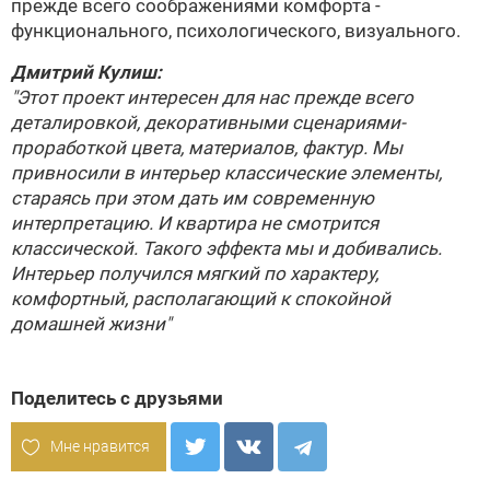
прежде всего соображениями комфорта -
функционального, психологического, визуального.
Дмитрий Кулиш
:
"Этот проект интересен для нас прежде всего
деталировкой, декоративными сценариями-
проработкой цвета, материалов, фактур. Мы
привносили в интерьер классические элементы,
стараясь при этом дать им современную
интерпретацию. И квартира не смотрится
классической. Такого эффекта мы и добивались.
Интерьер получился мягкий по характеру,
комфортный, располагающий к спокойной
домашней жизни"
Поделитесь с друзьями
Мне нравится