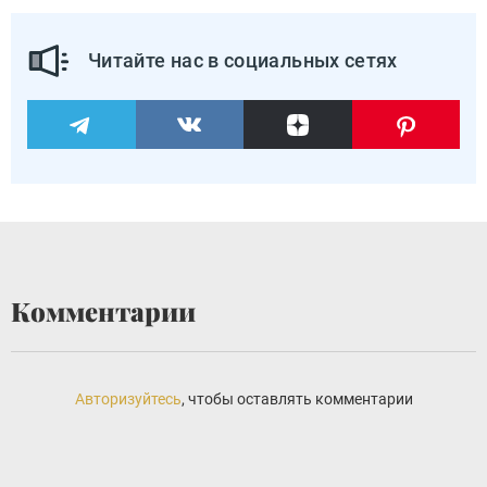
Читайте нас в социальных сетях
Комментарии
Авторизуйтесь
, чтобы оставлять комментарии