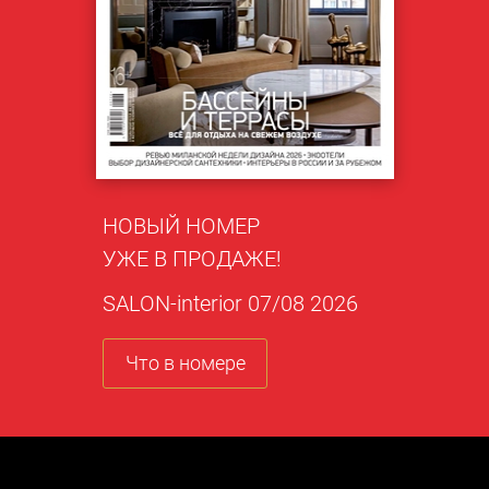
НОВЫЙ НОМЕР
УЖЕ В ПРОДАЖЕ!
SALON-interior 07/08 2026
Что в номере