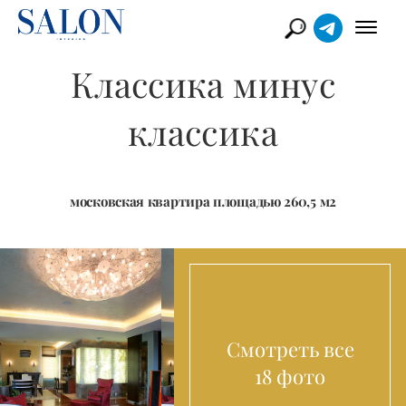
Классика минус
классика
московская квартира площадью 260,5 м2
Смотреть все
18 фото