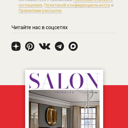
соглашения
,
Политикой конфиденциальности
и
Правилами рассылок
Читайте нас в соцсетях