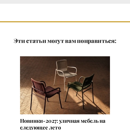
Эти статьи могут вам понравиться:
Новинки-2027: уличная мебель на
следующее лето