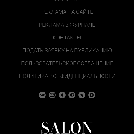
РЕКЛАМА НА САЙТЕ
РЕКЛАМА В ЖУРНАЛЕ
КОНТАКТЫ
ПОДАТЬ ЗАЯВКУ НА ПУБЛИКАЦИЮ
ПОЛЬЗОВАТЕЛЬСКОЕ СОГЛАШЕНИЕ
ПОЛИТИКА КОНФИДЕНЦИАЛЬНОСТИ