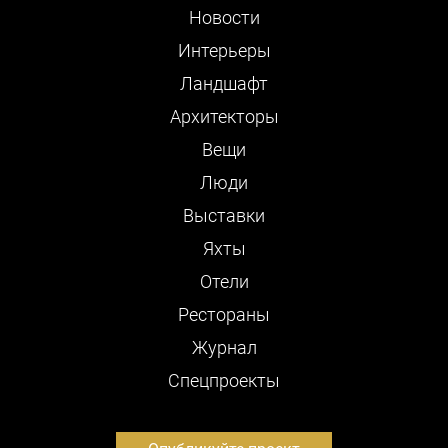
Новости
Интерьеры
Ландшафт
Архитекторы
Вещи
Люди
Выставки
Яхты
Отели
Рестораны
Журнал
Cпецпроекты