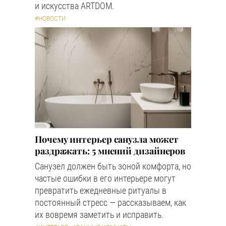
и искусства ARTDOM.
#НОВОСТИ
Почему интерьер санузла может
раздражать: 5 мнений дизайнеров
Санузел должен быть зоной комфорта, но
частые ошибки в его интерьере могут
превратить ежедневные ритуалы в
постоянный стресс — рассказываем, как
их вовремя заметить и исправить.