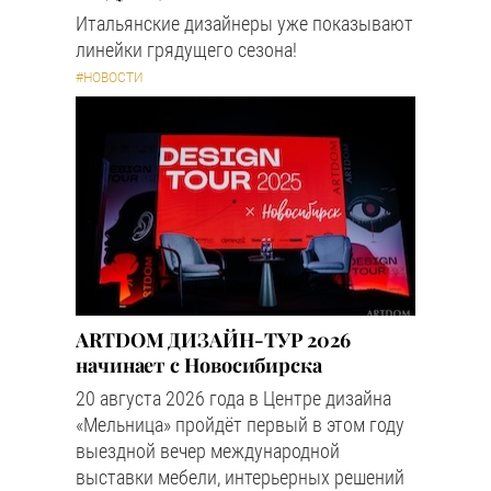
Итальянские дизайнеры уже показывают
линейки грядущего сезона!
#НОВОСТИ
ARTDOM ДИЗАЙН-ТУР 2026
начинает с Новосибирска
20 августа 2026 года в Центре дизайна
«Мельница» пройдёт первый в этом году
выездной вечер международной
выставки мебели, интерьерных решений