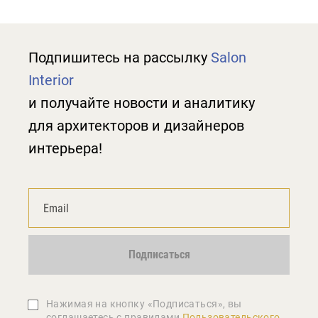
Подпишитесь на рассылку
Salon
Interior
и получайте новости и аналитику
для архитекторов и дизайнеров
интерьера!
Подписаться
Нажимая на кнопку «Подписаться», вы
соглашаетеcь с правилами
Пользовательского