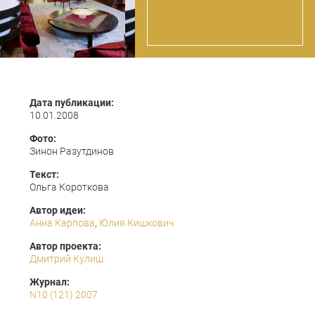
Дата публикации:
10.01.2008
Фото:
Зинон Разутдинов
Текст:
Ольга Короткова
Автор идеи:
Анна Карпова
,
Юлия Кишкович
Автор проекта:
Дмитрий Кулиш
Журнал:
N10 (121) 2007