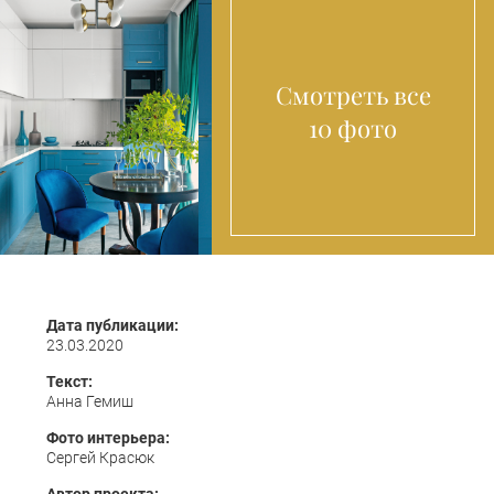
Смотреть все
10 фото
Дата публикации:
23.03.2020
Текст:
Анна Гемиш
Фото интерьера:
Сергей Красюк