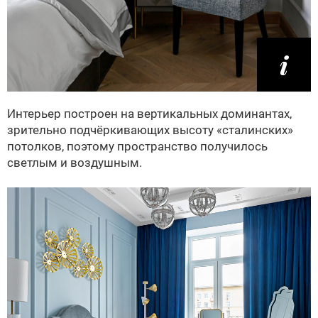
Интерьер построен на вертикальных доминантах,
зрительно подчёркивающих высоту «сталинских»
потолков, поэтому пространство получилось
светлым и воздушным.