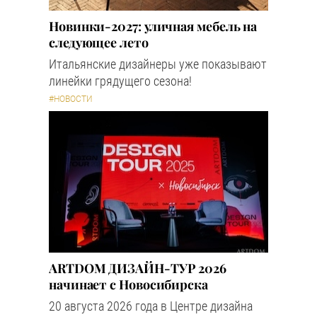
Новинки-2027: уличная мебель на
следующее лето
Итальянские дизайнеры уже показывают
линейки грядущего сезона!
#НОВОСТИ
ARTDOM ДИЗАЙН-ТУР 2026
начинает с Новосибирска
20 августа 2026 года в Центре дизайна