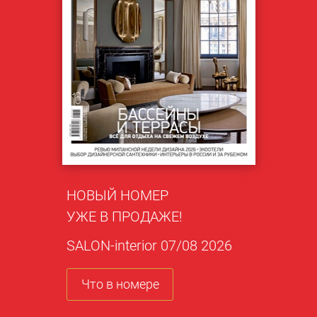
НОВЫЙ НОМЕР
УЖЕ В ПРОДАЖЕ!
SALON-interior 07/08 2026
Что в номере