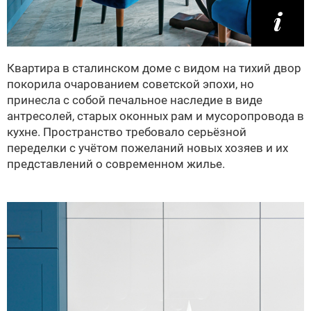
Квартира в сталинском доме с видом на тихий двор
покорила очарованием советской эпохи, но
принесла с собой печальное наследие в виде
антресолей, старых оконных рам и мусоропровода в
кухне. Пространство требовало серьёзной
переделки с учётом пожеланий новых хозяев и их
представлений о современном жилье.