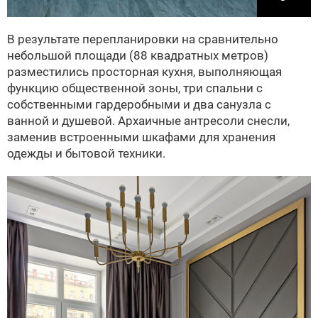
В результате перепланировки на сравнительно
небольшой площади (88 квадратных метров)
разместились просторная кухня, выполняющая
функцию общественной зоны, три спальни с
собственными гардеробными и два санузла с
ванной и душевой. Архаичные антресоли снесли,
заменив встроенными шкафами для хранения
одежды и бытовой техники.