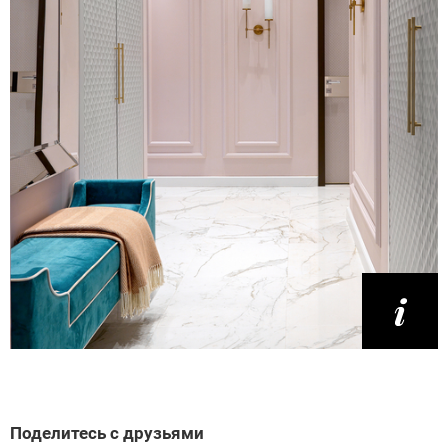
Поделитесь с друзьями