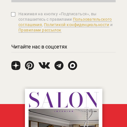
Нажимая на кнопку «Подписаться», вы
соглашаетеcь с правилами
Пользовательского
соглашения
,
Политикой конфиденциальности
и
Правилами рассылок
Читайте нас в соцсетях