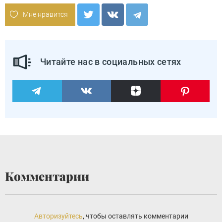
Мне нравится
Читайте нас в социальных сетях
Комментарии
Авторизуйтесь
, чтобы оставлять комментарии