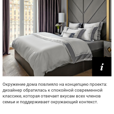
Окружение дома повлияло на концепцию проекта:
дизайнер обратилась к спокойной современной
классике, которая отвечает вкусам всех членов
семьи и поддерживает окружающий контекст.