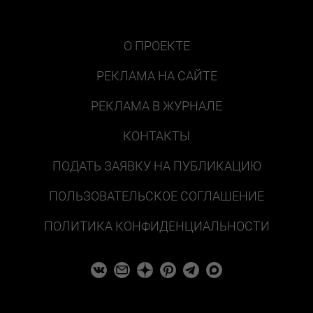
О ПРОЕКТЕ
РЕКЛАМА НА САЙТЕ
РЕКЛАМА В ЖУРНАЛЕ
КОНТАКТЫ
ПОДАТЬ ЗАЯВКУ НА ПУБЛИКАЦИЮ
ПОЛЬЗОВАТЕЛЬСКОЕ СОГЛАШЕНИЕ
ПОЛИТИКА КОНФИДЕНЦИАЛЬНОСТИ