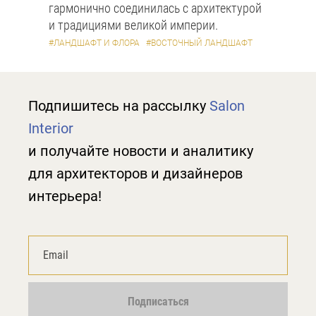
гармонично соединилась с архитектурой
и традициями великой империи.
#ЛАНДШАФТ И ФЛОРА
#ВОСТОЧНЫЙ ЛАНДШАФТ
Подпишитесь на рассылку
Salon
Interior
и получайте новости и аналитику
для архитекторов и дизайнеров
интерьера!
Подписаться