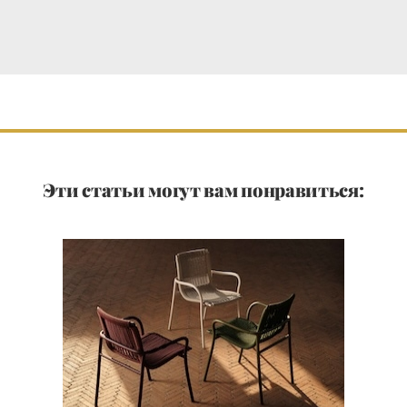
Эти статьи могут вам понравиться: