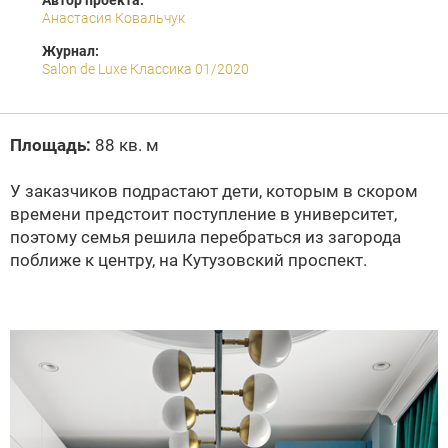
Автор проекта:
Анастасия Ковальчук
Журнал:
Salon de Luxe Классика 01/2020
Площадь:
88 кв. м
У заказчиков подрастают дети, которым в скором
времени предстоит поступление в университет,
поэтому семья решила перебраться из загорода
поближе к центру, на Кутузовский проспект.