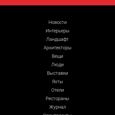
Новости
Интерьеры
Ландшафт
Архитекторы
Вещи
Люди
Выставки
Яхты
Отели
Рестораны
Журнал