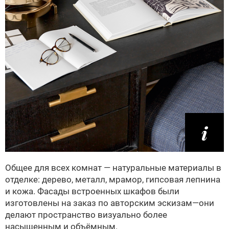
Общее для всех комнат — натуральные материалы в
отделке: дерево, металл, мрамор, гипсовая лепнина
и кожа. Фасады встроенных шкафов были
изготовлены на заказ по авторским эскизам—они
делают пространство визуально более
насыщенным и объёмным.