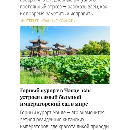
постоянный стресс — рассказываем, как
их вовремя заметить и исправить.
#ИНТЕРЬЕР
#ВАННЫЕ КОМНАТЫ
Горный курорт в Чэнде: как
устроен самый большой
императорский сад в мире
Горный курорт Чэнде — это знаменитая
летняя резиденция китайских
императоров, где красота дикой природы