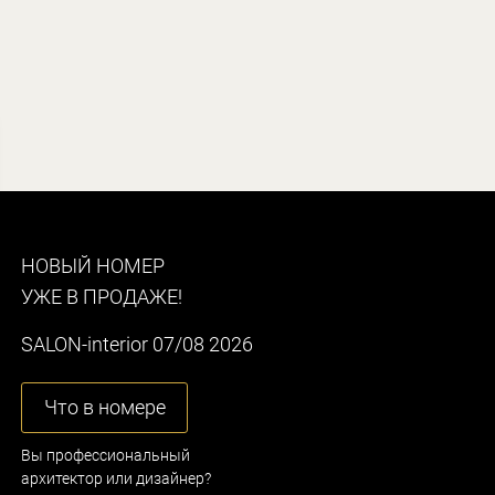
НОВЫЙ НОМЕР
УЖЕ В ПРОДАЖЕ!
SALON-interior 07/08 2026
Что в номере
Вы профессиональный
архитектор или дизайнер?