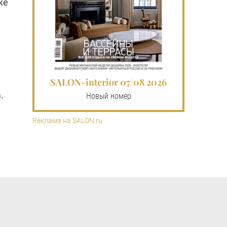
же
SALON-interior 07/08 2026
.
Новый номер
Реклама на SALON.ru