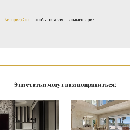
Авторизуйтесь
, чтобы оставлять комментарии
Эти статьи могут вам понравиться: