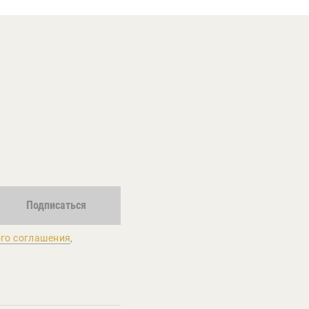
Подписаться
го соглашения
,