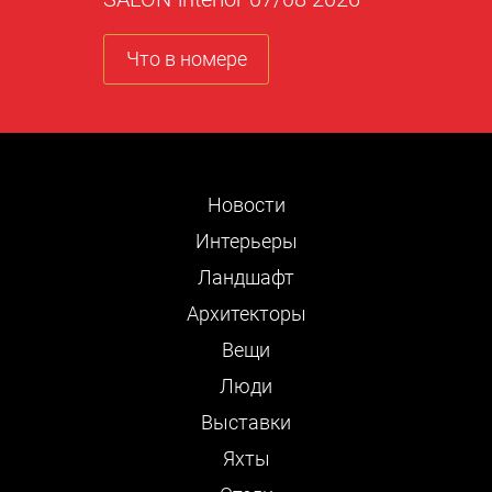
Что в номере
Новости
Интерьеры
Ландшафт
Архитекторы
Вещи
Люди
Выставки
Яхты