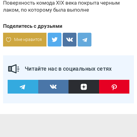
Поверхность комода XIX века покрыта черным
лаком, по которому была выполне
Поделитесь с друзьями
Мне нравится
Читайте нас в социальных сетях