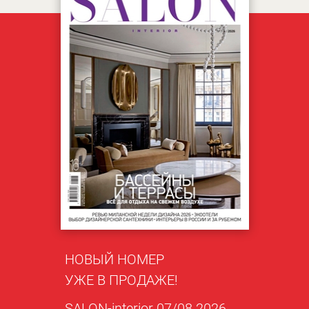
НОВЫЙ НОМЕР
УЖЕ В ПРОДАЖЕ!
SALON-interior 07/08 2026