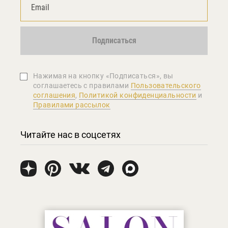
Подписаться
Нажимая на кнопку «Подписаться», вы
соглашаетеcь с правилами
Пользовательского
соглашения
,
Политикой конфиденциальности
и
Правилами рассылок
Читайте нас в соцсетях