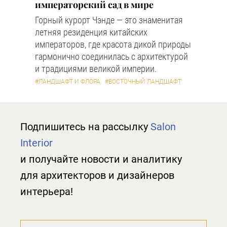
императорский сад в мире
Горный курорт Чэнде — это знаменитая
летняя резиденция китайских
императоров, где красота дикой природы
гармонично соединилась с архитектурой
и традициями великой империи.
#ЛАНДШАФТ И ФЛОРА
#ВОСТОЧНЫЙ ЛАНДШАФТ
Подпишитесь на рассылку
Salon
Interior
и получайте новости и аналитику
для архитекторов и дизайнеров
интерьера!