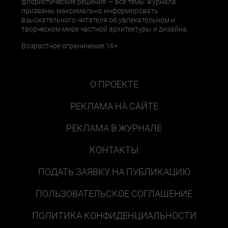
флористические решения — все темы журнала
призваны максимально информировать
взыскательного читателя об увлекательном и
творческом мире частной архитектуры и дизайна.
Возрастное ограничение 16+
О ПРОЕКТЕ
РЕКЛАМА НА САЙТЕ
РЕКЛАМА В ЖУРНАЛЕ
КОНТАКТЫ
ПОДАТЬ ЗАЯВКУ НА ПУБЛИКАЦИЮ
ПОЛЬЗОВАТЕЛЬСКОЕ СОГЛАШЕНИЕ
ПОЛИТИКА КОНФИДЕНЦИАЛЬНОСТИ