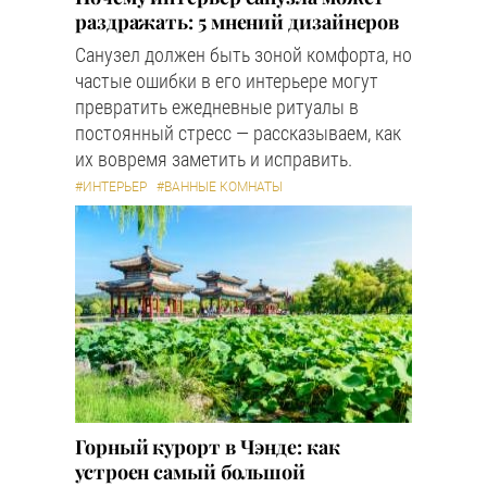
раздражать: 5 мнений дизайнеров
Санузел должен быть зоной комфорта, но
частые ошибки в его интерьере могут
превратить ежедневные ритуалы в
постоянный стресс — рассказываем, как
их вовремя заметить и исправить.
#ИНТЕРЬЕР
#ВАННЫЕ КОМНАТЫ
Горный курорт в Чэнде: как
устроен самый большой