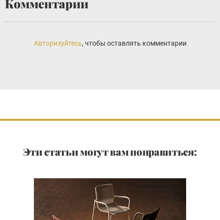
Комментарии
Авторизуйтесь
, чтобы оставлять комментарии
Эти статьи могут вам понравиться: