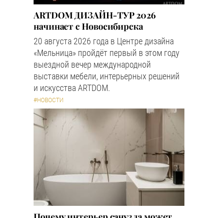
ARTDOM ДИЗАЙН-ТУР 2026
начинает с Новосибирска
20 августа 2026 года в Центре дизайна
«Мельница» пройдёт первый в этом году
выездной вечер международной
выставки мебели, интерьерных решений
и искусства ARTDOM.
#НОВОСТИ
Почему интерьер санузла может