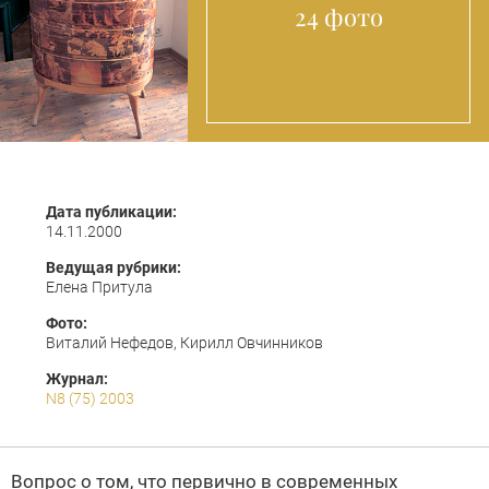
24 фото
Дата публикации:
14.11.2000
Ведущая рубрики:
Елена Притула
Фото:
Виталий Нефедов, Кирилл Овчинников
Журнал:
N8 (75) 2003
Вопрос о том, что первично в современных