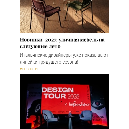
Новинки-2027: уличная мебель на
следующее лето
Итальянские дизайнеры уже показывают
линейки грядущего сезона!
#НОВОСТИ