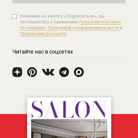
Нажимая на кнопку «Подписаться», вы
соглашаетеcь с правилами
Пользовательского
соглашения
,
Политикой конфиденциальности
и
Правилами рассылок
Читайте нас в соцсетях