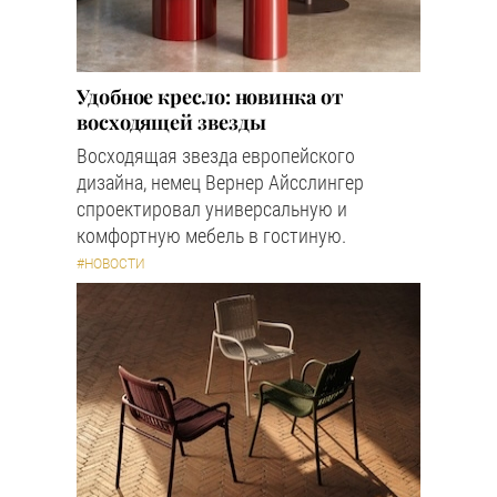
Удобное кресло: новинка от
восходящей звезды
Восходящая звезда европейского
дизайна, немец Вернер Айсслингер
спроектировал универсальную и
комфортную мебель в гостиную.
#НОВОСТИ