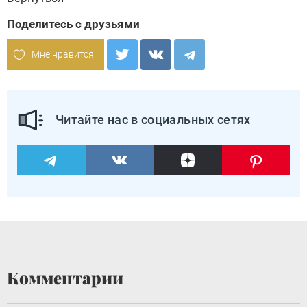
Поделитесь с друзьями
Мне нравится
Читайте нас в социальных сетях
Комментарии