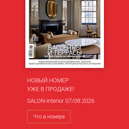
НОВЫЙ НОМЕР
УЖЕ В ПРОДАЖЕ!
SALON-interior 07/08 2026
Что в номере