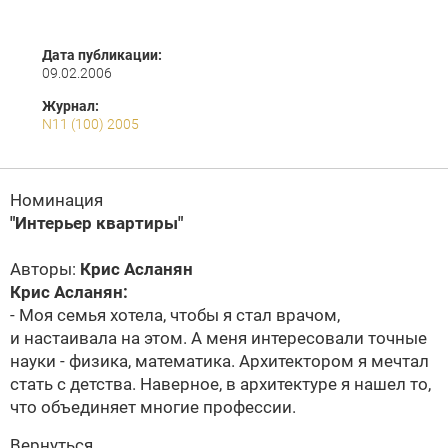
Дата публикации:
09.02.2006
Журнал:
N11 (100) 2005
Номинация
"Интерьер квартиры"
Авторы:
Крис Асланян
Крис Асланян:
- Моя семья хотела, чтобы я стал врачом,
и настаивала на этом. А меня интересовали точные
науки - физика, математика. Архитектором я мечтал
стать с детства. Наверное, в архитектуре я нашел то,
что объединяет многие профессии.
Вернуться