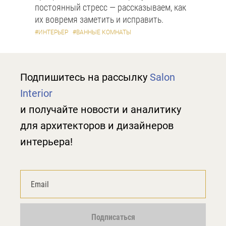
постоянный стресс — рассказываем, как
их вовремя заметить и исправить.
#ИНТЕРЬЕР
#ВАННЫЕ КОМНАТЫ
Подпишитесь на рассылку
Salon
Interior
и получайте новости и аналитику
для архитекторов и дизайнеров
интерьера!
Подписаться