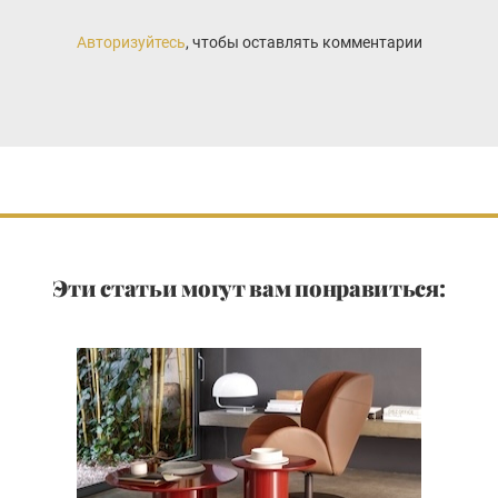
Авторизуйтесь
, чтобы оставлять комментарии
Эти статьи могут вам понравиться: