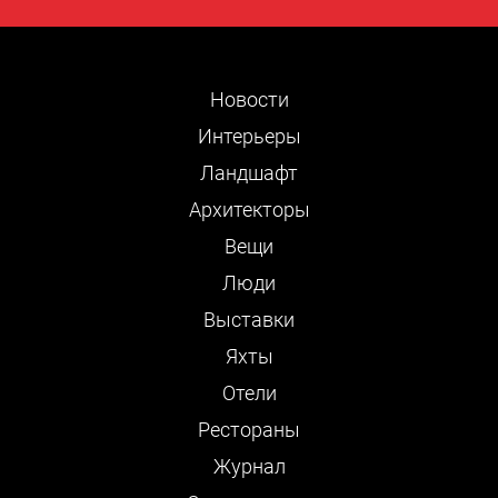
Новости
Интерьеры
Ландшафт
Архитекторы
Вещи
Люди
Выставки
Яхты
Отели
Рестораны
Журнал