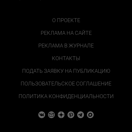
О ПРОЕКТЕ
РЕКЛАМА НА САЙТЕ
РЕКЛАМА В ЖУРНАЛЕ
КОНТАКТЫ
ПОДАТЬ ЗАЯВКУ НА ПУБЛИКАЦИЮ
ПОЛЬЗОВАТЕЛЬСКОЕ СОГЛАШЕНИЕ
ПОЛИТИКА КОНФИДЕНЦИАЛЬНОСТИ