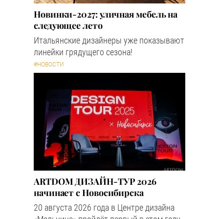
Новинки-2027: уличная мебель на
следующее лето
Итальянские дизайнеры уже показывают
линейки грядущего сезона!
#НОВОСТИ
ARTDOM ДИЗАЙН-ТУР 2026
начинает с Новосибирска
20 августа 2026 года в Центре дизайна