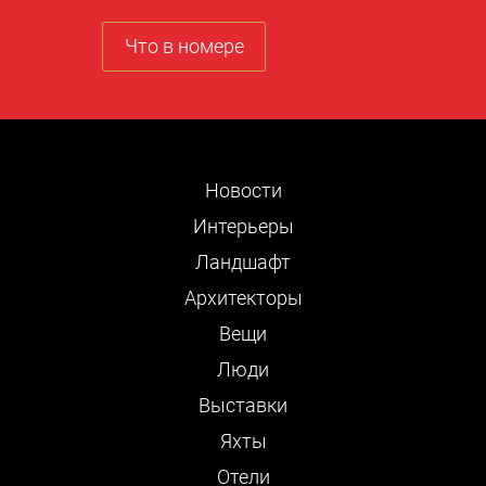
Что в номере
Новости
Интерьеры
Ландшафт
Архитекторы
Вещи
Люди
Выставки
Яхты
Отели