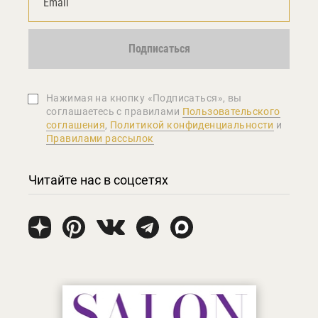
Подписаться
Нажимая на кнопку «Подписаться», вы
соглашаетеcь с правилами
Пользовательского
соглашения
,
Политикой конфиденциальности
и
Правилами рассылок
Читайте нас в соцсетях