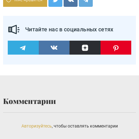
Читайте нас в социальных сетях
Комментарии
Авторизуйтесь
, чтобы оставлять комментарии