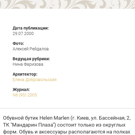
Дата публикации:
29.07.2000
Фото:
Алексей Рейдалов
Ведущая рубрики:
Нина Фаризова
Архитектор:
Елена Добровольская
Журнал:
N6 (95) 2005
Обувной бутик Helen Marlen (г. Киев, ул. Бассейная, 2,
ТК "Мандарин Плаза") состоит только из округлых
форм. Обувь и аксессуары располагаются на полках