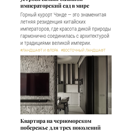
императорский сад в мире
Горный курорт Чэнде — это знаменитая
летняя резиденция китайских
императоров, где красота дикой природы
гармонично соединилась с архитектурой
и традициями великой империи.
#ЛАНДШАФТ И ФЛОРА
#ВОСТОЧНЫЙ ЛАНДШАФТ
Квартира на черноморском
побережье для трех поколений