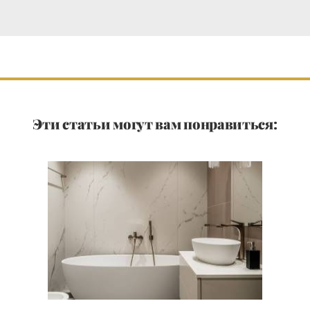
Эти статьи могут вам понравиться: