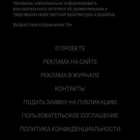
призваны максимально информировать
взыскательного читателя об увлекательном и
творческом мире частной архитектуры и дизайна.
Возрастное ограничение 16+
О ПРОЕКТЕ
РЕКЛАМА НА САЙТЕ
РЕКЛАМА В ЖУРНАЛЕ
КОНТАКТЫ
ПОДАТЬ ЗАЯВКУ НА ПУБЛИКАЦИЮ
ПОЛЬЗОВАТЕЛЬСКОЕ СОГЛАШЕНИЕ
ПОЛИТИКА КОНФИДЕНЦИАЛЬНОСТИ