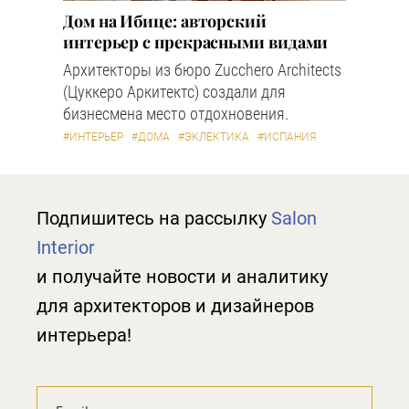
Дом на Ибице: авторский
интерьер с прекрасными видами
Архитекторы из бюро Zucchero Architects
(Цуккеро Аркитектс) создали для
бизнесмена место отдохновения.
#ИНТЕРЬЕР
#ДОМА
#ЭКЛЕКТИКА
#ИСПАНИЯ
Подпишитесь на рассылку
Salon
Interior
и получайте новости и аналитику
для архитекторов и дизайнеров
интерьера!