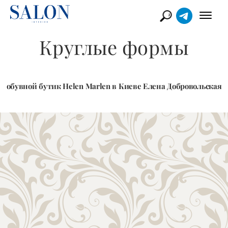
Круглые формы
обувной бутик Helen Marlen в Киеве Елена Добровольская