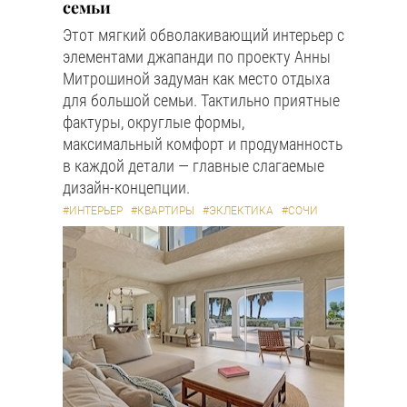
семьи
Этот мягкий обволакивающий интерьер с
элементами джапанди по проекту Анны
Митрошиной задуман как место отдыха
для большой семьи. Тактильно приятные
фактуры, округлые формы,
максимальный комфорт и продуманность
в каждой детали — главные слагаемые
дизайн-концепции.
#ИНТЕРЬЕР
#КВАРТИРЫ
#ЭКЛЕКТИКА
#СОЧИ