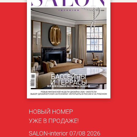
НОВЫЙ НОМЕР
УЖЕ В ПРОДАЖЕ!
SALON-interior 07/08 2026