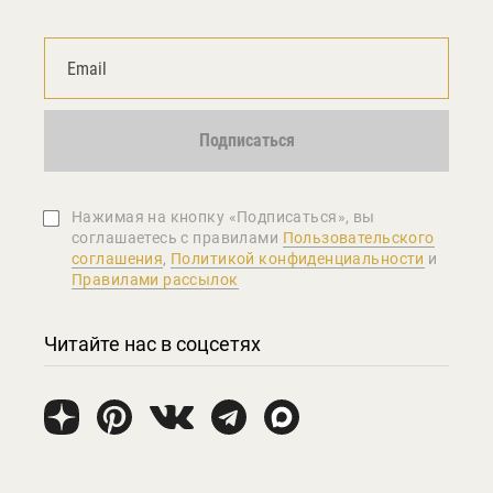
Подписаться
Нажимая на кнопку «Подписаться», вы
соглашаетеcь с правилами
Пользовательского
соглашения
,
Политикой конфиденциальности
и
Правилами рассылок
Читайте нас в соцсетях