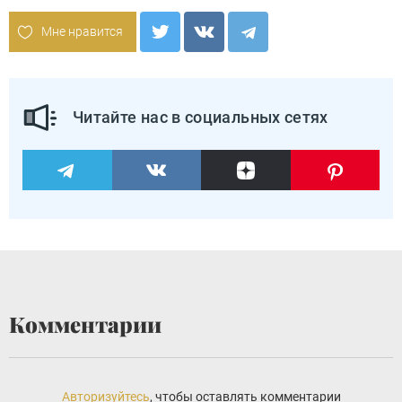
Мне нравится
Читайте нас в социальных сетях
Комментарии
Авторизуйтесь
, чтобы оставлять комментарии