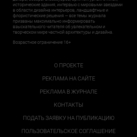
исторические здания, интервью с мировыми звездами
в области дизайна интерьеров, ландшафтные и
флористические решения — все темы журнала
призваны максимально информировать
взыскательного читателя об увлекательном и
творческом мире частной архитектуры и дизайна.
Возрастное ограничение 16+
О ПРОЕКТЕ
РЕКЛАМА НА САЙТЕ
РЕКЛАМА В ЖУРНАЛЕ
КОНТАКТЫ
ПОДАТЬ ЗАЯВКУ НА ПУБЛИКАЦИЮ
ПОЛЬЗОВАТЕЛЬСКОЕ СОГЛАШЕНИЕ