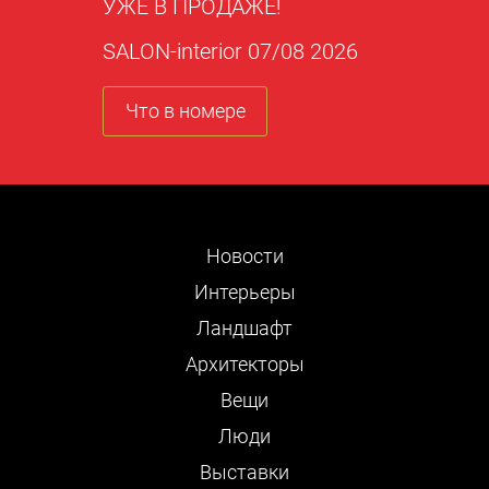
УЖЕ В ПРОДАЖЕ!
SALON-interior 07/08 2026
Что в номере
Новости
Интерьеры
Ландшафт
Архитекторы
Вещи
Люди
Выставки