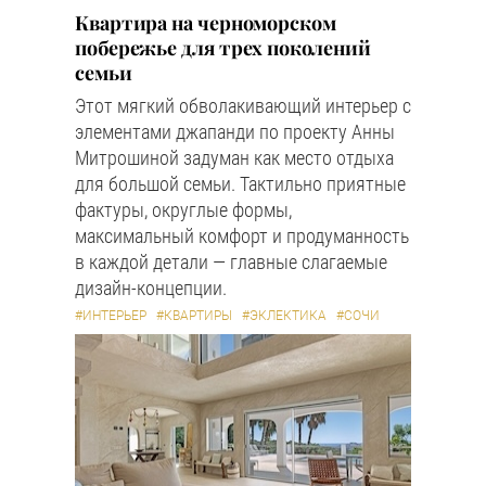
Квартира на черноморском
побережье для трех поколений
семьи
Этот мягкий обволакивающий интерьер с
элементами джапанди по проекту Анны
Митрошиной задуман как место отдыха
для большой семьи. Тактильно приятные
фактуры, округлые формы,
максимальный комфорт и продуманность
в каждой детали — главные слагаемые
дизайн-концепции.
#ИНТЕРЬЕР
#КВАРТИРЫ
#ЭКЛЕКТИКА
#СОЧИ