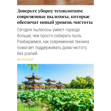
Доверьте уборку технологиям:
современные пылесосы, которые
обеспечат новый уровень чистоты
Сегодня пылесосы умеют гораздо
больше, чем просто собирать пыль.
Разбираемся, как современная техника
помогает поддерживать дома чистоту
без усилий.
#ИНТЕРЬЕР