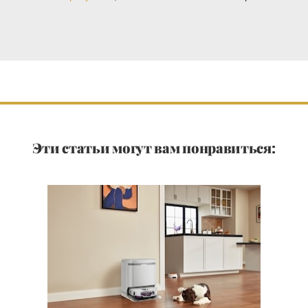
Эти статьи могут вам понравиться: