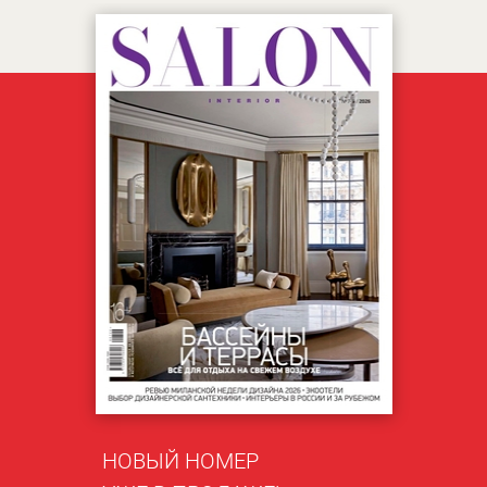
НОВЫЙ НОМЕР