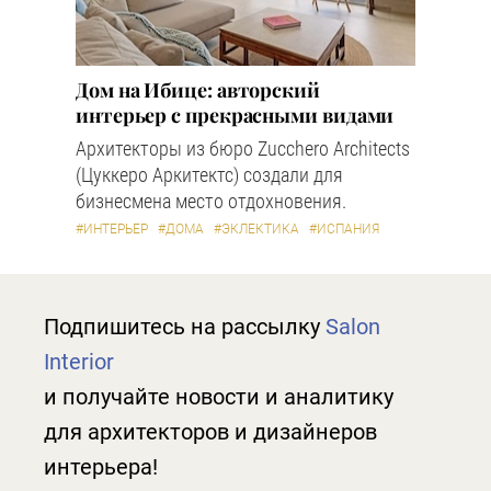
Дом на Ибице: авторский
интерьер с прекрасными видами
Архитекторы из бюро Zucchero Architects
(Цуккеро Аркитектс) создали для
бизнесмена место отдохновения.
#ИНТЕРЬЕР
#ДОМА
#ЭКЛЕКТИКА
#ИСПАНИЯ
Подпишитесь на рассылку
Salon
Interior
и получайте новости и аналитику
для архитекторов и дизайнеров
интерьера!