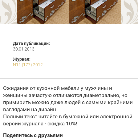
Дата публикации:
30.01.2013
Журнал:
N11 (177) 2012
Ожидания от кухонной мебели у мужчины и
женщины зачастую отличаются диаметрально, но
примирить можно даже людей с самыми крайними
взглядами на дизайн
Полный текст читайте в бумажной или электронной
версии журнала - скидка 10%!
Поделитесь с друзьями