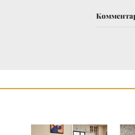
Коммента