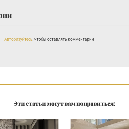
рии
Авторизуйтесь
, чтобы оставлять комментарии
Эти статьи могут вам понравиться: