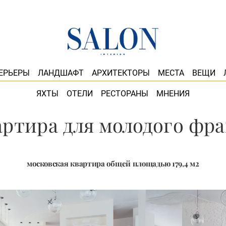
ЕРЬЕРЫ
ЛАНДШАФТ
АРХИТЕКТОРЫ
МЕСТА
ВЕЩИ
ЯХТЫ
ОТЕЛИ
РЕСТОРАНЫ
МНЕНИЯ
ртира для молодого фр
московская квартира общей площадью 179,4 м2