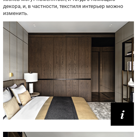
декора, и, в частности, текстиля интерьер можно
изменить.