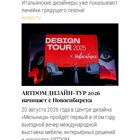
Итальянские дизайнеры уже показывают
линейки грядущего сезона!
#НОВОСТИ
ARTDOM ДИЗАЙН-ТУР 2026
начинает с Новосибирска
20 августа 2026 года в Центре дизайна
«Мельница» пройдёт первый в этом году
выездной вечер международной
выставки мебели, интерьерных решений
и искусства ARTDOM.