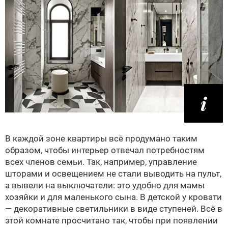
В каждой зоне квартиры всё продумано таким
образом, чтобы интерьер отвечал потребностям
всех членов семьи. Так, например, управление
шторами и освещением не стали выводить на пульт,
а вывели на выключатели: это удобно для мамы
хозяйки и для маленького сына. В детской у кровати
— декоративные светильники в виде ступеней. Всё в
этой комнате просчитано так, чтобы при появлении