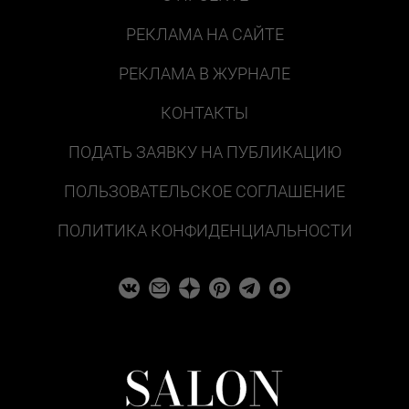
РЕКЛАМА НА САЙТЕ
РЕКЛАМА В ЖУРНАЛЕ
КОНТАКТЫ
ПОДАТЬ ЗАЯВКУ НА ПУБЛИКАЦИЮ
ПОЛЬЗОВАТЕЛЬСКОЕ СОГЛАШЕНИЕ
ПОЛИТИКА КОНФИДЕНЦИАЛЬНОСТИ