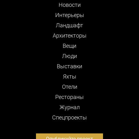
Новости
Интерьеры
Ландшафт
Архитекторы
Вещи
Люди
Выставки
Яхты
Отели
Рестораны
Журнал
Cпецпроекты
Опубликуйте проект