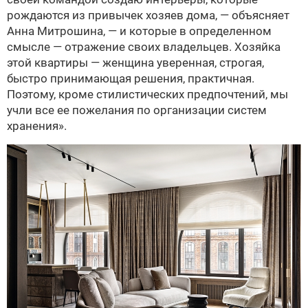
рождаются из привычек хозяев дома, — объясняет
Анна Митрошина, — и которые в определенном
смысле — отражение своих владельцев. Хозяйка
этой квартиры — женщина уверенная, строгая,
быстро принимающая решения, практичная.
Поэтому, кроме стилистических предпочтений, мы
учли все ее пожелания по организации систем
хранения».