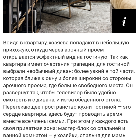
Войдя в квартиру, хозяева попадают в небольшую
прихожую, откуда через арочный проем
открывается эффектный вид на гостиную. Так как
квартира имеет очертания трапеции, для гостиной
выбрали необычный диван: более узкий в той части,
которая ближе к окну и более широкий со стороны
арочного проема, где больше свободного места. Он
развернут так, чтобы телевизор было удобно
смотреть и с дивана, и из-за обеденного стола.
Перетекающее пространство кухни-гостиной — это
сердце квартиры, здесь будут проводить время
вместе все члены семьи. При этом у каждого есть
своя приватная зона: мастер-блок со спальней и
ванной комнатой — у хозяйки, спальня для мамы