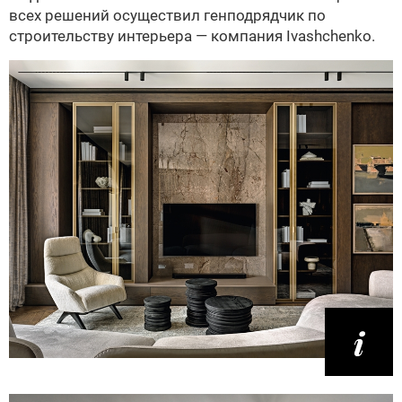
всех решений осуществил генподрядчик по
строительству интерьера — компания Ivashchenko.