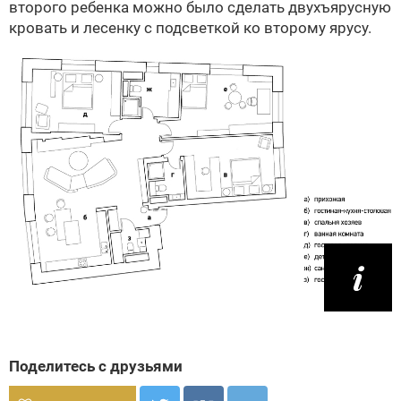
второго ребенка можно было сделать двухъярусную
кровать и лесенку с подсветкой ко второму ярусу.
Поделитесь с друзьями