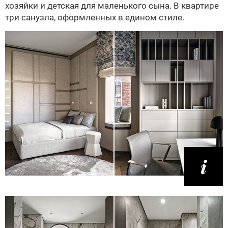
хозяйки и детская для маленького сына. В квартире
три санузла, оформленных в едином стиле.