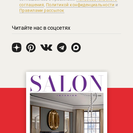
соглашения
,
Политикой конфиденциальности
и
Правилами рассылок
Читайте нас в соцсетях