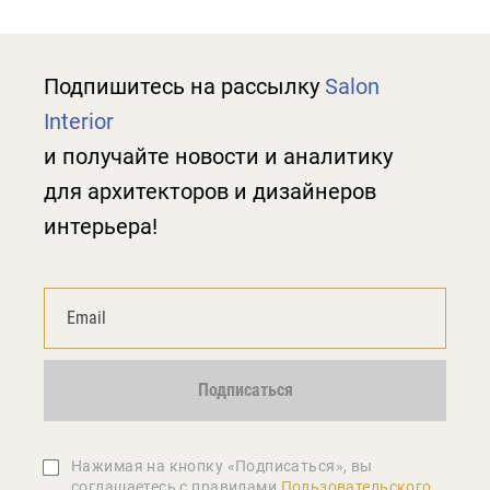
Подпишитесь на рассылку
Salon
Interior
и получайте новости и аналитику
для архитекторов и дизайнеров
интерьера!
Подписаться
Нажимая на кнопку «Подписаться», вы
соглашаетеcь с правилами
Пользовательского