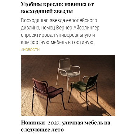
Удобное кресло: новинка от
восходящей звезды
Восходящая звезда европейского
дизайна, немец Вернер Айсслингер
спроектировал универсальную и
комфортную мебель в гостиную.
#НОВОСТИ
Новинки-2027: уличная мебель на
следующее лето