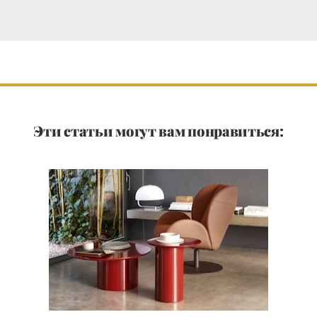
Эти статьи могут вам понравиться: