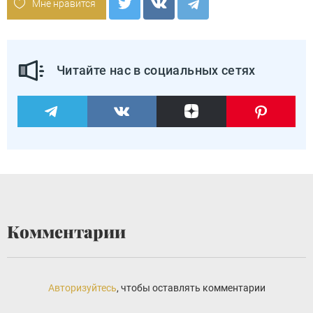
Мне нравится
Читайте нас в социальных сетях
Комментарии
Авторизуйтесь
, чтобы оставлять комментарии