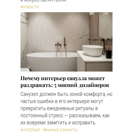
#НОВОСТИ
Почему интерьер санузла может
раздражать: 5 мнений дизайнеров
Санузел должен быть зоной комфорта, но
частые ошибки в его интерьере могут
превратить ежедневные ритуалы в
постоянный стресс — рассказываем, как
их вовремя заметить и исправить.
#ИНТЕРЬЕР
#ВАННЫЕ КОМНАТЫ