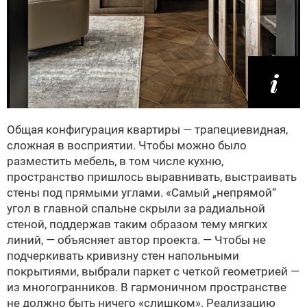
Общая конфигурация квартиры — трапециевидная,
сложная в восприятии. Чтобы можно было
разместить мебель, в том числе кухню,
пространство пришлось выравнивать, выстраивать
стены под прямыми углами. «Самый „непрямой“
угол в главной спальне скрыли за радиальной
стеной, поддержав таким образом тему мягких
линий, — объясняет автор проекта. — Чтобы не
подчеркивать кривизну стен напольными
покрытиями, выбрали паркет с четкой геометрией —
из многогранников. В гармоничном пространстве
не должно быть ничего «слишком». Реализацию