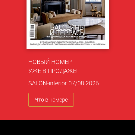
НОВЫЙ НОМЕР
УЖЕ В ПРОДАЖЕ!
SALON-interior 07/08 2026
Что в номере