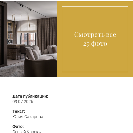
Смотреть все
29 фото
Дата публикации:
09.07.2026
Текст:
Юлия Сахарова
Фото:
Сергей Красюк