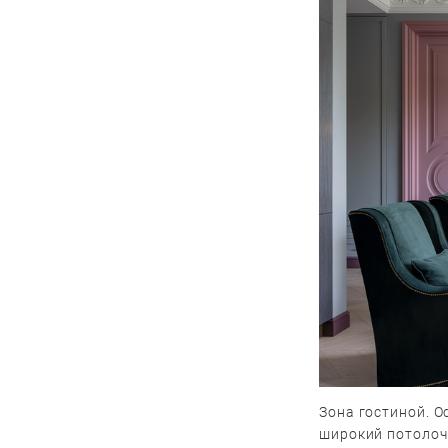
Зона гостиной. 
широкий потолоч