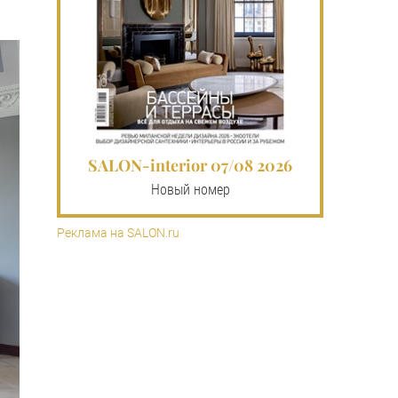
SALON-interior 07/08 2026
Новый номер
Реклама на SALON.ru