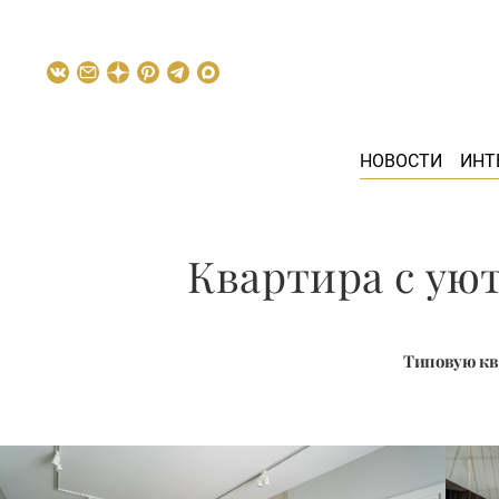
НОВОСТИ
ИНТ
Квартира с ую
Типовую кв