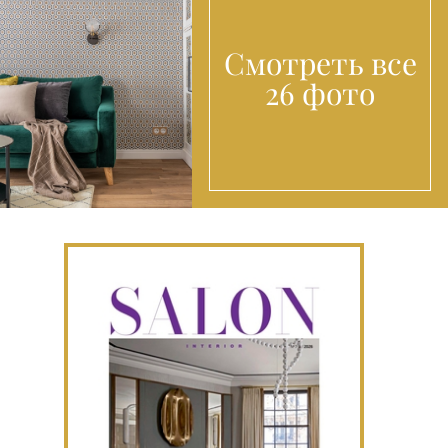
Смотреть все
26 фото