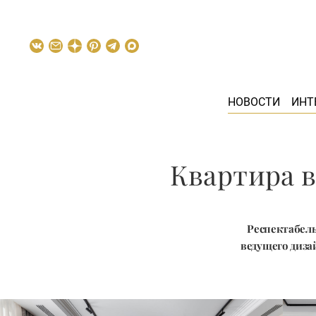
НОВОСТИ
ИНТ
Квартира в
Респектабель
ведущего диза