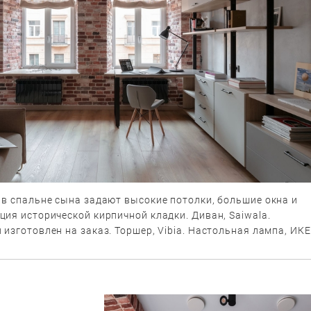
 в спальне сына задают высокие потолки, большие окна и
ия исторической кирпичной кладки. Диван, Saiwala.
изготовлен на заказ. Торшер, Vibia. Настольная лампа, ИКЕ