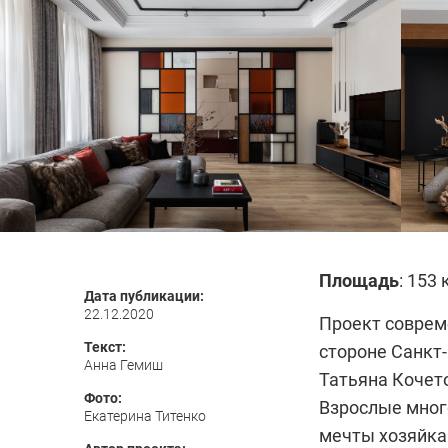
Площадь
: 153 
Дата публикации:
22.12.2020
Проект соврем
Текст:
стороне Санкт
Анна Гемиш
Татьяна Кочет
Фото:
Взрослые мног
Екатерина Титенко
мечты хозяйка