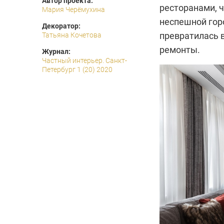
Автор проекта:
ресторанами, 
Мария Черёмухина
неспешной гор
Декоратор:
превратилась в
Татьяна Кочетова
ремонты.
Журнал:
Частный интерьер. Санкт-
Петербург 1 (20) 2020