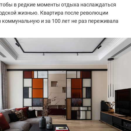
чтобы в редкие моменты отдыха наслаждаться
одской жизнью. Квартира после революции
 коммунальную и за 100 лет не раз переживала