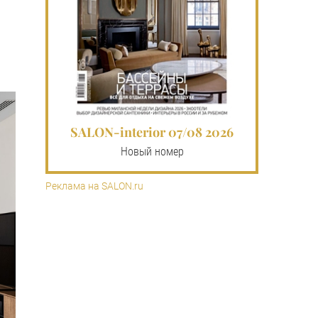
SALON-interior 07/08 2026
Новый номер
Реклама на SALON.ru