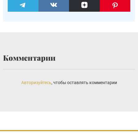
Комментарии
Авторизуйтесь
, чтобы оставлять комментарии