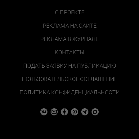
О ПРОЕКТЕ
РЕКЛАМА НА САЙТЕ
РЕКЛАМА В ЖУРНАЛЕ
КОНТАКТЫ
ПОДАТЬ ЗАЯВКУ НА ПУБЛИКАЦИЮ
ПОЛЬЗОВАТЕЛЬСКОЕ СОГЛАШЕНИЕ
ПОЛИТИКА КОНФИДЕНЦИАЛЬНОСТИ