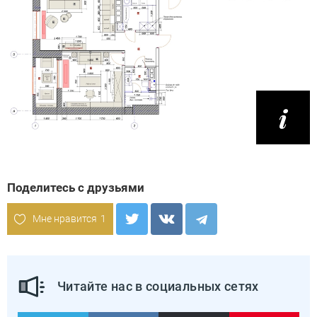
Поделитесь с друзьями
Мне нравится
1
Читайте нас в социальных сетях