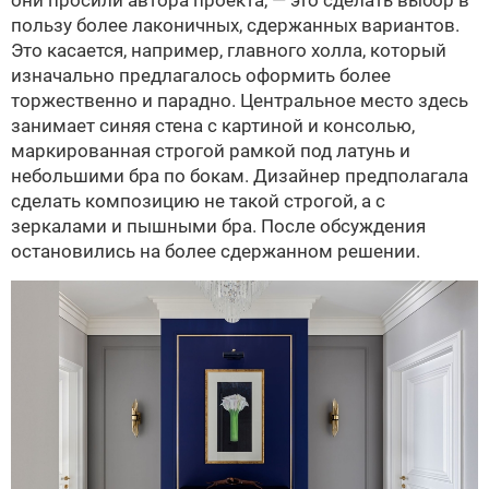
пользу более лаконичных, сдержанных вариантов.
Это касается, например, главного холла, который
изначально предлагалось оформить более
торжественно и парадно. Центральное место здесь
занимает синяя стена с картиной и консолью,
маркированная строгой рамкой под латунь и
небольшими бра по бокам. Дизайнер предполагала
сделать композицию не такой строгой, а с
зеркалами и пышными бра. После обсуждения
остановились на более сдержанном решении.