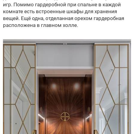
игр. Помимо гардеробной при спальне в каждой
комнате есть встроенные шкафы для хранения
вещей. Ещё одна, отделанная орехом гардеробная
расположена в главном холле.