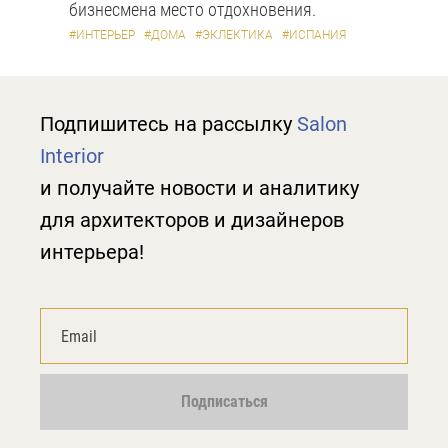
бизнесмена место отдохновения.
#ИНТЕРЬЕР
#ДОМА
#ЭКЛЕКТИКА
#ИСПАНИЯ
Подпишитесь на рассылку
Salon
Interior
и получайте новости и аналитику
для архитекторов и дизайнеров
интерьера!
Подписаться