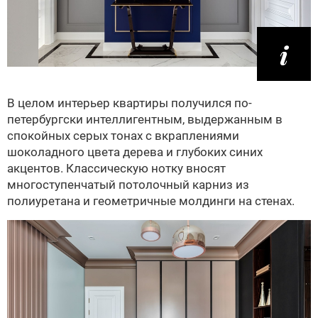
В целом интерьер квартиры получился по-
петербургски интеллигентным, выдержанным в
спокойных серых тонах с вкраплениями
шоколадного цвета дерева и глубоких синих
акцентов. Классическую нотку вносят
многоступенчатый потолочный карниз из
полиуретана и геометричные молдинги на стенах.