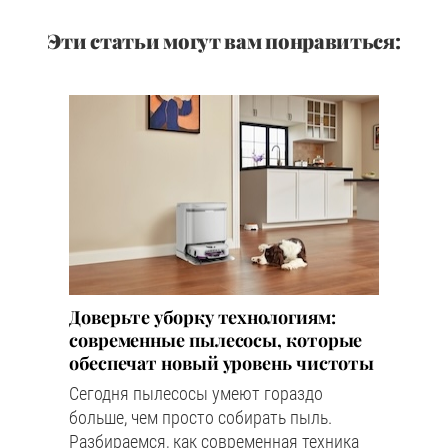
Эти статьи могут вам понравиться:
Доверьте уборку технологиям:
современные пылесосы, которые
обеспечат новый уровень чистоты
Сегодня пылесосы умеют гораздо
больше, чем просто собирать пыль.
Разбираемся, как современная техника