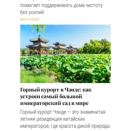
помогает поддерживать дома чистоту
без усилий.
#ИНТЕРЬЕР
Горный курорт в Чэнде: как
устроен самый большой
императорский сад в мире
Горный курорт Чэнде — это знаменитая
летняя резиденция китайских
императоров, где красота дикой природы