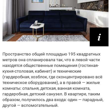
Пространство общей площадью 195 квадратных
метров она спланировала так, что в левой части
находятся общественные помещения (гостиная-
кухня-столовая, кабинет) и технические
(гардеробная, хозблок, где сконцентрировано всё
техническое оборудование), а в правой — жилые
комнаты: спальня, детская, ванная комната,
гардеробная, детский санузел. В квартире, таким
образом, получилось два входа: один — парадный,
другой — вспомогательный.