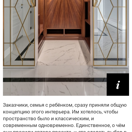
Заказчики, семья с ребёнком, сразу приняли общую
концепцию этого интерьера. Им хотелось, чтобы
пространство было и классическим, и
современным одновременно. Единственное, о чём
они просили автора проекта, — это сделать выбор в