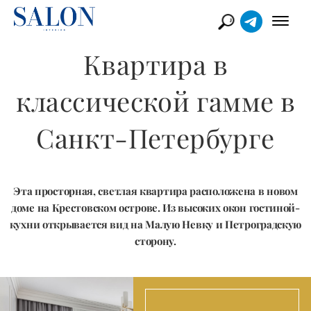
Квартира в
классической гамме в
Санкт-Петербурге
Эта просторная, светлая квартира расположена в новом
доме на Крестовском острове. Из высоких окон гостиной-
кухни открывается вид на Малую Невку и Петроградскую
сторону.