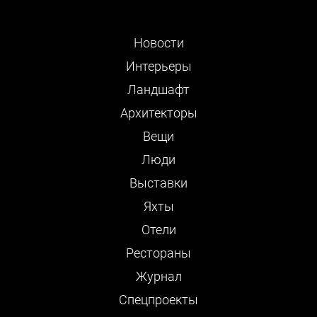
Новости
Интерьеры
Ландшафт
Архитекторы
Вещи
Люди
Выставки
Яхты
Отели
Рестораны
Журнал
Cпецпроекты