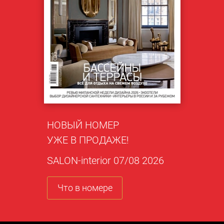
НОВЫЙ НОМЕР
УЖЕ В ПРОДАЖЕ!
SALON-interior 07/08 2026
Что в номере