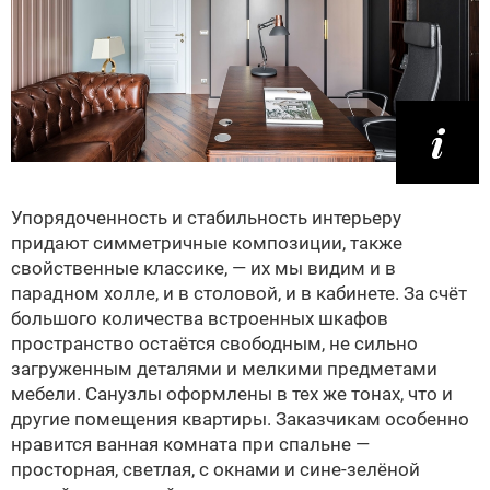
Упорядоченность и стабильность интерьеру
придают симметричные композиции, также
свойственные классике, — их мы видим и в
парадном холле, и в столовой, и в кабинете. За счёт
большого количества встроенных шкафов
пространство остаётся свободным, не сильно
загруженным деталями и мелкими предметами
мебели. Санузлы оформлены в тех же тонах, что и
другие помещения квартиры. Заказчикам особенно
нравится ванная комната при спальне —
просторная, светлая, с окнами и сине-зелёной