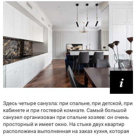
Здесь четыре санузла: при спальне, при детской, при
кабинете и при гостевой комнате. Самый большой
санузел организован при спальне хозяев: он очень
просторный и имеет окно. На стыке двух квартир
расположена выполненная на заказ кухня, которая