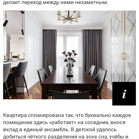
делает переход между ними незаметным.
Квартира спланирована так, что буквально каждое
помещение здесь «работает» на соседние, внося
вклад в единый ансамбль. В детской удалось
добиться чёткого разделения на зону сна, учёбы и