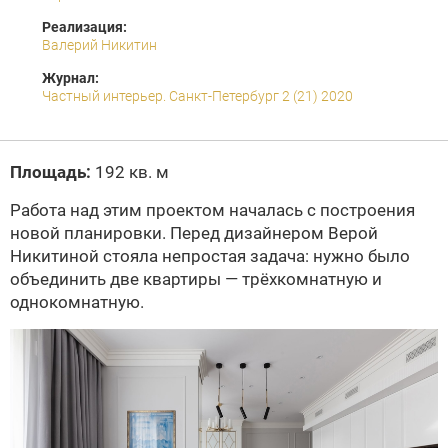
Реализация:
Валерий Никитин
Журнал:
Частный интерьер. Санкт-Петербург 2 (21) 2020
Площадь:
192 кв. м
Работа над этим проектом началась с построения
новой планировки. Перед дизайнером Верой
Никитиной стояла непростая задача: нужно было
объединить две квартиры — трёхкомнатную и
однокомнатную.