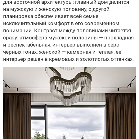
для восточной архитектуры: главный дом делится
на мужскую и женскую половину, с другой —
планировка обеспечивает всей семье
исключительный комфорт в его современном
понимании. Контраст между половинами читается
сразу: атмосфера мужской половины — прохладная
и респектабельная, интерьер выполнен в серо-
черных тонах, женской — камерная и теплая, ее
интерьер решен в кремовых и золотистых оттенках.