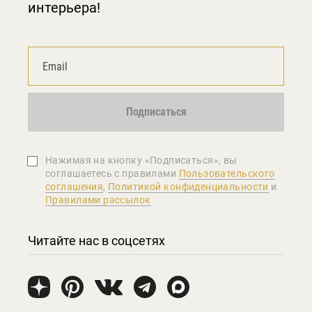
интерьера!
Подписаться
Нажимая на кнопку «Подписаться», вы
соглашаетеcь с правилами
Пользовательского
соглашения
,
Политикой конфиденциальности
и
Правилами рассылок
Читайте нас в соцсетях