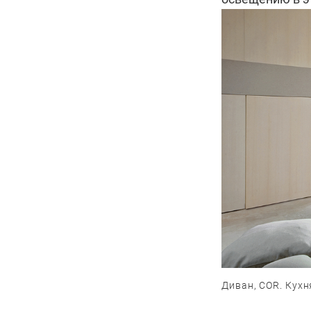
Диван, COR. Кухн