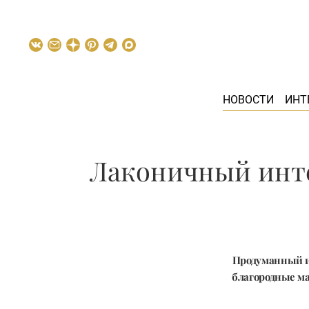
НОВОСТИ
ИНТ
Лаконичный инте
Продуманный и
благородные ма