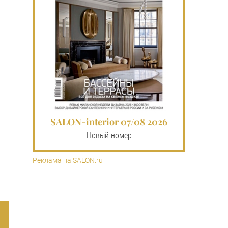
SALON-interior 07/08 2026
Новый номер
Реклама на SALON.ru