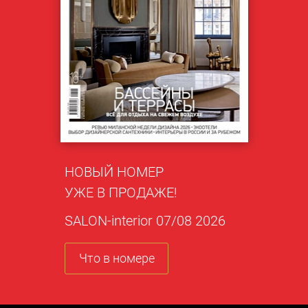
НОВЫЙ НОМЕР
УЖЕ В ПРОДАЖЕ!
SALON-interior 07/08 2026
Что в номере