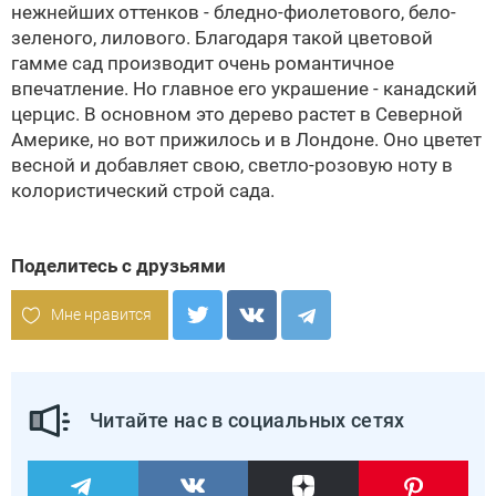
нежнейших оттенков - бледно-фиолетового, бело-
зеленого, лилового. Благодаря такой цветовой
гамме сад производит очень романтичное
впечатление. Но главное его украшение - канадский
церцис. В основном это дерево растет в Северной
Америке, но вот прижилось и в Лондоне. Оно цветет
весной и добавляет свою, светло-розовую ноту в
колористический строй сада.
Поделитесь с друзьями
Мне нравится
Читайте нас в социальных сетях