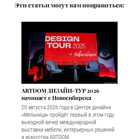
Эти статьи могут вам понравиться:
ARTDOM ДИЗАЙН-ТУР 2026
начинает с Новосибирска
20 августа 2026 года в Центре дизайна
«Мельница» пройдёт первый в этом году
выездной вечер международной
выставки мебели, интерьерных решений
и искусства ARTDOM.