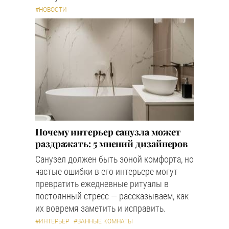
#НОВОСТИ
Почему интерьер санузла может
раздражать: 5 мнений дизайнеров
Санузел должен быть зоной комфорта, но
частые ошибки в его интерьере могут
превратить ежедневные ритуалы в
постоянный стресс — рассказываем, как
их вовремя заметить и исправить.
#ИНТЕРЬЕР
#ВАННЫЕ КОМНАТЫ