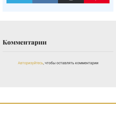
Комментарии
Авторизуйтесь
, чтобы оставлять комментарии