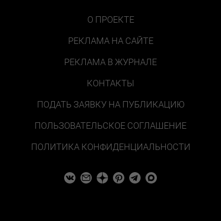
О ПРОЕКТЕ
РЕКЛАМА НА САЙТЕ
РЕКЛАМА В ЖУРНАЛЕ
КОНТАКТЫ
ПОДАТЬ ЗАЯВКУ НА ПУБЛИКАЦИЮ
ПОЛЬЗОВАТЕЛЬСКОЕ СОГЛАШЕНИЕ
ПОЛИТИКА КОНФИДЕНЦИАЛЬНОСТИ