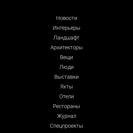
Новости
Интерьеры
Ландшафт
Архитекторы
Вещи
Люди
Выставки
Яхты
Отели
Рестораны
Журнал
Cпецпроекты