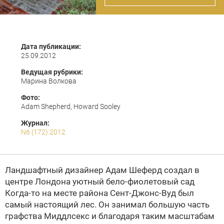
Дата публикации:
25.09.2012
Ведущая рубрики:
Марина Волкова
Фото:
Adam Shepherd, Howard Sooley
Журнал:
N6 (172) 2012
Ландшафтный дизайнер Адам Шеферд создал в
центре Лондона уютный бело-фиолетовый сад
Когда-то на месте района Сент-Джонс-Вуд был
самый настоящий лес. Он занимал большую часть
графства Миддлсекс и благодаря таким масштабам