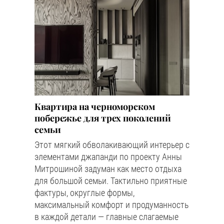
Квартира на черноморском
побережье для трех поколений
семьи
Этот мягкий обволакивающий интерьер с
элементами джапанди по проекту Анны
Митрошиной задуман как место отдыха
для большой семьи. Тактильно приятные
фактуры, округлые формы,
максимальный комфорт и продуманность
в каждой детали — главные слагаемые