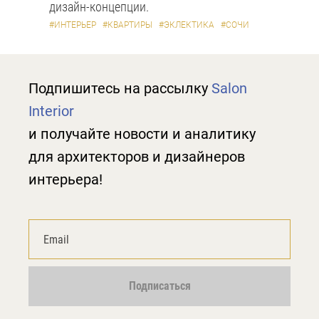
дизайн-концепции.
#ИНТЕРЬЕР
#КВАРТИРЫ
#ЭКЛЕКТИКА
#СОЧИ
Подпишитесь на рассылку
Salon
Interior
и получайте новости и аналитику
для архитекторов и дизайнеров
интерьера!
Подписаться