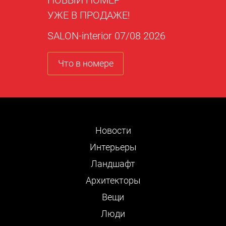
НОВЫЙ НОМЕР
УЖЕ В ПРОДАЖЕ!
SALON-interior 07/08 2026
Что в номере
Новости
Интерьеры
Ландшафт
Архитекторы
Вещи
Люди