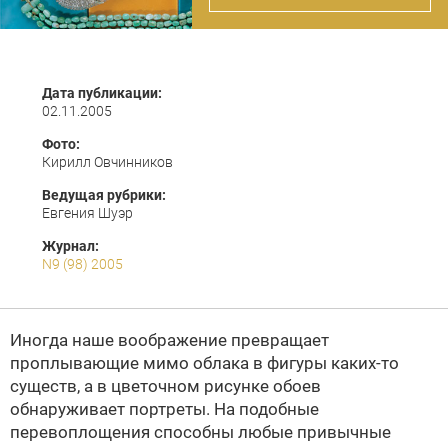
Дата публикации:
02.11.2005
Фото:
Кирилл Овчинников
Ведущая рубрики:
Евгения Шуэр
Журнал:
N9 (98) 2005
Иногда наше воображение превращает
проплывающие мимо облака в фигуры каких-то
существ, а в цветочном рисунке обоев
обнаруживает портреты. На подобные
перевоплощения способны любые привычные