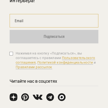
интерьера!
Подписаться
Нажимая на кнопку «Подписаться», вы
соглашаетеcь с правилами
Пользовательского
соглашения
,
Политикой конфиденциальности
и
Правилами рассылок
Читайте нас в соцсетях