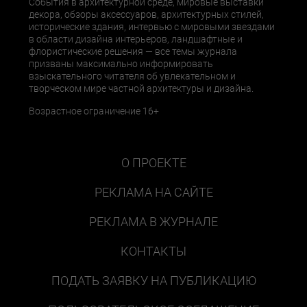
События в архитектурной среде, мировые выставки
декора, обзоры аксессуаров, архитектурных стилей,
исторические здания, интервью с мировыми звездами
в области дизайна интерьеров, ландшафтные и
флористические решения — все темы журнала
призваны максимально информировать
взыскательного читателя об увлекательном и
творческом мире частной архитектуры и дизайна.
Возрастное ограничение 16+
О ПРОЕКТЕ
РЕКЛАМА НА САЙТЕ
РЕКЛАМА В ЖУРНАЛЕ
КОНТАКТЫ
ПОДАТЬ ЗАЯВКУ НА ПУБЛИКАЦИЮ