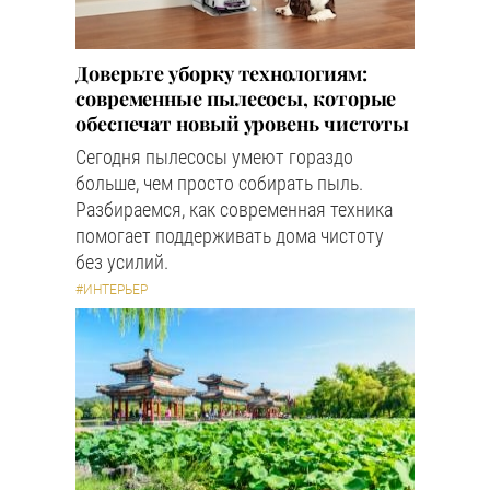
Доверьте уборку технологиям:
современные пылесосы, которые
обеспечат новый уровень чистоты
Сегодня пылесосы умеют гораздо
больше, чем просто собирать пыль.
Разбираемся, как современная техника
помогает поддерживать дома чистоту
без усилий.
#ИНТЕРЬЕР