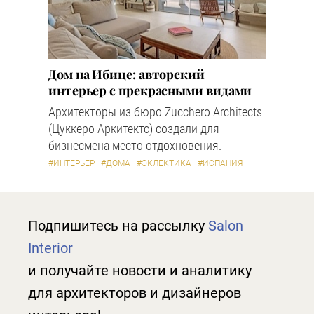
Дом на Ибице: авторский
интерьер с прекрасными видами
Архитекторы из бюро Zucchero Architects
(Цуккеро Аркитектс) создали для
бизнесмена место отдохновения.
#ИНТЕРЬЕР
#ДОМА
#ЭКЛЕКТИКА
#ИСПАНИЯ
Подпишитесь на рассылку
Salon
Interior
и получайте новости и аналитику
для архитекторов и дизайнеров