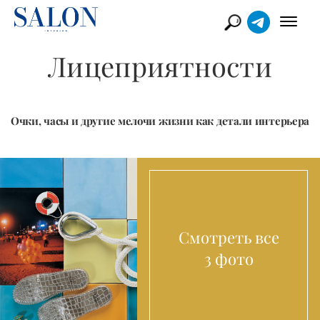
Лицеприятности
Очки, часы и другие мелочи жизни как детали интерьера
Смотреть все
3 фото