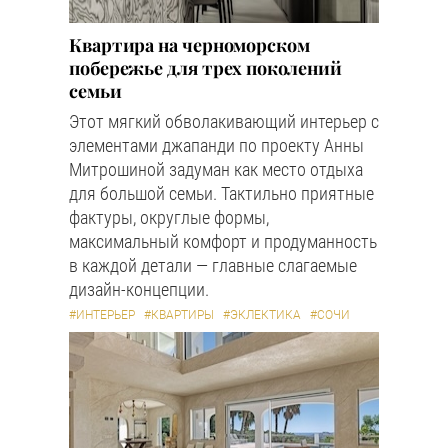
Квартира на черноморском
побережье для трех поколений
семьи
Этот мягкий обволакивающий интерьер с
элементами джапанди по проекту Анны
Митрошиной задуман как место отдыха
для большой семьи. Тактильно приятные
фактуры, округлые формы,
максимальный комфорт и продуманность
в каждой детали — главные слагаемые
дизайн-концепции.
#ИНТЕРЬЕР
#КВАРТИРЫ
#ЭКЛЕКТИКА
#СОЧИ