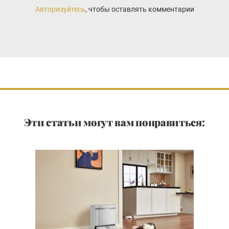
Авторизуйтесь
, чтобы оставлять комментарии
Эти статьи могут вам понравиться: