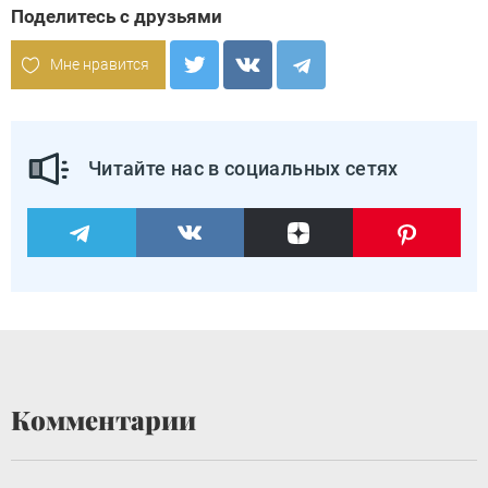
Поделитесь с друзьями
Мне нравится
Читайте нас в социальных сетях
Комментарии