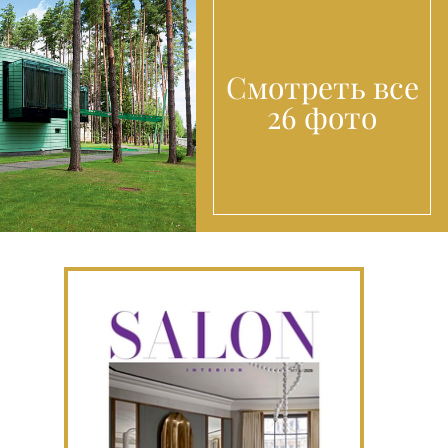
Смотреть все
26 фото