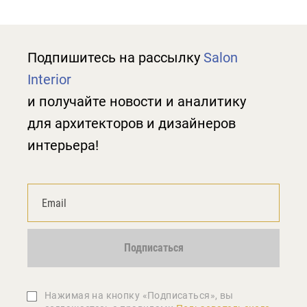
Подпишитесь на рассылку
Salon
Interior
и получайте новости и аналитику
для архитекторов и дизайнеров
интерьера!
Подписаться
Нажимая на кнопку «Подписаться», вы