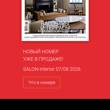
НОВЫЙ НОМЕР
УЖЕ В ПРОДАЖЕ!
SALON-interior 07/08 2026
Что в номере