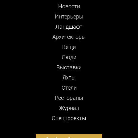
Новости
Интерьеры
Ландшафт
Архитекторы
Вещи
Люди
Выставки
Яхты
Отели
Рестораны
Журнал
Cпецпроекты