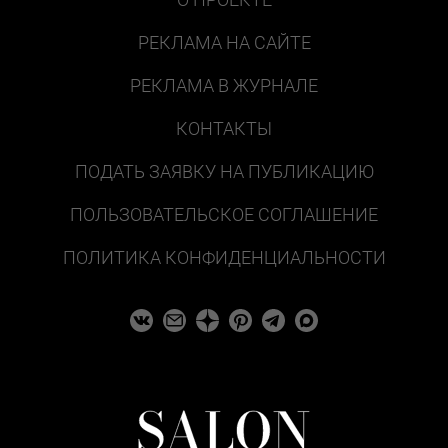
РЕКЛАМА НА САЙТЕ
РЕКЛАМА В ЖУРНАЛЕ
КОНТАКТЫ
ПОДАТЬ ЗАЯВКУ НА ПУБЛИКАЦИЮ
ПОЛЬЗОВАТЕЛЬСКОЕ СОГЛАШЕНИЕ
ПОЛИТИКА КОНФИДЕНЦИАЛЬНОСТИ