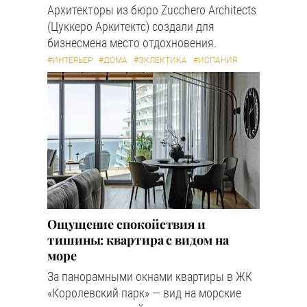
Архитекторы из бюро Zucchero Architects
(Цуккеро Аркитектс) создали для
бизнесмена место отдохновения.
#ИНТЕРЬЕР
#ДОМА
#ЭКЛЕКТИКА
#ИСПАНИЯ
Ощущение спокойствия и
тишины: квартира с видом на
море
За панорамными окнами квартиры в ЖК
«Королевский парк» — вид на морские