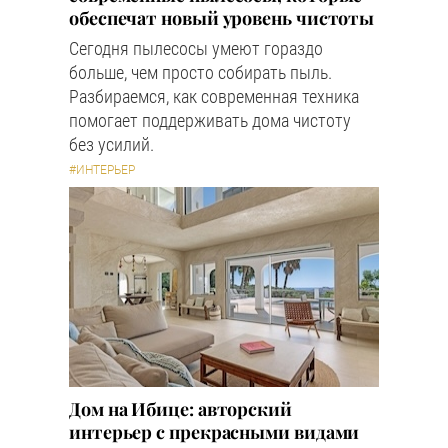
обеспечат новый уровень чистоты
Сегодня пылесосы умеют гораздо
больше, чем просто собирать пыль.
Разбираемся, как современная техника
помогает поддерживать дома чистоту
без усилий.
#ИНТЕРЬЕР
Дом на Ибице: авторский
интерьер с прекрасными видами