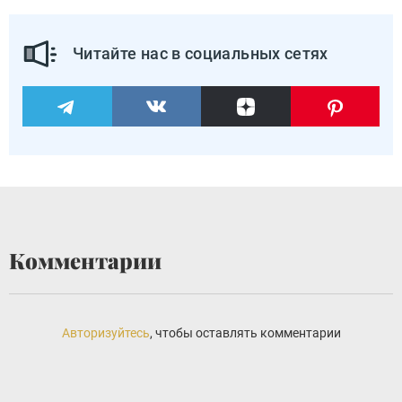
Читайте нас в социальных сетях
Комментарии
Авторизуйтесь
, чтобы оставлять комментарии