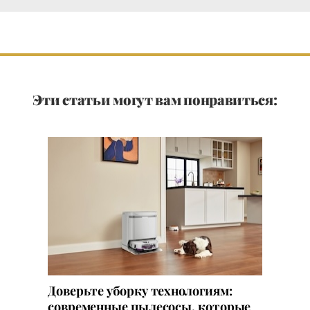
Эти статьи могут вам понравиться:
Доверьте уборку технологиям:
современные пылесосы, которые