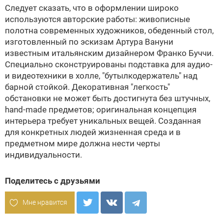
Следует сказать, что в оформлении широко
используются авторские работы: живописные
полотна современных художников, обеденный стол,
изготовленный по эскизам Артура Вануни
известным итальянским дизайнером Франко Буччи.
Специально сконструированы подставка для аудио-
и видеотехники в холле, "бутылкодержатель" над
барной стойкой. Декоративная "легкость"
обстановки не может быть достигнута без штучных,
hand-made предметов; оригинальная концепция
интерьера требует уникальных вещей. Созданная
для конкретных людей жизненная среда и в
предметном мире должна нести черты
индивидуальности.
Поделитесь с друзьями
Мне нравится