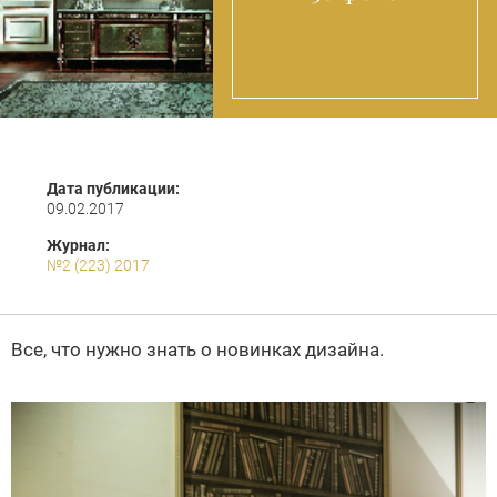
Дата публикации:
09.02.2017
Журнал:
№2 (223) 2017
Все, что нужно знать о новинках дизайна.