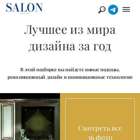
Лучшее из мира
дизайна за год
В этой подборке вы найдете новые подходы,
революционный дизайн и инновационные технологии
Смотреть все
36 фото