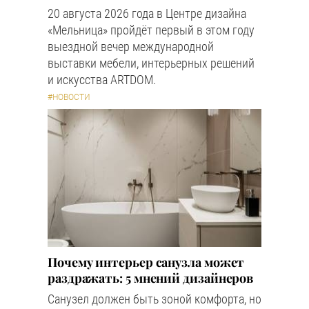
20 августа 2026 года в Центре дизайна
«Мельница» пройдёт первый в этом году
выездной вечер международной
выставки мебели, интерьерных решений
и искусства ARTDOM.
#НОВОСТИ
Почему интерьер санузла может
раздражать: 5 мнений дизайнеров
Санузел должен быть зоной комфорта, но