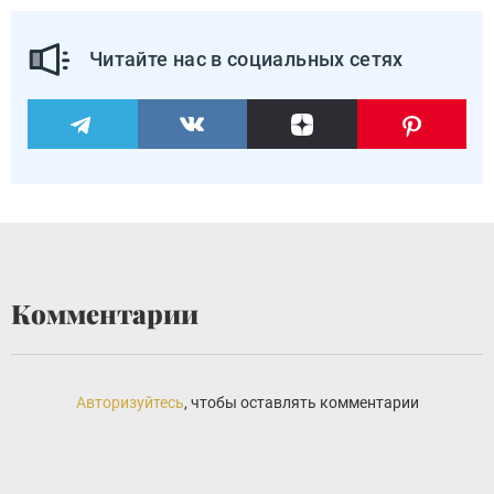
Читайте нас в социальных сетях
Комментарии
Авторизуйтесь
, чтобы оставлять комментарии