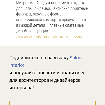
Митрошиной задуман как место отдыха
для большой семьи. Тактильно приятные
фактуры, округлые формы,
максимальный комфорт и продуманность
в каждой детали — главные слагаемые
дизайн-концепции.
#ИНТЕРЬЕР
#КВАРТИРЫ
#ЭКЛЕКТИКА
#СОЧИ
Подпишитесь на рассылку
Salon
Interior
и получайте новости и аналитику
для архитекторов и дизайнеров
интерьера!