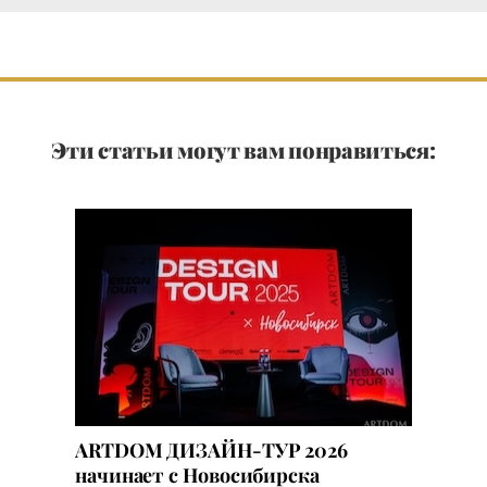
Эти статьи могут вам понравиться:
ARTDOM ДИЗАЙН-ТУР 2026
начинает с Новосибирска