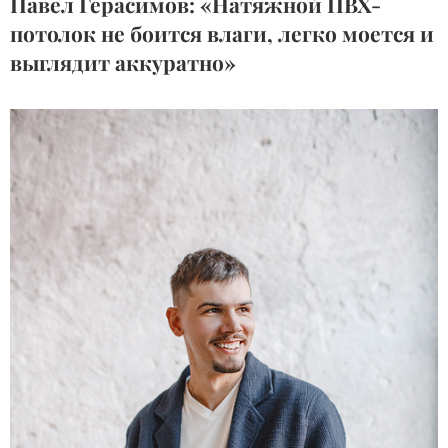
Павел Герасимов: «Натяжной ПВХ-
потолок не боится влаги, легко моется и
выглядит аккуратно»