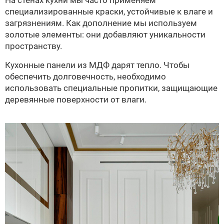
На стенах кухни мы часто применяем
специализированные краски, устойчивые к влаге и
загрязнениям. Как дополнение мы используем
золотые элементы: они добавляют уникальности
пространству.
Кухонные панели из МДФ дарят тепло. Чтобы
обеспечить долговечность, необходимо
использовать специальные пропитки, защищающие
деревянные поверхности от влаги.