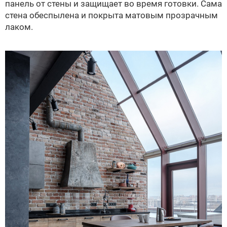
панель от стены и защищает во время готовки. Сама
стена обеспылена и покрыта матовым прозрачным
лаком.