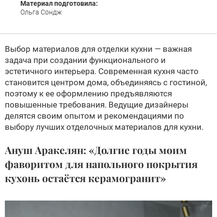
Материал подготовила:
Ольга Сондж
Выбор материалов для отделки кухни — важная
задача при создании функционального и
эстетичного интерьера. Современная кухня часто
становится центром дома, объединяясь с гостиной,
поэтому к ее оформлению предъявляются
повышенные требования. Ведущие дизайнеры
делятся своим опытом и рекомендациями по
выбору лучших отделочных материалов для кухни.
Ануш Аракелян: «Долгие годы моим
фаворитом для напольного покрытия
кухонь остаётся керамогранит»