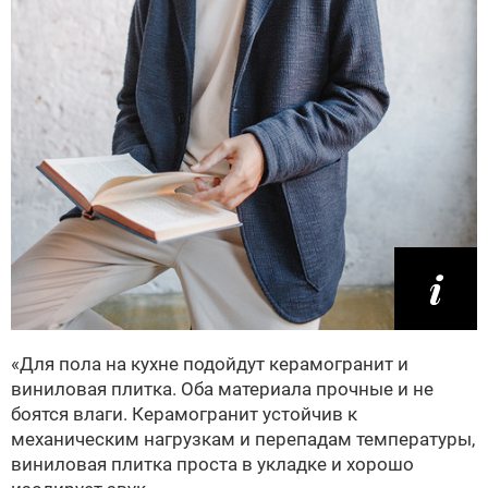
«Для пола на кухне подойдут керамогранит и
виниловая плитка. Оба материала прочные и не
боятся влаги. Керамогранит устойчив к
механическим нагрузкам и перепадам температуры,
виниловая плитка проста в укладке и хорошо