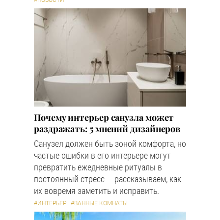
#НОВОСТИ
Почему интерьер санузла может
раздражать: 5 мнений дизайнеров
Санузел должен быть зоной комфорта, но
частые ошибки в его интерьере могут
превратить ежедневные ритуалы в
постоянный стресс — рассказываем, как
их вовремя заметить и исправить.
#ИНТЕРЬЕР
#ВАННЫЕ КОМНАТЫ