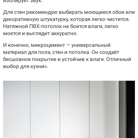
изолирует звук.
Для стен рекомендую выбирать моющиеся обои или
декоративную штукатурку, которая легко чистится.
Натяжной ПВХ-потолок не боится влаги, легко
моется и выглядит аккуратно.
И конечно, микроцемент — универсальный
материал для пола, стен и потолка. Он создаёт
бесшовное покрытие и устойчив к влаге. Отличный
выбор для кухни».