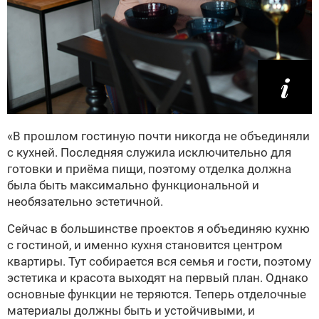
«В прошлом гостиную почти никогда не объединяли
с кухней. Последняя служила исключительно для
готовки и приёма пищи, поэтому отделка должна
была быть максимально функциональной и
необязательно эстетичной.
Сейчас в большинстве проектов я объединяю кухню
с гостиной, и именно кухня становится центром
квартиры. Тут собирается вся семья и гости, поэтому
эстетика и красота выходят на первый план. Однако
основные функции не теряются. Теперь отделочные
материалы должны быть и устойчивыми, и