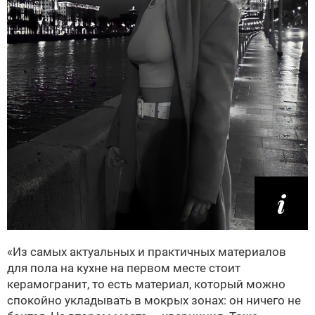
«Из самых актуальных и практичных материалов
для пола на кухне на первом месте стоит
керамогранит, то есть материал, который можно
спокойно укладывать в мокрых зонах: он ничего не