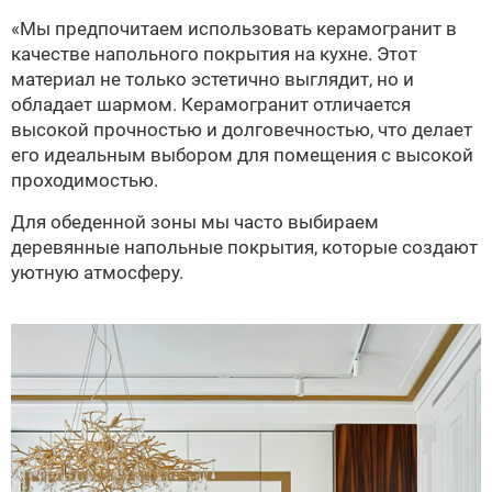
«Мы предпочитаем использовать керамогранит в
качестве напольного покрытия на кухне. Этот
материал не только эстетично выглядит, но и
обладает шармом. Керамогранит отличается
высокой прочностью и долговечностью, что делает
его идеальным выбором для помещения с высокой
проходимостью.
Для обеденной зоны мы часто выбираем
деревянные напольные покрытия, которые создают
уютную атмосферу.