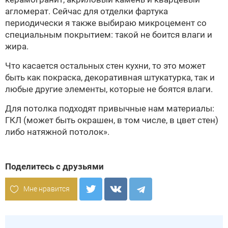
агломерат. Сейчас для отделки фартука
периодически я также выбираю микроцемент со
специальным покрытием: такой не боится влаги и
жира.
Что касается остальных стен кухни, то это может
быть как покраска, декоративная штукатурка, так и
любые другие элементы, которые не боятся влаги.
Для потолка подходят привычные нам материалы:
ГКЛ (может быть окрашен, в том числе, в цвет стен)
либо натяжной потолок».
Поделитесь с друзьями
Мне нравится