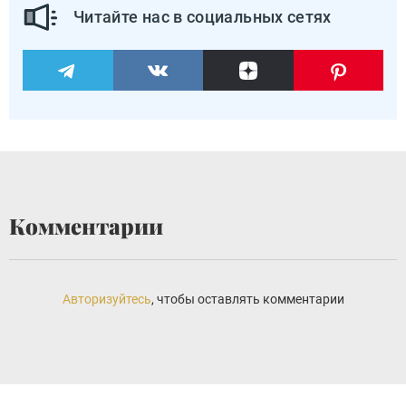
Читайте нас в социальных сетях
Комментарии
Авторизуйтесь
, чтобы оставлять комментарии