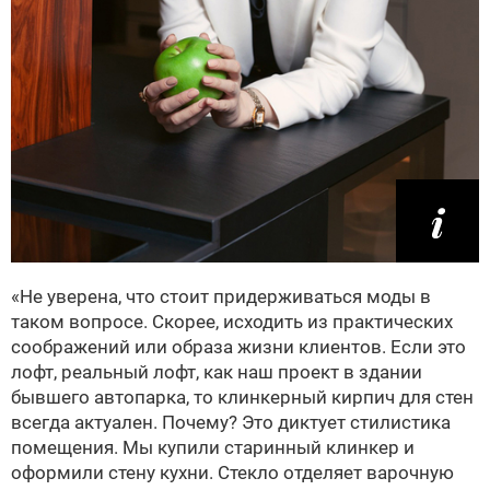
«Не уверена, что стоит придерживаться моды в
таком вопросе. Скорее, исходить из практических
соображений или образа жизни клиентов. Если это
лофт, реальный лофт, как наш проект в здании
бывшего автопарка, то клинкерный кирпич для стен
всегда актуален. Почему? Это диктует стилистика
помещения. Мы купили старинный клинкер и
оформили стену кухни. Стекло отделяет варочную