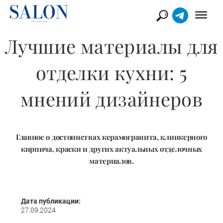
Лучшие материалы для
отделки кухни: 5
мнений дизайнеров
Главное о достоинствах керамогранита, клинкерного
кирпича, краски и других актуальных отделочных
материалов.
Дата публикации:
27.09.2024