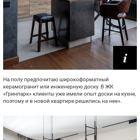
На полу предпочитаю широкоформатный
керамогранит или инженерную доску. В ЖК
«Гринпарк» клиенты уже имели опыт доски на кухне,
поэтому и в новой квартире решились на нее».