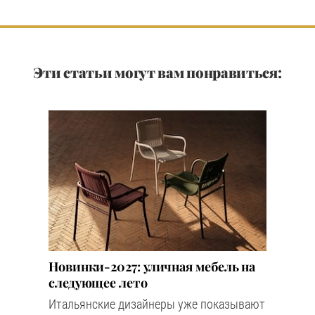
Эти статьи могут вам понравиться:
Новинки-2027: уличная мебель на
следующее лето
Итальянские дизайнеры уже показывают