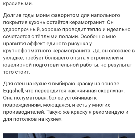
красивыми.
Долгие годы моим фаворитом для напольного
покрытия кухонь остаётся керамогранит. Он
ударопрочный, хорошо проводит тепло и идеально
сочетается с тёплыми полами. Особенно мне
нравится эффект единого рисунка у
крупноформатного керамогранита. Да, он сложнее в
укладке, требует большего опыта у строителей и
ювелирной подготовительной работы, но результат
того стоит.
Для стен на кухне я выбираю краску на основе
Eggshell, что переводится как «яичная скорлупа».
Она полуматовая, более устойчивая к
повреждениям, моющаяся, и есть у многих
производителей. Такую же краску я рекомендую и
для потолков на кухне».