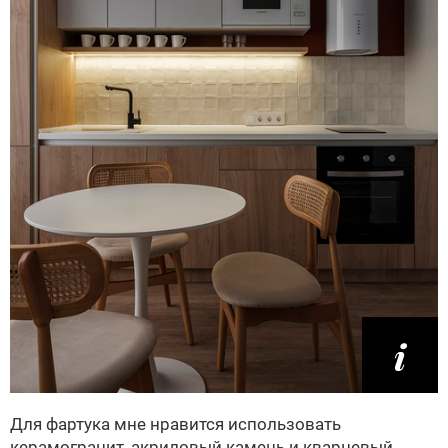
Для фартука мне нравится использовать
керамогранит, акриловый камень и кварцевый