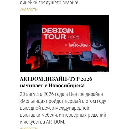
линейки грядущего сезона!
#НОВОСТИ
ARTDOM ДИЗАЙН-ТУР 2026
начинает с Новосибирска
20 августа 2026 года в Центре дизайна
«Мельница» пройдёт первый в этом году
выездной вечер международной
выставки мебели, интерьерных решений
и искусства ARTDOM.