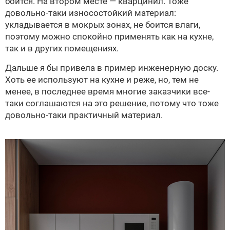
боится. На втором месте — кварцинил. Тоже
довольно-таки износостойкий материал:
укладывается в мокрых зонах, не боится влаги,
поэтому можно спокойно применять как на кухне,
так и в других помещениях.
Дальше я бы привела в пример инженерную доску.
Хоть ее используют на кухне и реже, но, тем не
менее, в последнее время многие заказчики все-
таки соглашаются на это решение, потому что тоже
довольно-таки практичный материал.