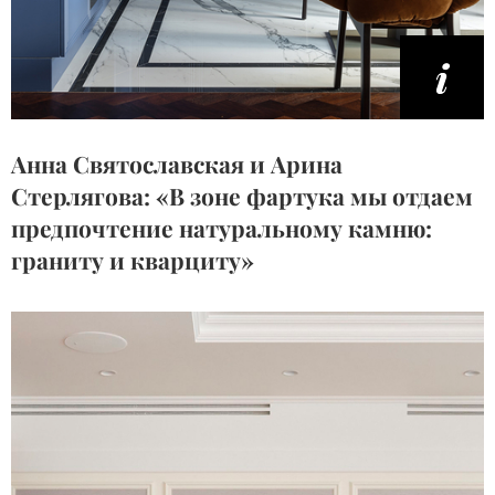
Анна Святославская и Арина
Стерлягова: «В зоне фартука мы отдаем
предпочтение натуральному камню:
граниту и кварциту»