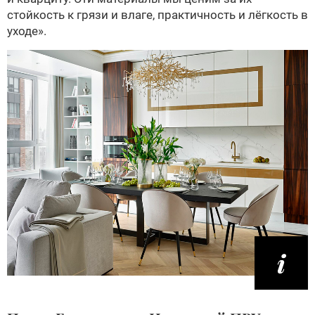
стойкость к грязи и влаге, практичность и лёгкость в
уходе».