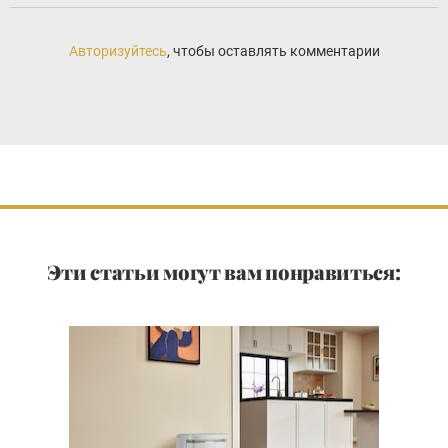
Авторизуйтесь
, чтобы оставлять комментарии
Эти статьи могут вам понравиться: