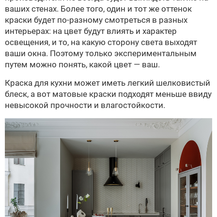
ваших стенах. Более того, один и тот же оттенок
краски будет по-разному смотреться в разных
интерьерах: на цвет будут влиять и характер
освещения, и то, на какую сторону света выходят
ваши окна. Поэтому только экспериментальным
путем можно понять, какой цвет — ваш.
Краска для кухни может иметь легкий шелковистый
блеск, а вот матовые краски подходят меньше ввиду
невысокой прочности и влагостойкости.