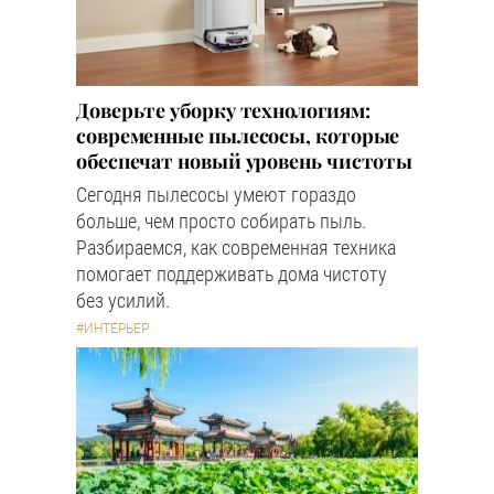
Доверьте уборку технологиям:
современные пылесосы, которые
обеспечат новый уровень чистоты
Сегодня пылесосы умеют гораздо
больше, чем просто собирать пыль.
Разбираемся, как современная техника
помогает поддерживать дома чистоту
без усилий.
#ИНТЕРЬЕР