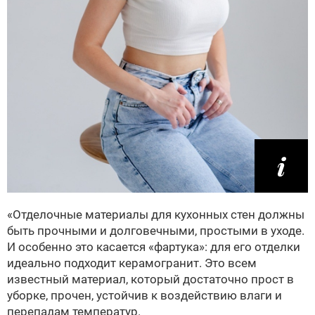
«Отделочные материалы для кухонных стен должны
быть прочными и долговечными, простыми в уходе.
И особенно это касается «фартука»: для его отделки
идеально подходит керамогранит. Это всем
известный материал, который достаточно прост в
уборке, прочен, устойчив к воздействию влаги и
перепадам температур.