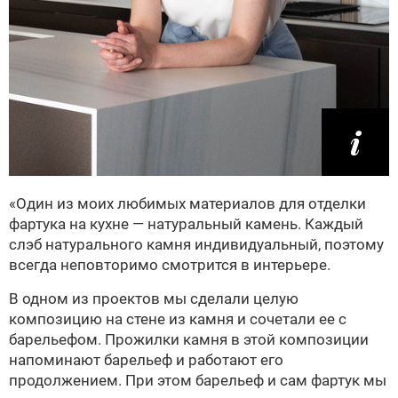
«Один из моих любимых материалов для отделки
фартука на кухне — натуральный камень. Каждый
слэб натурального камня индивидуальный, поэтому
всегда неповторимо смотрится в интерьере.
В одном из проектов мы сделали целую
композицию на стене из камня и сочетали ее с
барельефом. Прожилки камня в этой композиции
напоминают барельеф и работают его
продолжением. При этом барельеф и сам фартук мы