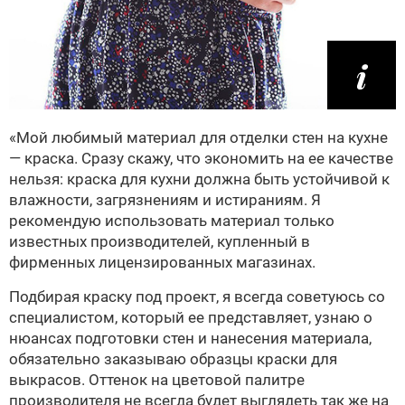
«Мой любимый материал для отделки стен на кухне
— краска. Сразу скажу, что экономить на ее качестве
нельзя: краска для кухни должна быть устойчивой к
влажности, загрязнениям и истираниям. Я
рекомендую использовать материал только
известных производителей, купленный в
фирменных лицензированных магазинах.
Подбирая краску под проект, я всегда советуюсь со
специалистом, который ее представляет, узнаю о
нюансах подготовки стен и нанесения материала,
обязательно заказываю образцы краски для
выкрасов. Оттенок на цветовой палитре
производителя не всегда будет выглядеть так же на