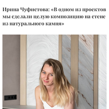
Ирина Чуфистова: «В одном из проектов
мы сделали целую композицию на стене
из натурального камня»