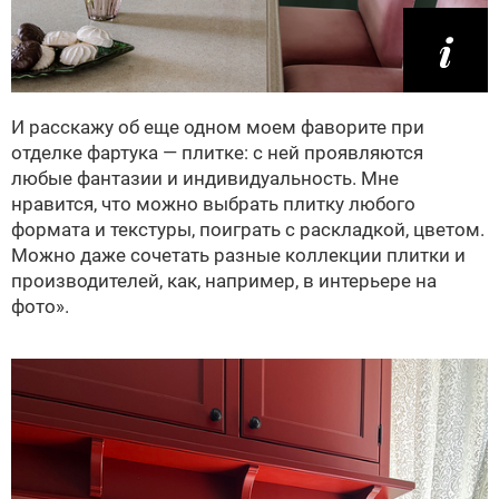
И расскажу об еще одном моем фаворите при
отделке фартука — плитке: с ней проявляются
любые фантазии и индивидуальность. Мне
нравится, что можно выбрать плитку любого
формата и текстуры, поиграть с раскладкой, цветом.
Можно даже сочетать разные коллекции плитки и
производителей, как, например, в интерьере на
фото».