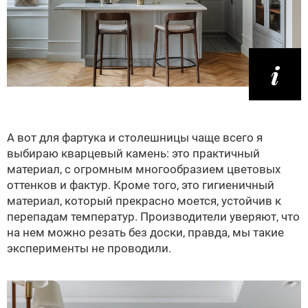
А вот для фартука и столешницы чаще всего я
выбираю кварцевый камень: это практичный
материал, с огромным многообразием цветовых
оттенков и фактур. Кроме того, это гигиеничный
материал, который прекрасно моется, устойчив к
перепадам температур. Производители уверяют, что
на нем можно резать без доски, правда, мы такие
эксперименты не проводили.