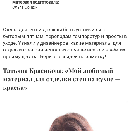
Материал подготовила:
Ольга Сондж
Стены для кухни должны быть устойчивы к
бытовым пятнам, перепадам температур и просты в
уходе. Узнали у дизайнеров, какие материалы для
отделки стен они используют чаще всего и в чём их
преимущества. Берите эти идеи на заметку!
Татьяна Красикова: «Мой любимый
материал для отделки стен на кухне —
краска»