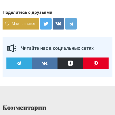
Поделитесь с друзьями
Мне нравится
Читайте нас в социальных сетях
Комментарии