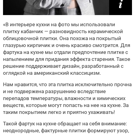
«В интерьере кухни на фото мы использовали
плитку кабанчик — разновидность керамической
облицовочной плитки. Она похожа на покрытый
глазурью кирпичик и очень красиво смотрится. Для
фартука на кухне мы отдали предпочтение плитке с
напылением для придания эффекта старения. Такое
решение поддерживает дизайн, разработанный с
оглядкой на американский классицизм.
Нам нравится, что эта плитка исключительно прочна
и не подвержена разрушению вследствие
перепадов температуры, влажности и химических
веществ, которые могут попасть на нее на кухне. За
таким покрытием легко и приятно ухаживать!
Такой фартук на кухне обращает на себя внимание:
неоднородные, фактурные плитки формируют узор,