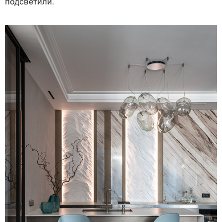
подсветили.