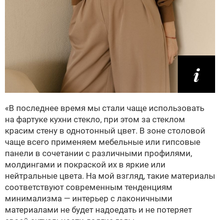
«В последнее время мы стали чаще использовать
на фартуке кухни стекло, при этом за стеклом
красим стену в однотонный цвет. В зоне столовой
чаще всего применяем мебельные или гипсовые
панели в сочетании с различными профилями,
молдингами и покраской их в яркие или
нейтральные цвета. На мой взгляд, такие материалы
соответствуют современным тенденциям
минимализма — интерьер с лаконичными
материалами не будет надоедать и не потеряет