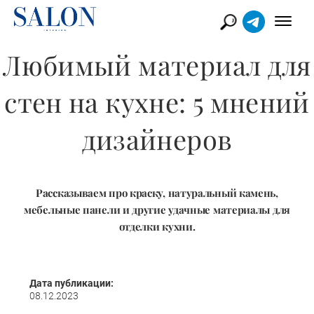
Любимый материал для
стен на кухне: 5 мнений
дизайнеров
Рассказываем про краску, натуральный камень,
мебельные панели и другие удачные материалы для
отделки кухни.
Дата публикации:
08.12.2023