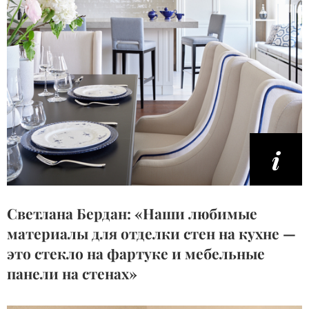
Светлана Бердан: «Наши любимые
материалы для отделки стен на кухне —
это стекло на фартуке и мебельные
панели на стенах»