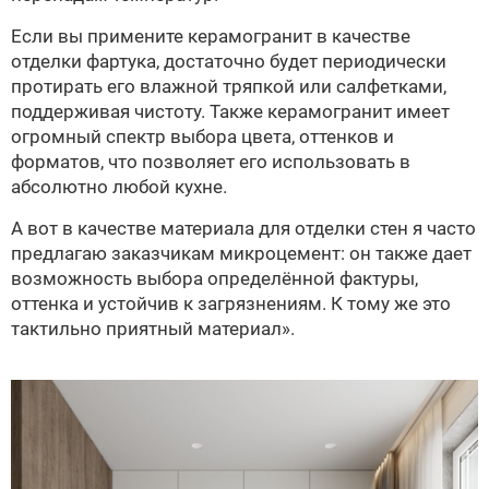
Если вы примените керамогранит в качестве
отделки фартука, достаточно будет периодически
протирать его влажной тряпкой или салфетками,
поддерживая чистоту. Также керамогранит имеет
огромный спектр выбора цвета, оттенков и
форматов, что позволяет его использовать в
абсолютно любой кухне.
А вот в качестве материала для отделки стен я часто
предлагаю заказчикам микроцемент: он также дает
возможность выбора определённой фактуры,
оттенка и устойчив к загрязнениям. К тому же это
тактильно приятный материал».