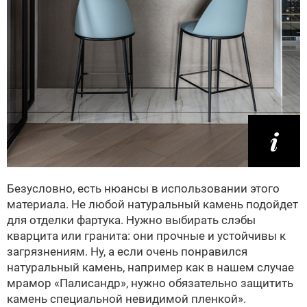
Безусловно, есть нюансы в использовании этого
материала. Не любой натуральный камень подойдет
для отделки фартука. Нужно выбирать слэбы
кварцита или гранита: они прочные и устойчивы к
загрязнениям. Ну, а если очень понравился
натуральный камень, например как в нашем случае
мрамор «Палисандр», нужно обязательно защитить
камень специальной невидимой пленкой».