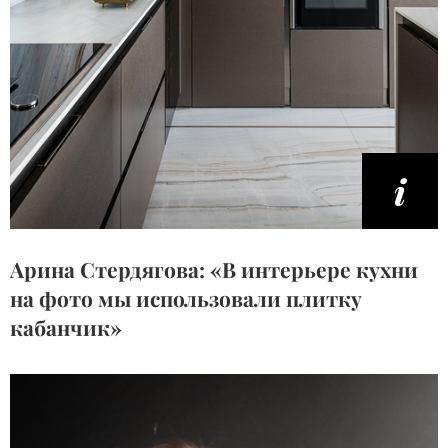
Арина Стердягова: «В интерьере кухни
на фото мы использовали плитку
кабанчик»