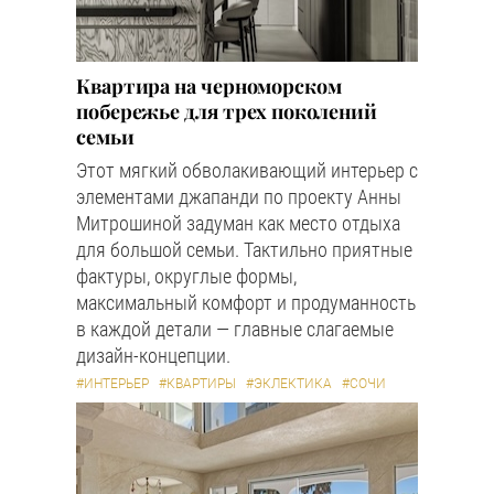
Квартира на черноморском
побережье для трех поколений
семьи
Этот мягкий обволакивающий интерьер с
элементами джапанди по проекту Анны
Митрошиной задуман как место отдыха
для большой семьи. Тактильно приятные
фактуры, округлые формы,
максимальный комфорт и продуманность
в каждой детали — главные слагаемые
дизайн-концепции.
#ИНТЕРЬЕР
#КВАРТИРЫ
#ЭКЛЕКТИКА
#СОЧИ