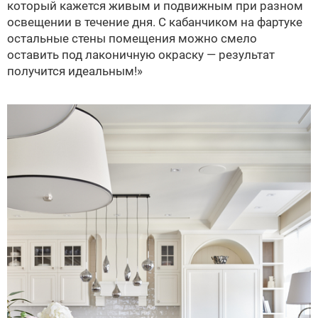
который кажется живым и подвижным при разном
освещении в течение дня. С кабанчиком на фартуке
остальные стены помещения можно смело
оставить под лаконичную окраску — результат
получится идеальным!»