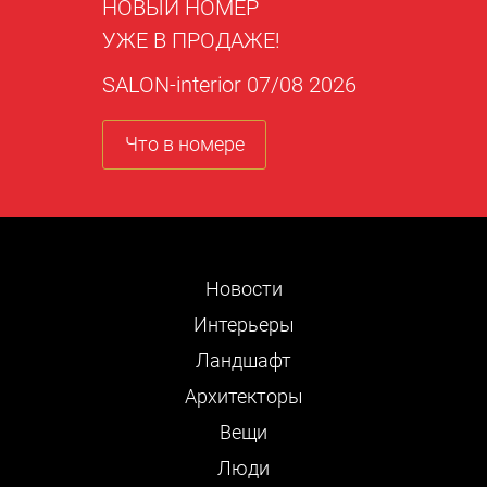
НОВЫЙ НОМЕР
УЖЕ В ПРОДАЖЕ!
SALON-interior 07/08 2026
Что в номере
Новости
Интерьеры
Ландшафт
Архитекторы
Вещи
Люди