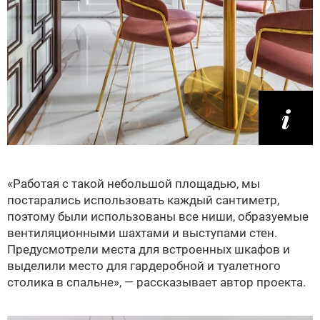
«Работая с такой небольшой площадью, мы
постарались использовать каждый сантиметр,
поэтому были использованы все ниши, образуемые
вентиляционными шахтами и выступами стен.
Предусмотрели места для встроенных шкафов и
выделили место для гардеробной и туалетного
столика в спальне», — рассказывает автор проекта.