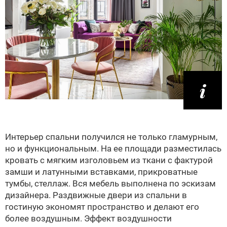
Интерьер спальни получился не только гламурным,
но и функциональным. На ее площади разместилась
кровать с мягким изголовьем из ткани с фактурой
замши и латунными вставками, прикроватные
тумбы, стеллаж. Вся мебель выполнена по эскизам
дизайнера. Раздвижные двери из спальни в
гостиную экономят пространство и делают его
более воздушным. Эффект воздушности