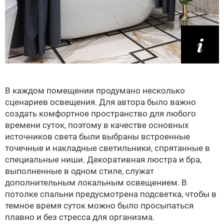
В каждом помещении продумано несколько
сценариев освещения. Для автора было важно
создать комфортное пространство для любого
времени суток, поэтому в качестве основных
источников света были выбраны встроенные
точечные и накладные светильники, спрятанные в
специальные ниши. Декоративная люстра и бра,
выполненные в одном стиле, служат
дополнительным локальным освещением. В
потолке спальни предусмотрена подсветка, чтобы в
темное время суток можно было просыпаться
плавно и без стресса для организма.