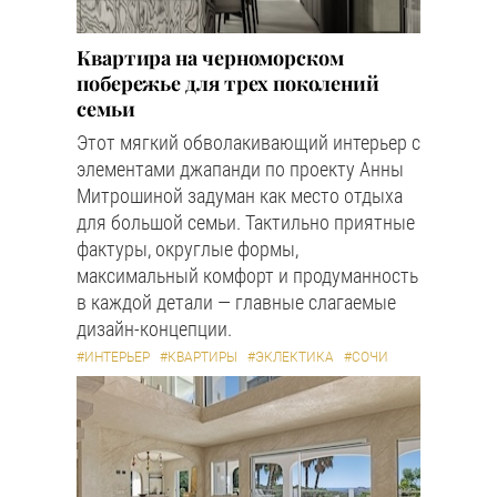
Квартира на черноморском
побережье для трех поколений
семьи
Этот мягкий обволакивающий интерьер с
элементами джапанди по проекту Анны
Митрошиной задуман как место отдыха
для большой семьи. Тактильно приятные
фактуры, округлые формы,
максимальный комфорт и продуманность
в каждой детали — главные слагаемые
дизайн-концепции.
#ИНТЕРЬЕР
#КВАРТИРЫ
#ЭКЛЕКТИКА
#СОЧИ