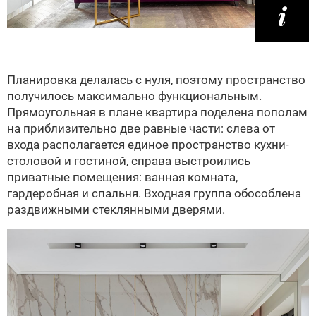
Планировка делалась с нуля, поэтому пространство
получилось максимально функциональным.
Прямоугольная в плане квартира поделена пополам
на приблизительно две равные части: слева от
входа располагается единое пространство кухни-
столовой и гостиной, справа выстроились
приватные помещения: ванная комната,
гардеробная и спальня. Входная группа обособлена
раздвижными стеклянными дверями.