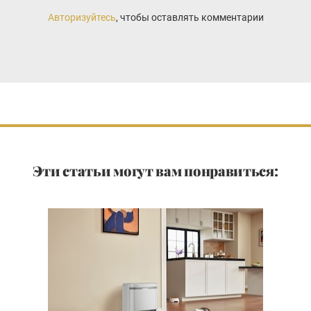
Авторизуйтесь
, чтобы оставлять комментарии
Эти статьи могут вам понравиться: