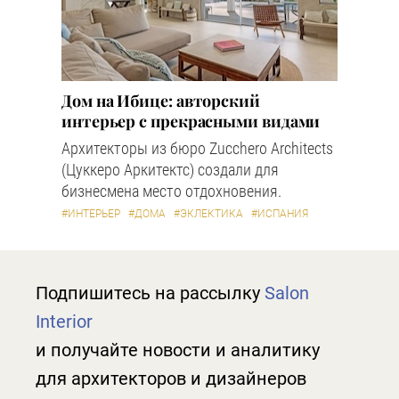
Дом на Ибице: авторский
интерьер с прекрасными видами
Архитекторы из бюро Zucchero Architects
(Цуккеро Аркитектс) создали для
бизнесмена место отдохновения.
#ИНТЕРЬЕР
#ДОМА
#ЭКЛЕКТИКА
#ИСПАНИЯ
Подпишитесь на рассылку
Salon
Interior
и получайте новости и аналитику
для архитекторов и дизайнеров