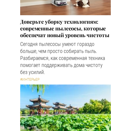
Доверьте уборку технологиям:
современные пылесосы, которые
обеспечат новый уровень чистоты
Сегодня пылесосы умеют гораздо
больше, чем просто собирать пыль.
Разбираемся, как современная техника
помогает поддерживать дома чистоту
без усилий.
#ИНТЕРЬЕР