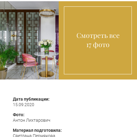
Смотреть все
17 фото
Дата публикации:
15.09.2020
Фото:
Антон Лихтарович
Материал подготовила:
Светлана Пермякова