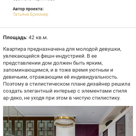
Автор проекта:
Татьяна Бриммер
Площадь
: 42 кв.м.
Квартира предназначена для молодой девушки,
увлекающейся фешн-индустрией. В ее
представлении дом должен быть ярким,
запоминающимся, и в тоже время уютным и
девичьим, отражающим её индивидуальность.
Поэтому в стилистическом плане дизайнер решила
создать элегантный интерьер с элементами стиля
ар-деко, не уходя при этом в чистую стилистику.