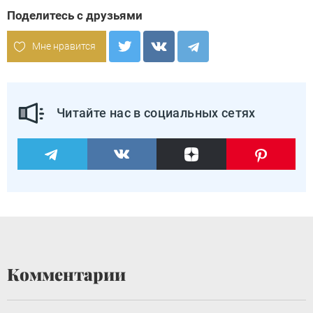
Поделитесь с друзьями
Мне нравится
Читайте нас в социальных сетях
Комментарии