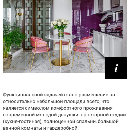
Функциональной задачей стало размещение на
относительно небольшой площади всего, что
является символом комфортного проживания
современной молодой девушки: просторной студии
(кухня-гостиная), полноценной спальни, большой
ванной комнаты и гардеробной.