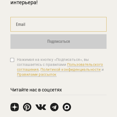
интерьера!
Подписаться
Нажимая на кнопку «Подписаться», вы
соглашаетеcь с правилами
Пользовательского
соглашения
,
Политикой конфиденциальности
и
Правилами рассылок
Читайте нас в соцсетях