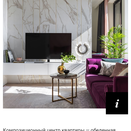
Композиционный центр квартиры — обеденная