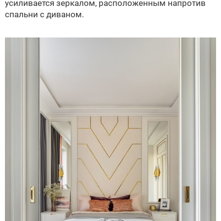
усиливается зеркалом, расположенным напротив
спальни с диваном.