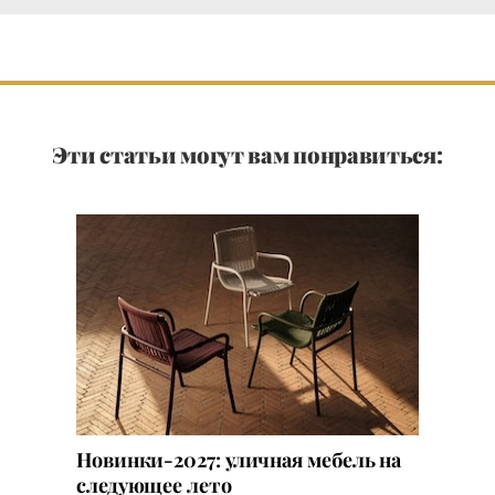
Эти статьи могут вам понравиться:
Новинки-2027: уличная мебель на
следующее лето