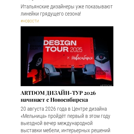
Итальянские дизайнеры уже показывают
линейки грядущего сезона!
#НОВОСТИ
ARTDOM ДИЗАЙН-ТУР 2026
начинает с Новосибирска
20 августа 2026 года в Центре дизайна
«Мельница» пройдёт первый в этом году
выездной вечер международной
выставки мебели, интерьерных решений