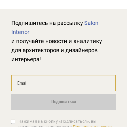
Подпишитесь на рассылку
Salon
Interior
и получайте новости и аналитику
для архитекторов и дизайнеров
интерьера!
Подписаться
Нажимая на кнопку «Подписаться», вы
соглашаетеcь с правилами
Пользовательского