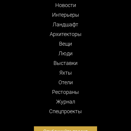
Новости
Интерьеры
Ландшафт
Архитекторы
Вещи
Люди
Выставки
Яхты
Отели
Рестораны
Журнал
Cпецпроекты