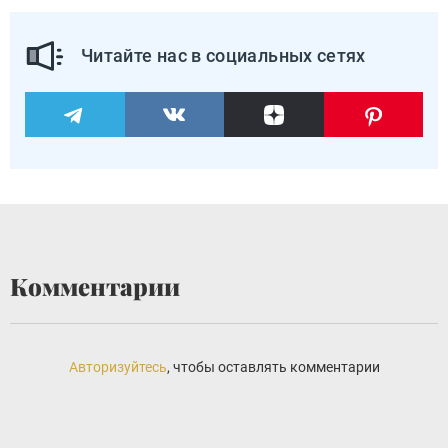
Читайте нас в социальных сетях
Комментарии
Авторизуйтесь
, чтобы оставлять комментарии