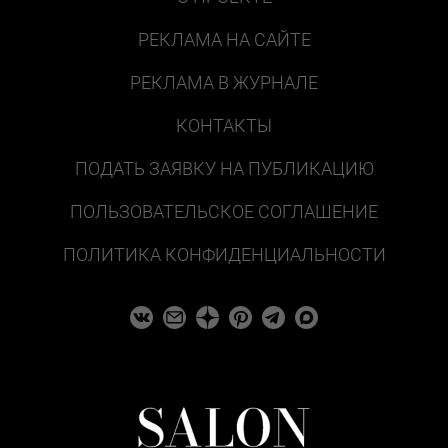
РЕКЛАМА НА САЙТЕ
РЕКЛАМА В ЖУРНАЛЕ
КОНТАКТЫ
ПОДАТЬ ЗАЯВКУ НА ПУБЛИКАЦИЮ
ПОЛЬЗОВАТЕЛЬСКОЕ СОГЛАШЕНИЕ
ПОЛИТИКА КОНФИДЕНЦИАЛЬНОСТИ