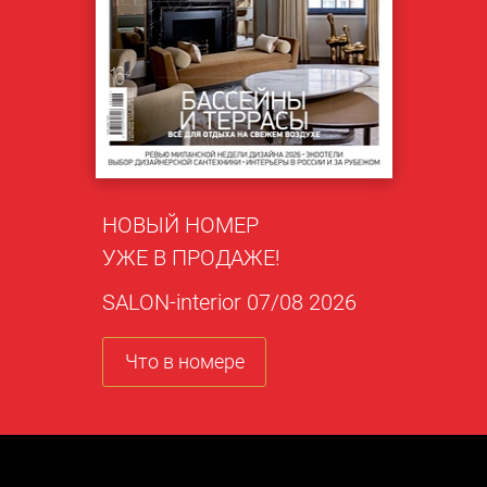
НОВЫЙ НОМЕР
УЖЕ В ПРОДАЖЕ!
SALON-interior 07/08 2026
Что в номере