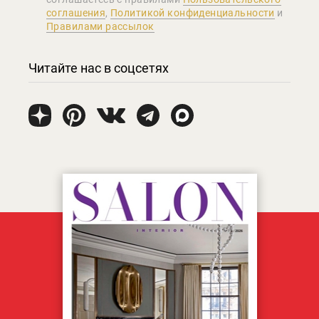
соглашения
,
Политикой конфиденциальности
и
Правилами рассылок
Читайте нас в соцсетях