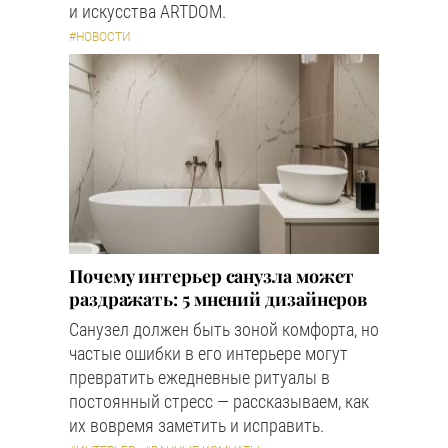
и искусства ARTDOM.
#НОВОСТИ
Почему интерьер санузла может
раздражать: 5 мнений дизайнеров
Санузел должен быть зоной комфорта, но
частые ошибки в его интерьере могут
превратить ежедневные ритуалы в
постоянный стресс — рассказываем, как
их вовремя заметить и исправить.