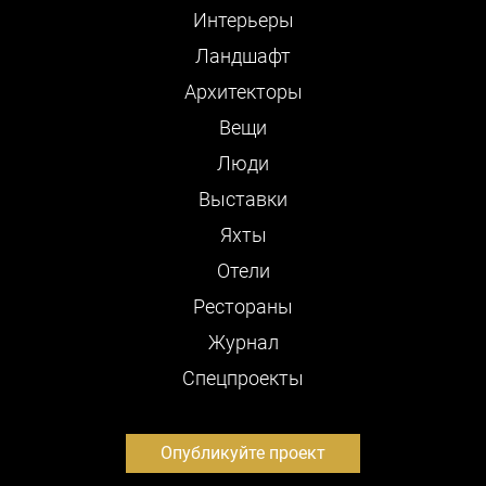
Интерьеры
Ландшафт
Архитекторы
Вещи
Люди
Выставки
Яхты
Отели
Рестораны
Журнал
Cпецпроекты
Опубликуйте проект