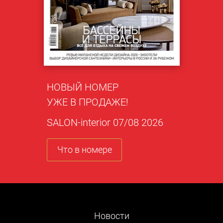
НОВЫЙ НОМЕР
УЖЕ В ПРОДАЖЕ!
SALON-interior 07/08 2026
Что в номере
Новости