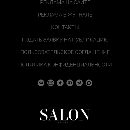
РЕКЛАМА НА САЙТЕ
РЕКЛАМА В ЖУРНАЛЕ
КОНТАКТЫ
ПОДАТЬ ЗАЯВКУ НА ПУБЛИКАЦИЮ
ПОЛЬЗОВАТЕЛЬСКОЕ СОГЛАШЕНИЕ
ПОЛИТИКА КОНФИДЕНЦИАЛЬНОСТИ