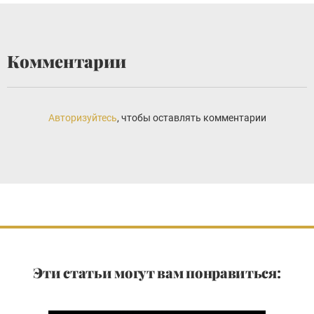
Комментарии
Авторизуйтесь
, чтобы оставлять комментарии
Эти статьи могут вам понравиться: