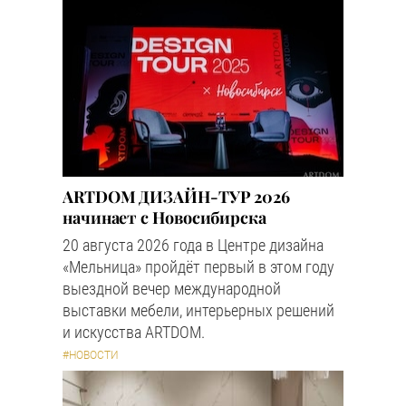
ARTDOM ДИЗАЙН-ТУР 2026
начинает с Новосибирска
20 августа 2026 года в Центре дизайна
«Мельница» пройдёт первый в этом году
выездной вечер международной
выставки мебели, интерьерных решений
и искусства ARTDOM.
#НОВОСТИ