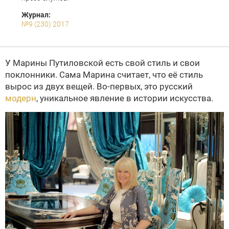
Журнал:
№9 (230) 2017
У Марины Путиловской есть свой стиль и свои
поклонники. Сама Марина считает, что её стиль
вырос из двух вещей. Во-первых, это русский
модерн
, уникальное явление в истории искусства.