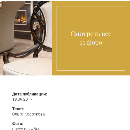
Смотреть все
13 фото
Дата публикации:
19.09.2017
Текст:
Ольга Короткова
Фото:
пресс-службы