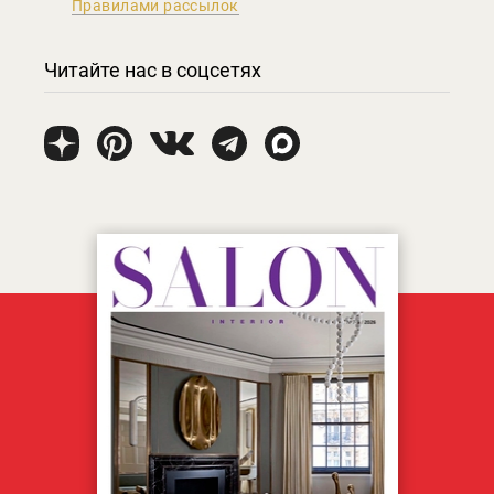
Правилами рассылок
Читайте нас в соцсетях