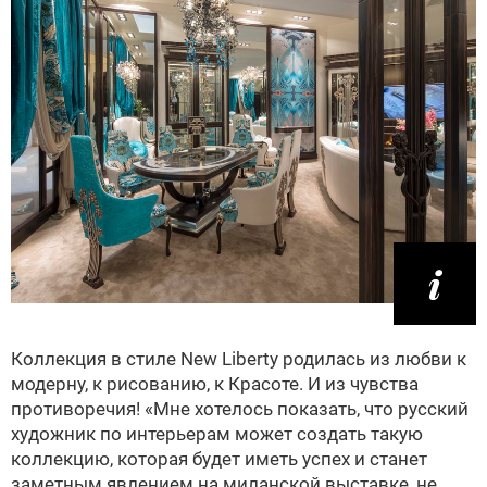
Коллекция в стиле New Liberty родилась из любви к
модерну, к рисованию, к Красоте. И из чувства
противоречия! «Мне хотелось показать, что русский
художник по интерьерам может создать такую
коллекцию, которая будет иметь успех и станет
заметным явлением на миланской выставке, не