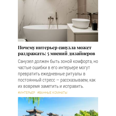
Почему интерьер санузла может
раздражать: 5 мнений дизайнеров
Санузел должен быть зоной комфорта, но
частые ошибки в его интерьере могут
превратить ежедневные ритуалы в
постоянный стресс — рассказываем, как
их вовремя заметить и исправить.
#ИНТЕРЬЕР
#ВАННЫЕ КОМНАТЫ