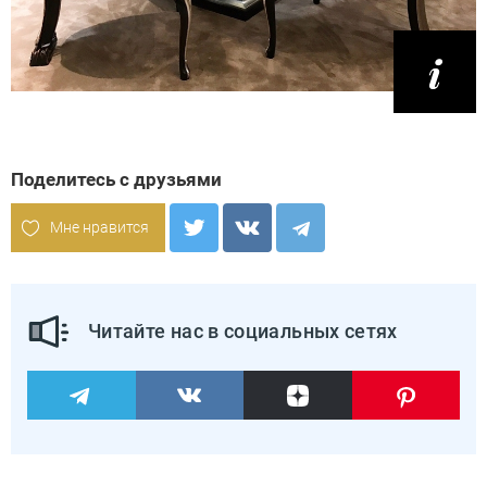
Поделитесь с друзьями
Мне нравится
Читайте нас в социальных сетях