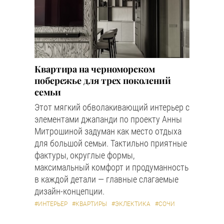
Квартира на черноморском
побережье для трех поколений
семьи
Этот мягкий обволакивающий интерьер с
элементами джапанди по проекту Анны
Митрошиной задуман как место отдыха
для большой семьи. Тактильно приятные
фактуры, округлые формы,
максимальный комфорт и продуманность
в каждой детали — главные слагаемые
дизайн-концепции.
#ИНТЕРЬЕР
#КВАРТИРЫ
#ЭКЛЕКТИКА
#СОЧИ