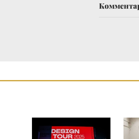
Коммента