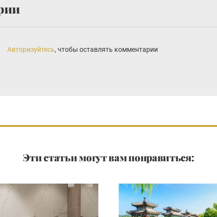
рии
Авторизуйтесь
, чтобы оставлять комментарии
Эти статьи могут вам понравиться: