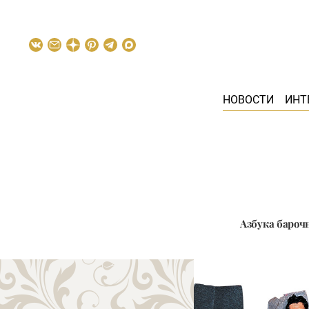
НОВОСТИ
ИНТ
Азбука бароч