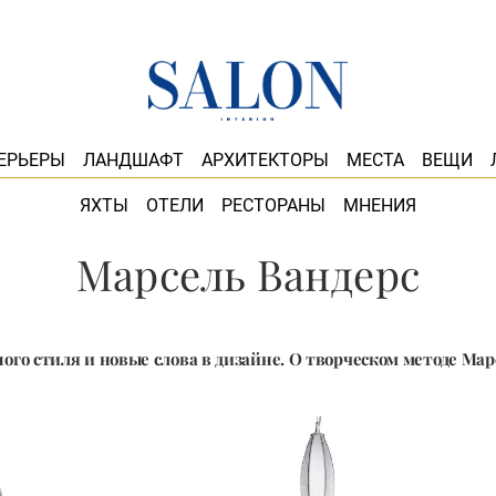
ЕРЬЕРЫ
ЛАНДШАФТ
АРХИТЕКТОРЫ
МЕСТА
ВЕЩИ
ЯХТЫ
ОТЕЛИ
РЕСТОРАНЫ
МНЕНИЯ
Марсель Вандерс
ного стиля и новые слова в дизайне. О творческом методе Мар