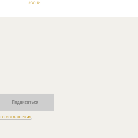
#СОЧИ
Подписаться
го соглашения
,