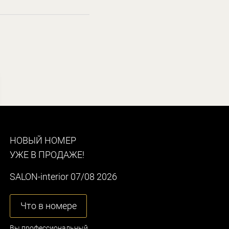
НОВЫЙ НОМЕР
УЖЕ В ПРОДАЖЕ!
SALON-interior 07/08 2026
Что в номере
Вы профессиональный