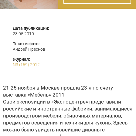
Дата публикации:
28.05.2010
Текст и фото:
Андрей Преснов
Журнал:
N3 (169) 2012
21-25 ноября в Москве прошла 23-я по счету
выставка «Мебель»-2011
Cвои экспозиции в «Экспоцентре» представили
российские и иностранные фабрики, занимающиеся
производством мебели, обивочных материалов,
предметов освещения и техники для кухонь. Здесь
можно было увидеть новейшие диваны с