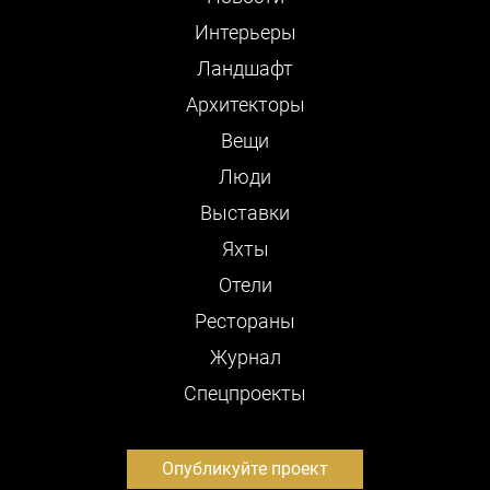
Интерьеры
Ландшафт
Архитекторы
Вещи
Люди
Выставки
Яхты
Отели
Рестораны
Журнал
Cпецпроекты
Опубликуйте проект