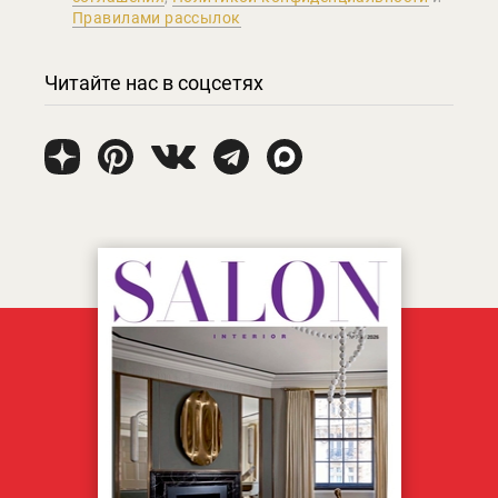
Правилами рассылок
Читайте нас в соцсетях