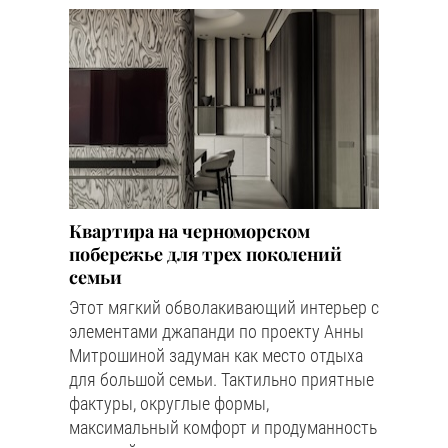
Квартира на черноморском
побережье для трех поколений
семьи
Этот мягкий обволакивающий интерьер с
элементами джапанди по проекту Анны
Митрошиной задуман как место отдыха
для большой семьи. Тактильно приятные
фактуры, округлые формы,
максимальный комфорт и продуманность