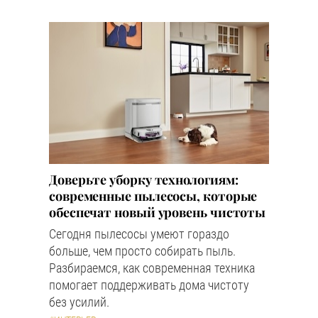
Доверьте уборку технологиям:
современные пылесосы, которые
обеспечат новый уровень чистоты
Сегодня пылесосы умеют гораздо
больше, чем просто собирать пыль.
Разбираемся, как современная техника
помогает поддерживать дома чистоту
без усилий.