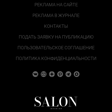
РЕКЛАМА НА САЙТЕ
РЕКЛАМА В ЖУРНАЛЕ
КОНТАКТЫ
ПОДАТЬ ЗАЯВКУ НА ПУБЛИКАЦИЮ
ПОЛЬЗОВАТЕЛЬСКОЕ СОГЛАШЕНИЕ
ПОЛИТИКА КОНФИДЕНЦИАЛЬНОСТИ