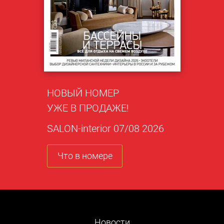
НОВЫЙ НОМЕР
УЖЕ В ПРОДАЖЕ!
SALON-interior 07/08 2026
Что в номере
Новости