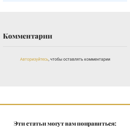
Комментарии
Авторизуйтесь
, чтобы оставлять комментарии
Эти статьи могут вам понравиться: