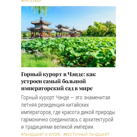
#ИНТЕРЬЕР
Горный курорт в Чэнде: как
устроен самый большой
императорский сад в мире
Горный курорт Чэнде — это знаменитая
летняя резиденция китайских
императоров, где красота дикой природы
гармонично соединилась с архитектурой
и традициями великой империи.
#ЛАНДШАФТ И ФЛОРА
#ВОСТОЧНЫЙ ЛАНДШАФТ