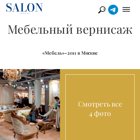
Мебельный вернисаж
«Мебель»–2011 в Москве
Смотреть все
4 фото