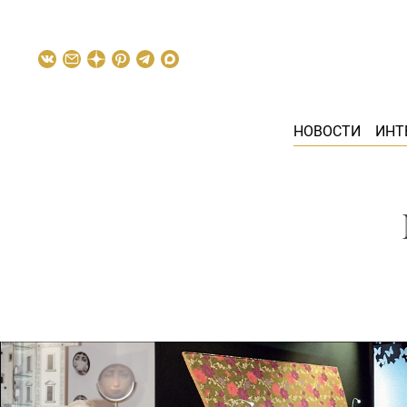
НОВОСТИ
ИНТ