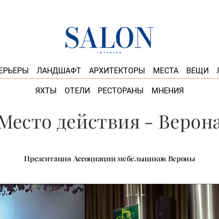
ЕРЬЕРЫ
ЛАНДШАФТ
АРХИТЕКТОРЫ
МЕСТА
ВЕЩИ
ЯХТЫ
ОТЕЛИ
РЕСТОРАНЫ
МНЕНИЯ
Место действия - Верон
Презентация Ассоциации мебельщиков Вероны