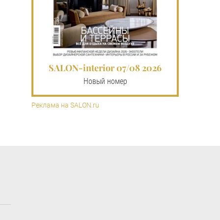
SALON-interior 07/08 2026
Новый номер
Реклама на SALON.ru