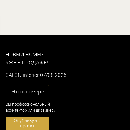
НОВЫЙ НОМЕР
УЖЕ В ПРОДАЖЕ!
SALON-interior 07/08 2026
Что в номере
Вы профессиональный
архитектор или дизайнер?
Опубликуйте
проект