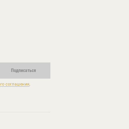
Подписаться
го соглашения
,