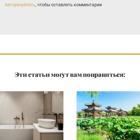
Авторизуйтесь
, чтобы оставлять комментарии
Эти статьи могут вам понравиться: