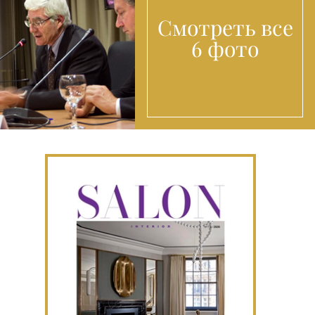
Смотреть все
6 фото