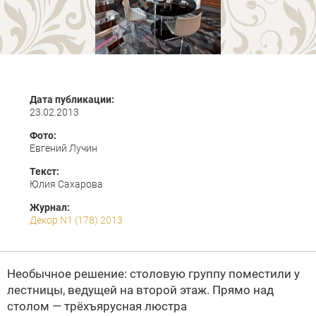
Дата публикации:
23.02.2013
Фото:
Евгений Лучин
Текст:
Юлия Сахарова
Журнал:
Декор N1 (178) 2013
Необычное решение: столовую группу поместили у
лестницы, ведущей на второй этаж. Прямо над
столом — трёхъярусная люстра