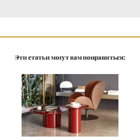
Эти статьи могут вам понравиться: