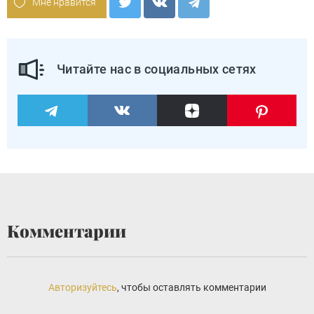
Мне нравится
Читайте нас в социальных сетях
Комментарии
Авторизуйтесь
, чтобы оставлять комментарии