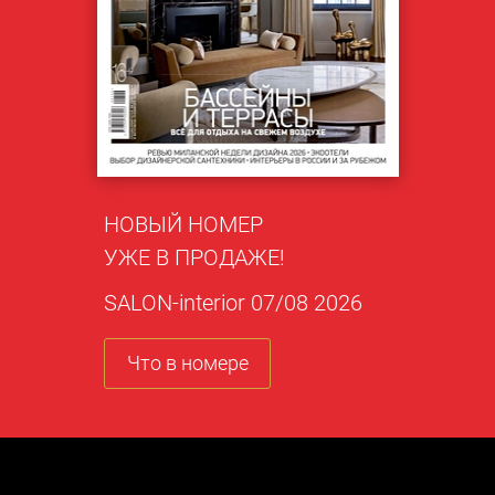
НОВЫЙ НОМЕР
УЖЕ В ПРОДАЖЕ!
SALON-interior 07/08 2026
Что в номере