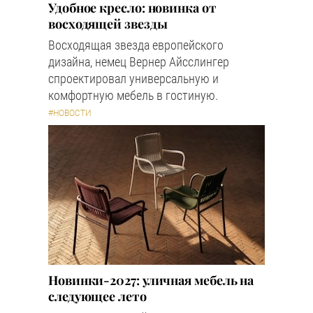
Удобное кресло: новинка от
восходящей звезды
Восходящая звезда европейского
дизайна, немец Вернер Айсслингер
спроектировал универсальную и
комфортную мебель в гостиную.
#НОВОСТИ
Новинки-2027: уличная мебель на
следующее лето