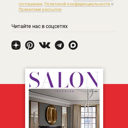
соглашения
,
Политикой конфиденциальности
и
Правилами рассылок
Читайте нас в соцсетях