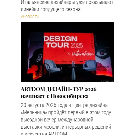
Итальянские дизайнеры уже показывают
линейки грядущего сезона!
#НОВОСТИ
ARTDOM ДИЗАЙН-ТУР 2026
начинает с Новосибирска
20 августа 2026 года в Центре дизайна
«Мельница» пройдёт первый в этом году
выездной вечер международной
выставки мебели, интерьерных решений
и искусства ARTDOM.