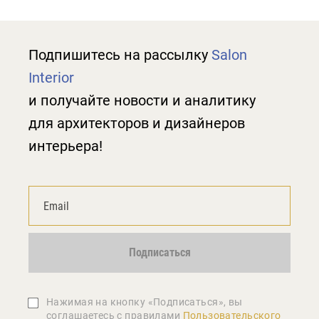
Подпишитесь на рассылку
Salon
Interior
и получайте новости и аналитику
для архитекторов и дизайнеров
интерьера!
Подписаться
Нажимая на кнопку «Подписаться», вы
соглашаетеcь с правилами
Пользовательского