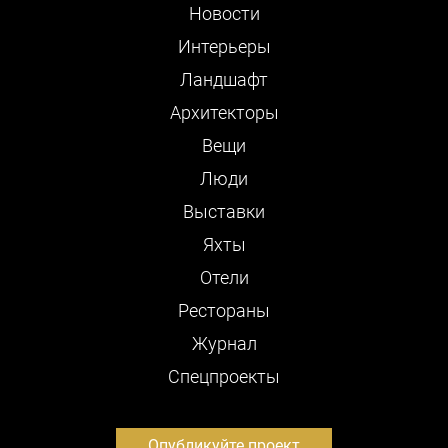
Новости
Интерьеры
Ландшафт
Архитекторы
Вещи
Люди
Выставки
Яхты
Отели
Рестораны
Журнал
Cпецпроекты
Опубликуйте проект