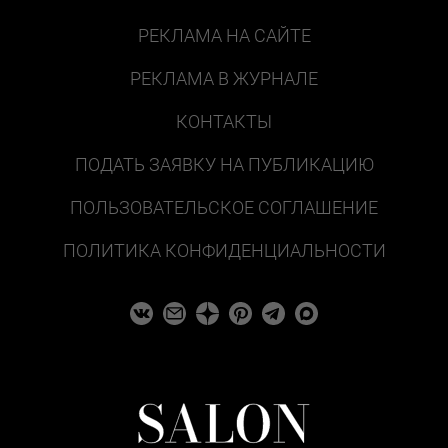
РЕКЛАМА НА САЙТЕ
РЕКЛАМА В ЖУРНАЛЕ
КОНТАКТЫ
ПОДАТЬ ЗАЯВКУ НА ПУБЛИКАЦИЮ
ПОЛЬЗОВАТЕЛЬСКОЕ СОГЛАШЕНИЕ
ПОЛИТИКА КОНФИДЕНЦИАЛЬНОСТИ