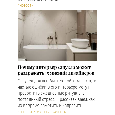
#НОВОСТИ
Почему интерьер санузла может
раздражать: 5 мнений дизайнеров
Санузел должен быть зоной комфорта, но
частые ошибки в его интерьере могут
превратить ежедневные ритуалы в
постоянный стресс — рассказываем, как
их вовремя заметить и исправить.
#ИНТЕРЬЕР
#ВАННЫЕ КОМНАТЫ