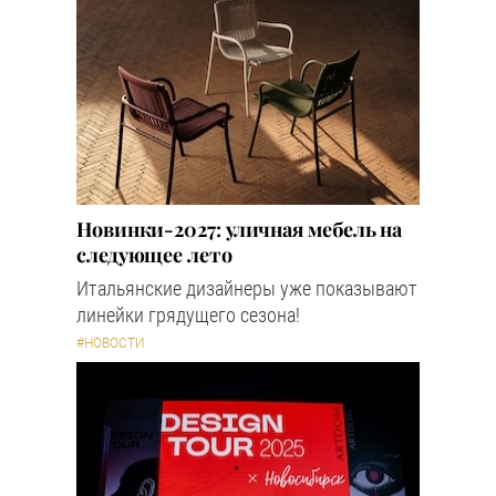
Новинки-2027: уличная мебель на
следующее лето
Итальянские дизайнеры уже показывают
линейки грядущего сезона!
#НОВОСТИ