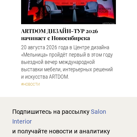
ARTDOM ДИЗАЙН-ТУР 2026
начинает с Новосибирска
20 августа 2026 года в Центре дизайна
«Мельница» пройдёт первый в этом году
выездной вечер международной
выставки мебели, интерьерных решений
и искусства ARTDOM.
#НОВОСТИ
Подпишитесь на рассылку
Salon
Interior
и получайте новости и аналитику