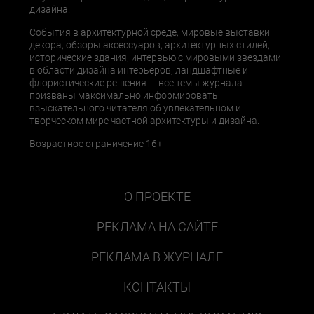
дизайна.
События в архитектурной среде, мировые выставки
декора, обзоры аксессуаров, архитектурных стилей,
исторические здания, интервью с мировыми звездами
в области дизайна интерьеров, ландшафтные и
флористические решения — все темы журнала
призваны максимально информировать
взыскательного читателя об увлекательном и
творческом мире частной архитектуры и дизайна.
Возрастное ограничение 16+
О ПРОЕКТЕ
РЕКЛАМА НА САЙТЕ
РЕКЛАМА В ЖУРНАЛЕ
КОНТАКТЫ