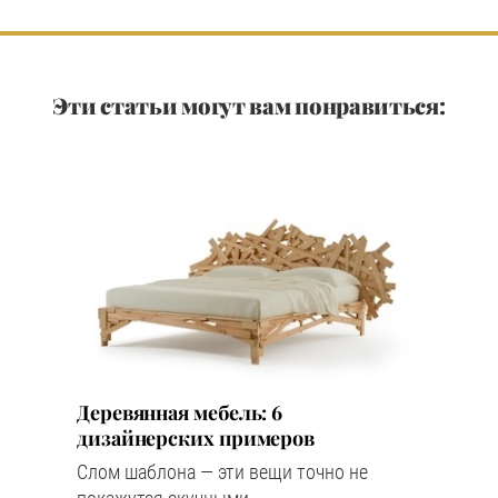
Эти статьи могут вам понравиться:
Деревянная мебель: 6
дизайнерских примеров
Слом шаблона — эти вещи точно не