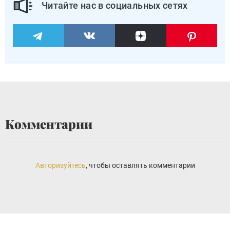
Читайте нас в социальных сетях
Комментарии
Авторизуйтесь
, чтобы оставлять комментарии