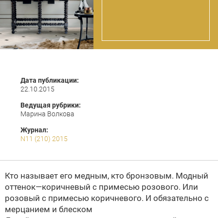
Дата публикации:
22.10.2015
Ведущая рубрики:
Марина Волкова
Журнал:
N11 (210) 2015
Кто называет его медным, кто бронзовым. Модный
оттенок—коричневый с примесью розового. Или
розовый с примесью коричневого. И обязательно с
мерцанием и блеском