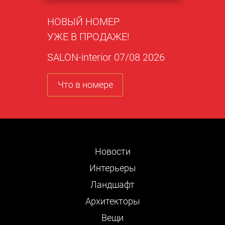
НОВЫЙ НОМЕР
УЖЕ В ПРОДАЖЕ!
SALON-interior 07/08 2026
Что в номере
Новости
Интерьеры
Ландшафт
Архитекторы
Вещи