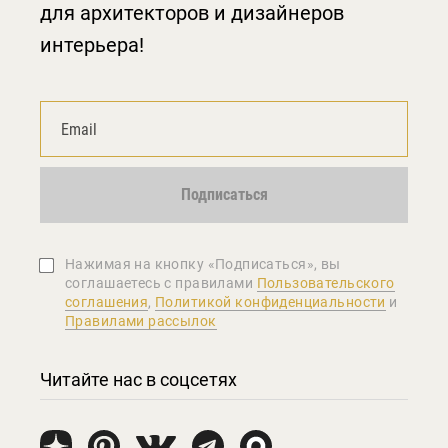
для архитекторов и дизайнеров
интерьера!
Подписаться
Нажимая на кнопку «Подписаться», вы
соглашаетеcь с правилами
Пользовательского
соглашения
,
Политикой конфиденциальности
и
Правилами рассылок
Читайте нас в соцсетях