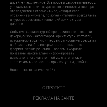
дизайне и архитектуре. Все новое в декоре интерьеров,
уникальное в архитектуре, эксклюзивное в интерьере,
что создается в стране и мире, находит свое
отражение в журнале, помогая читателям всегда быть
в курсе современных тенденций архитектуры и
дизайна.
События в архитектурной среде, мировые выставки
декора, обзоры аксессуаров, архитектурных стилей,
исторические здания, интервью с мировыми звездами
в области дизайна интерьеров, ландшафтные и
флористические решения — все темы журнала
призваны максимально информировать
взыскательного читателя об увлекательном и
творческом мире частной архитектуры и дизайна.
Возрастное ограничение 16+
О ПРОЕКТЕ
РЕКЛАМА НА САЙТЕ