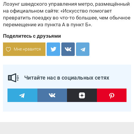
Лозунг шведского управления метро, размещённый
на официальном сайте: «Искусство помогает
превратить поездку во что-то большее, чем обычное
перемещение из пункта А в пункт Б».
Поделитесь с друзьями
Мне нравится
Читайте нас в социальных сетях