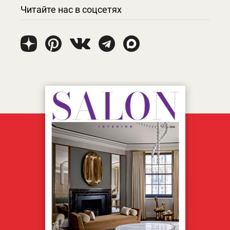
Читайте нас в соцсетях