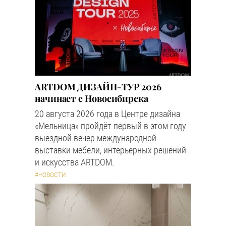
ARTDOM ДИЗАЙН-ТУР 2026
начинает с Новосибирска
20 августа 2026 года в Центре дизайна
«Мельница» пройдёт первый в этом году
выездной вечер международной
выставки мебели, интерьерных решений
и искусства ARTDOM.
#НОВОСТИ