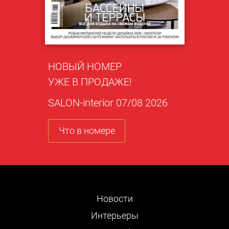
НОВЫЙ НОМЕР
УЖЕ В ПРОДАЖЕ!
SALON-interior 07/08 2026
Что в номере
Новости
Интерьеры