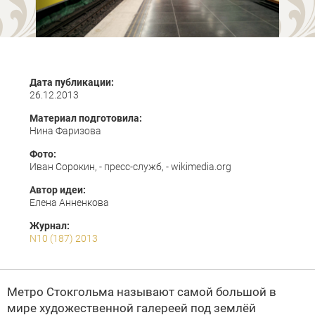
Дата публикации:
26.12.2013
Материал подготовила:
Нина Фаризова
Фото:
Иван Сорокин, - пресс-служб, - wikimedia.org
Автор идеи:
Елена Анненкова
Журнал:
N10 (187) 2013
Метро Стокгольма называют самой большой в
мире художественной галереей под землёй