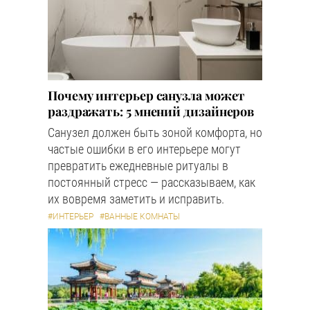
Почему интерьер санузла может
раздражать: 5 мнений дизайнеров
Санузел должен быть зоной комфорта, но
частые ошибки в его интерьере могут
превратить ежедневные ритуалы в
постоянный стресс — рассказываем, как
их вовремя заметить и исправить.
#ИНТЕРЬЕР
#ВАННЫЕ КОМНАТЫ