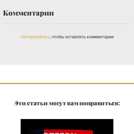
Комментарии
Авторизуйтесь
, чтобы оставлять комментарии
Эти статьи могут вам понравиться: