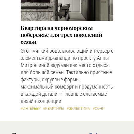
Квартира на черноморском
побережье для трех поколений
семьи
Этот мягкий обволакивающий интерьер с
элементами джапанди по проекту Анны
Митрошиной задуман как место отдыха
для большой семьи. Тактильно приятные
фактуры, округлые формы,
максимальный комфорт и продуманность
в каждой детали — главные слагаемые
дизайн-концепции.
#ИНТЕРЬЕР
#КВАРТИРЫ
#ЭКЛЕКТИКА
#СОЧИ