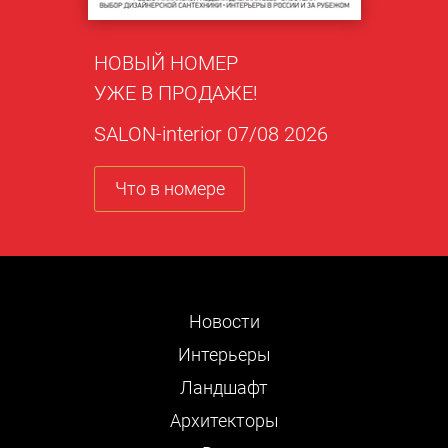
НОВЫЙ НОМЕР
УЖЕ В ПРОДАЖЕ!
SALON-interior 07/08 2026
Что в номере
Новости
Интерьеры
Ландшафт
Архитекторы