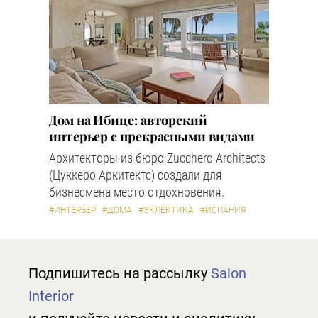
Дом на Ибице: авторский
интерьер с прекрасными видами
Архитекторы из бюро Zucchero Architects
(Цуккеро Аркитектс) создали для
бизнесмена место отдохновения.
#ИНТЕРЬЕР
#ДОМА
#ЭКЛЕКТИКА
#ИСПАНИЯ
Подпишитесь на рассылку
Salon
Interior