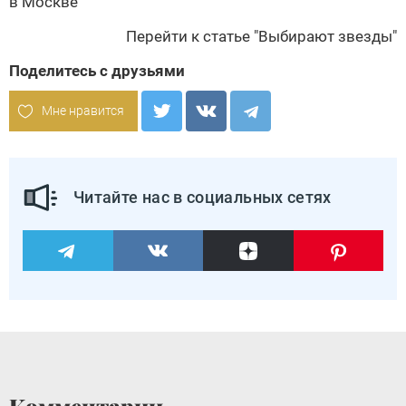
в Москве
Перейти к статье "Выбирают звезды"
Поделитесь с друзьями
Мне нравится
Читайте нас в социальных сетях