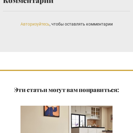
Комментарии
Авторизуйтесь
, чтобы оставлять комментарии
Эти статьи могут вам понравиться: