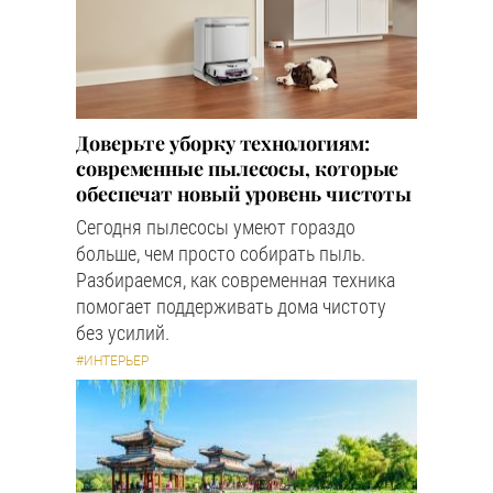
Доверьте уборку технологиям:
современные пылесосы, которые
обеспечат новый уровень чистоты
Сегодня пылесосы умеют гораздо
больше, чем просто собирать пыль.
Разбираемся, как современная техника
помогает поддерживать дома чистоту
без усилий.
#ИНТЕРЬЕР