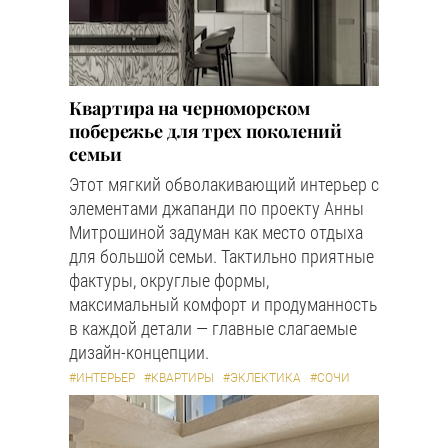
Квартира на черноморском
побережье для трех поколений
семьи
Этот мягкий обволакивающий интерьер с
элементами джапанди по проекту Анны
Митрошиной задуман как место отдыха
для большой семьи. Тактильно приятные
фактуры, округлые формы,
максимальный комфорт и продуманность
в каждой детали — главные слагаемые
дизайн-концепции.
#ИНТЕРЬЕР
#КВАРТИРЫ
#ЭКЛЕКТИКА
#СОЧИ