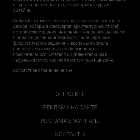
в курсе современных тенденций архитектуры и
дизайна.
События в архитектурной среде, мировые выставки
декора, обзоры аксессуаров, архитектурных стилей,
исторические здания, интервью с мировыми звездами
в области дизайна интерьеров, ландшафтные и
флористические решения — все темы журнала
призваны максимально информировать
взыскательного читателя об увлекательном и
творческом мире частной архитектуры и дизайна.
Возрастное ограничение 16+
О ПРОЕКТЕ
РЕКЛАМА НА САЙТЕ
РЕКЛАМА В ЖУРНАЛЕ
КОНТАКТЫ