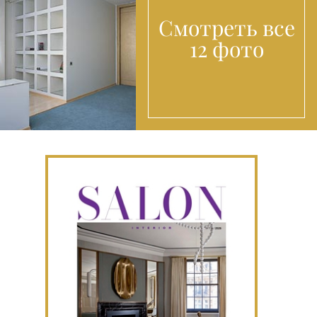
Смотреть все
12 фото