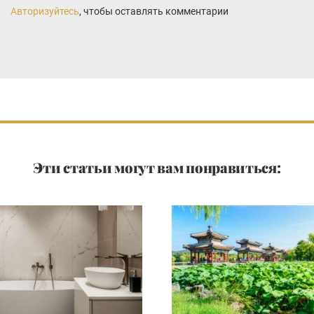
Авторизуйтесь
, чтобы оставлять комментарии
Эти статьи могут вам понравиться: