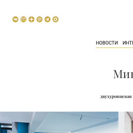
НОВОСТИ
ИНТ
Ми
двухуровневая