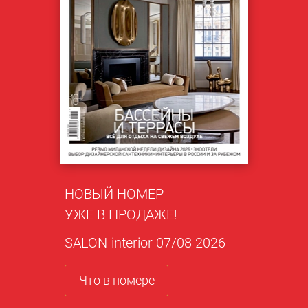
НОВЫЙ НОМЕР
УЖЕ В ПРОДАЖЕ!
SALON-interior 07/08 2026
Что в номере