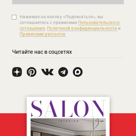
Нажимая на кнопку «Подписаться», вы
соглашаетеcь с правилами
Пользовательского
соглашения
,
Политикой конфиденциальности
и
Правилами рассылок
Читайте нас в соцсетях