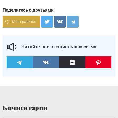
Поделитесь с друзьями
Мне нравится
Читайте нас в социальных сетях
Комментарии