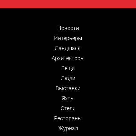
Новости
Интерьеры
Ландшафт
Архитекторы
Вещи
Люди
Выставки
Яхты
Отели
Рестораны
Журнал