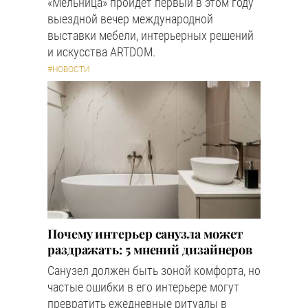
«Мельница» пройдёт первый в этом году
выездной вечер международной
выставки мебели, интерьерных решений
и искусства ARTDOM.
#НОВОСТИ
Почему интерьер санузла может
раздражать: 5 мнений дизайнеров
Санузел должен быть зоной комфорта, но
частые ошибки в его интерьере могут
превратить ежедневные ритуалы в