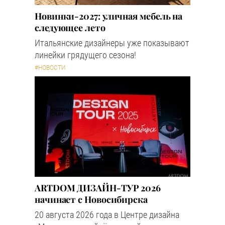
Новинки-2027: уличная мебель на
следующее лето
Итальянские дизайнеры уже показывают
линейки грядущего сезона!
#НОВОСТИ
ARTDOM ДИЗАЙН-ТУР 2026
начинает с Новосибирска
20 августа 2026 года в Центре дизайна