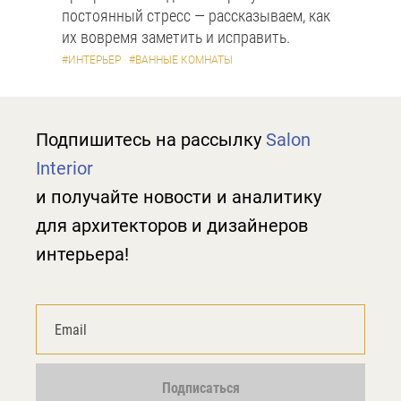
постоянный стресс — рассказываем, как
их вовремя заметить и исправить.
#ИНТЕРЬЕР
#ВАННЫЕ КОМНАТЫ
Подпишитесь на рассылку
Salon
Interior
и получайте новости и аналитику
для архитекторов и дизайнеров
интерьера!
Подписаться