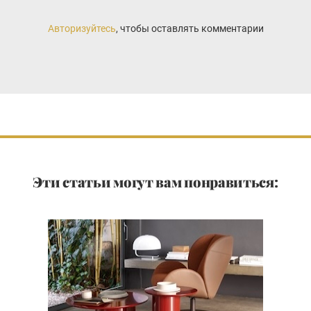
Авторизуйтесь
, чтобы оставлять комментарии
Эти статьи могут вам понравиться: