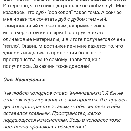
Интересно, что я никогда раньше не любил дуб. Мне
казалось, что дуб - "совковая" такая тема. А сейчас
мне нравится сочетать дуб с дубом: тёмный,
тонированный со светлым, например как в
интерьере этой квартиры. По структуре это
одинаковые материалы, и в итоге получается очень
"тепло". Главным достижением мне кажется то, что
удалось выдержать пропорции большого
пространства. Мне самому нравится, как
получилось. Заказчик тоже доволен".
Олег Касперович:
"Не люблю холодное слово "минимализм". Я бы не
стал так характеризовать свои проекты. Я стараюсь
делать пространство таким, чтобы человек в нём
оставался главным. Пространство, легко
поддающееся изменениям. Ведь в человеке тоже
постоянно происходят изменения".