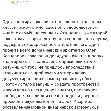
N8 (86) 2004
Одну квартиру заказчик хотел сделать в пышном
классическом стиле, здесь он с удовольствием
живёт с семьёй по сей день. Эта, новая, - уже второй
заказ тому же архитектору, но в совершенно другом,
подчёркнуто современном стиле
Ещё на стадии
проекта всего дома киевский архитектор Олег
Касперович заказал индивидуальную планировку
квартиры - шаг сколь заблаговременый, столь
разумный. Чтобы не пришлось впоследствии
сталкиваться с проблемами утверждения,
документирования в самых разных службах.
Поэтому стало реальным создать пространство,
максимально насыщенное светом, прозрачное,
свободное - без лишних перегородок и дверных
проёмов, ненужных колонн и арок. Квартира,
обставленная модной дизайнерской мебелью, и