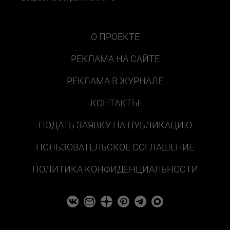
О ПРОЕКТЕ
РЕКЛАМА НА САЙТЕ
РЕКЛАМА В ЖУРНАЛЕ
КОНТАКТЫ
ПОДАТЬ ЗАЯВКУ НА ПУБЛИКАЦИЮ
ПОЛЬЗОВАТЕЛЬСКОЕ СОГЛАШЕНИЕ
ПОЛИТИКА КОНФИДЕНЦИАЛЬНОСТИ