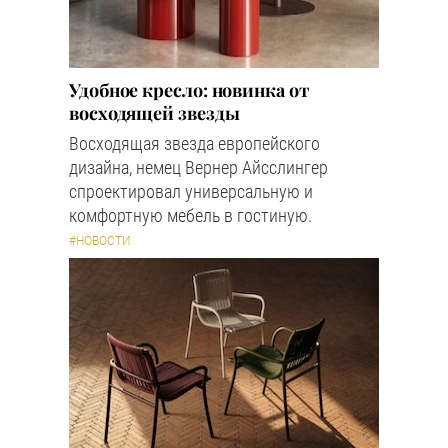
Удобное кресло: новинка от
восходящей звезды
Восходящая звезда европейского
дизайна, немец Вернер Айсслингер
спроектировал универсальную и
комфортную мебель в гостиную.
#НОВОСТИ