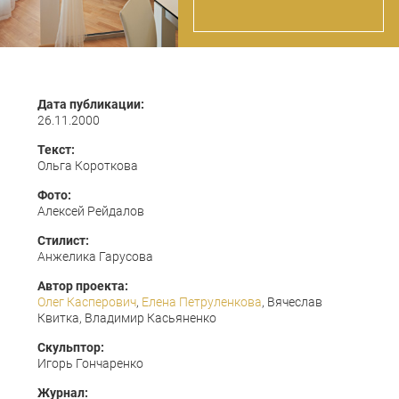
Дата публикации:
26.11.2000
Текст:
Ольга Короткова
Фото:
Алексей Рейдалов
Стилист:
Анжелика Гарусова
Автор проекта:
Олег Касперович
,
Елена Петруленкова
, Вячеслав
Квитка, Владимир Касьяненко
Скульптор:
Игорь Гончаренко
Журнал: