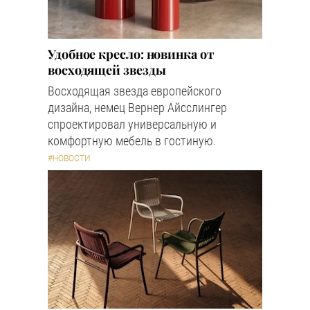
Удобное кресло: новинка от
восходящей звезды
Восходящая звезда европейского
дизайна, немец Вернер Айсслингер
спроектировал универсальную и
комфортную мебель в гостиную.
#НОВОСТИ