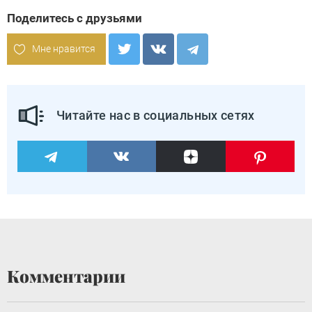
Поделитесь с друзьями
Мне нравится
Читайте нас в социальных сетях
Комментарии