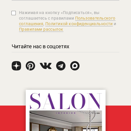
Нажимая на кнопку «Подписаться», вы
соглашаетеcь с правилами
Пользовательского
соглашения
,
Политикой конфиденциальности
и
Правилами рассылок
Читайте нас в соцсетях