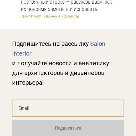
постоянный стресс — рассказываем, как
их вовремя заметить и исправить.
#ИНТЕРЬЕР
#ВАННЫЕ КОМНАТЫ
Подпишитесь на рассылку
Salon
Interior
и получайте новости и аналитику
для архитекторов и дизайнеров
интерьера!
Подписаться