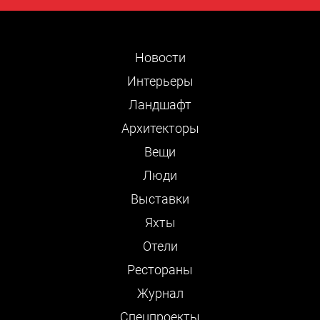
Новости
Интерьеры
Ландшафт
Архитекторы
Вещи
Люди
Выставки
Яхты
Отели
Рестораны
Журнал
Cпецпроекты