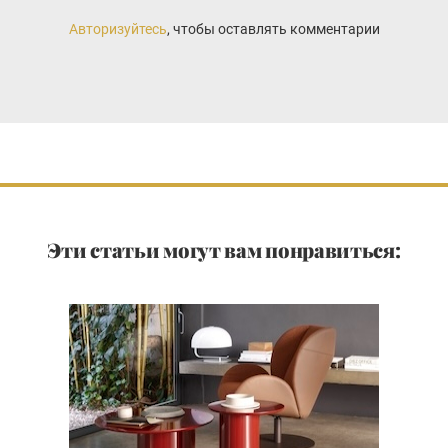
Авторизуйтесь
, чтобы оставлять комментарии
Эти статьи могут вам понравиться: