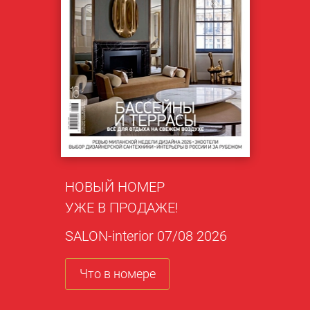
НОВЫЙ НОМЕР
УЖЕ В ПРОДАЖЕ!
SALON-interior 07/08 2026
Что в номере