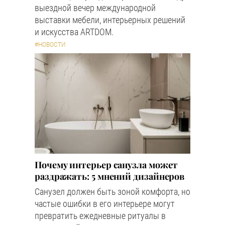
выездной вечер международной
выставки мебели, интерьерных решений
и искусства ARTDOM.
#НОВОСТИ
Почему интерьер санузла может
раздражать: 5 мнений дизайнеров
Санузел должен быть зоной комфорта, но
частые ошибки в его интерьере могут
превратить ежедневные ритуалы в