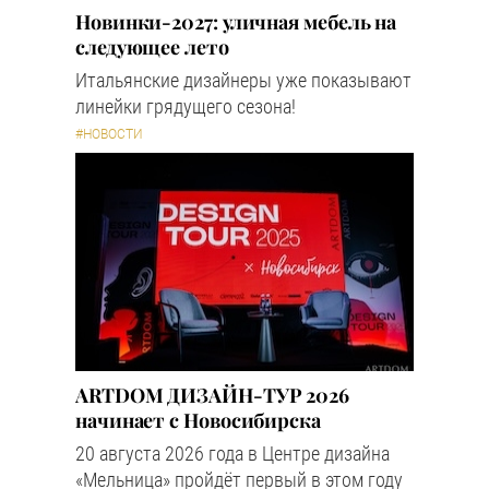
Новинки-2027: уличная мебель на
следующее лето
Итальянские дизайнеры уже показывают
линейки грядущего сезона!
#НОВОСТИ
ARTDOM ДИЗАЙН-ТУР 2026
начинает с Новосибирска
20 августа 2026 года в Центре дизайна
«Мельница» пройдёт первый в этом году