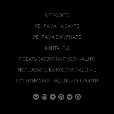
О ПРОЕКТЕ
РЕКЛАМА НА САЙТЕ
РЕКЛАМА В ЖУРНАЛЕ
КОНТАКТЫ
ПОДАТЬ ЗАЯВКУ НА ПУБЛИКАЦИЮ
ПОЛЬЗОВАТЕЛЬСКОЕ СОГЛАШЕНИЕ
ПОЛИТИКА КОНФИДЕНЦИАЛЬНОСТИ