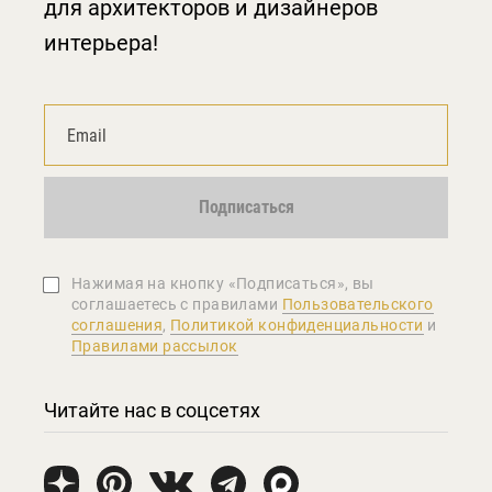
для архитекторов и дизайнеров
интерьера!
Подписаться
Нажимая на кнопку «Подписаться», вы
соглашаетеcь с правилами
Пользовательского
соглашения
,
Политикой конфиденциальности
и
Правилами рассылок
Читайте нас в соцсетях