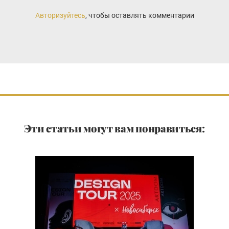
Авторизуйтесь
, чтобы оставлять комментарии
Эти статьи могут вам понравиться: