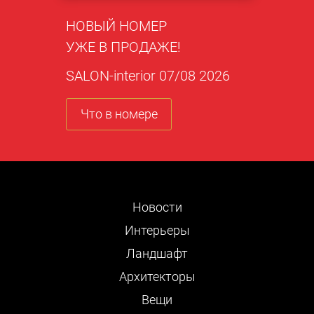
НОВЫЙ НОМЕР
УЖЕ В ПРОДАЖЕ!
SALON-interior 07/08 2026
Что в номере
Новости
Интерьеры
Ландшафт
Архитекторы
Вещи