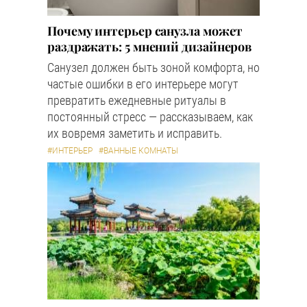
Почему интерьер санузла может
раздражать: 5 мнений дизайнеров
Санузел должен быть зоной комфорта, но
частые ошибки в его интерьере могут
превратить ежедневные ритуалы в
постоянный стресс — рассказываем, как
их вовремя заметить и исправить.
#ИНТЕРЬЕР
#ВАННЫЕ КОМНАТЫ