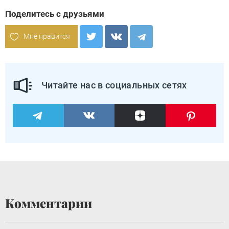
Поделитесь с друзьями
Мне нравится
Читайте нас в социальных сетях
Комментарии