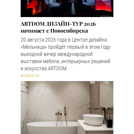
ARTDOM ДИЗАЙН-ТУР 2026
начинает с Новосибирска
20 августа 2026 года в Центре дизайна
«Мельница» пройдёт первый в этом году
выездной вечер международной
выставки мебели, интерьерных решений
и искусства ARTDOM.
#НОВОСТИ