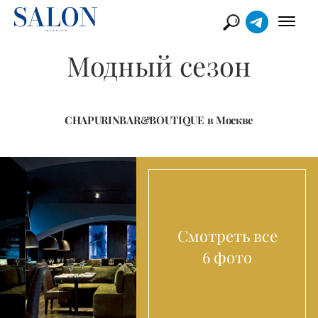
Модный сезон
CHAPURINBAR&BOUTIQUE в Москве
Смотреть все
6 фото