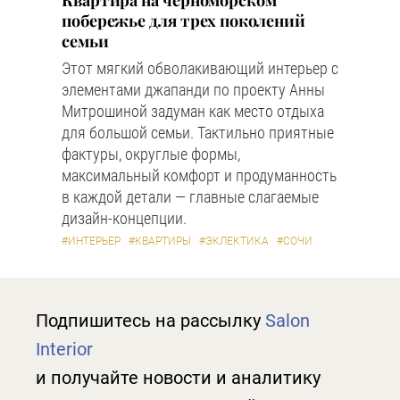
Квартира на черноморском
побережье для трех поколений
семьи
Этот мягкий обволакивающий интерьер с
элементами джапанди по проекту Анны
Митрошиной задуман как место отдыха
для большой семьи. Тактильно приятные
фактуры, округлые формы,
максимальный комфорт и продуманность
в каждой детали — главные слагаемые
дизайн-концепции.
#ИНТЕРЬЕР
#КВАРТИРЫ
#ЭКЛЕКТИКА
#СОЧИ
Подпишитесь на рассылку
Salon
Interior
и получайте новости и аналитику