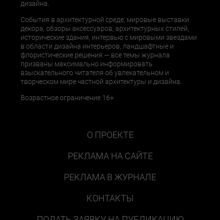
дизайна.
События в архитектурной среде, мировые выставки
декора, обзоры аксессуаров, архитектурных стилей,
исторические здания, интервью с мировыми звездами
в области дизайна интерьеров, ландшафтные и
флористические решения — все темы журнала
призваны максимально информировать
взыскательного читателя об увлекательном и
творческом мире частной архитектуры и дизайна.
Возрастное ограничение 16+
О ПРОЕКТЕ
РЕКЛАМА НА САЙТЕ
РЕКЛАМА В ЖУРНАЛЕ
КОНТАКТЫ
ПОДАТЬ ЗАЯВКУ НА ПУБЛИКАЦИЮ