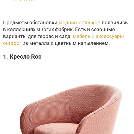
Предметы обстановки
модных оттенков
появились
в коллекциях многих фабрик. Есть и сезонные
варианты для террас и сада:
мебель и аксессуары
outdoor
из металла с цветным напылением.
1. Кресло Roc