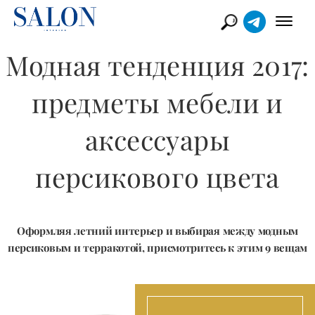
Модная тенденция 2017:
предметы мебели и
аксессуары
персикового цвета
​Оформляя летний интерьер и выбирая между модным
персиковым и терракотой, присмотритесь к этим 9 вещам