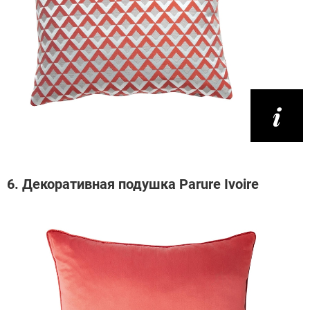
6. Декоративная подушка Parure Ivoire