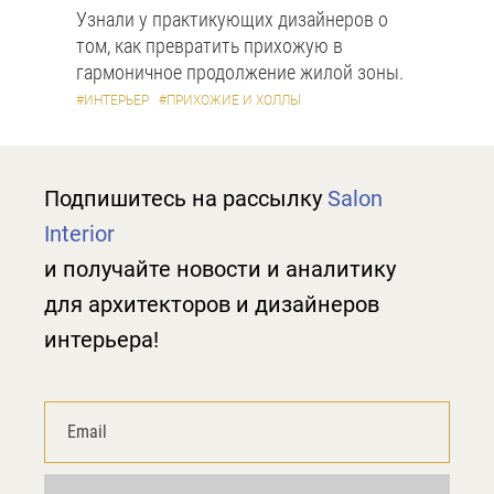
Узнали у практикующих дизайнеров о
том, как превратить прихожую в
гармоничное продолжение жилой зоны.
#ИНТЕРЬЕР
#ПРИХОЖИЕ И ХОЛЛЫ
Подпишитесь на рассылку
Salon
Interior
и получайте новости и аналитику
для архитекторов и дизайнеров
интерьера!