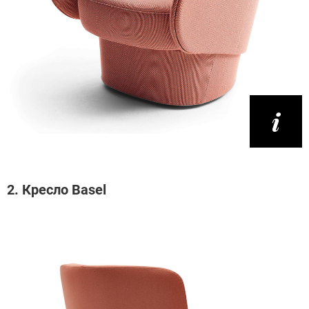
2. Кресло Basel