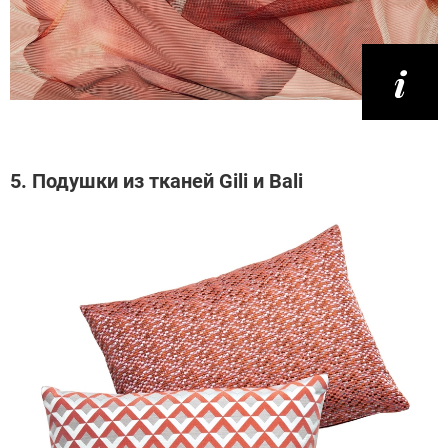
5. Подушки из тканей Gili и Bali