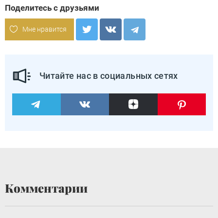
Поделитесь с друзьями
Мне нравится
Читайте нас в социальных сетях
Комментарии