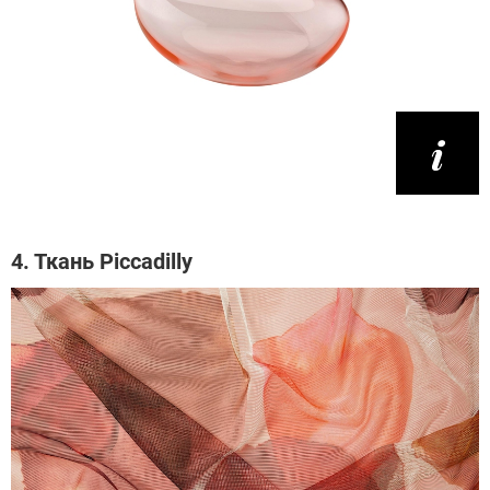
4. Ткань Piccadilly