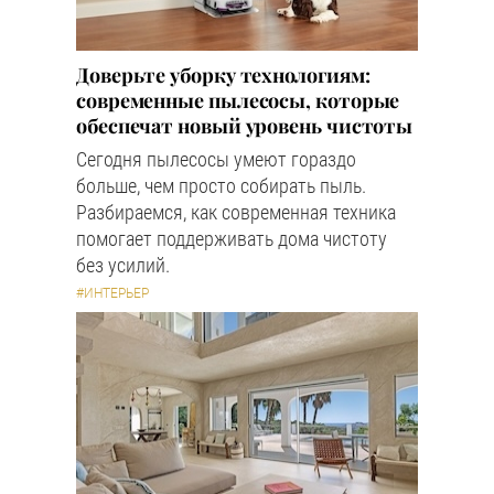
Доверьте уборку технологиям:
современные пылесосы, которые
обеспечат новый уровень чистоты
Сегодня пылесосы умеют гораздо
больше, чем просто собирать пыль.
Разбираемся, как современная техника
помогает поддерживать дома чистоту
без усилий.
#ИНТЕРЬЕР