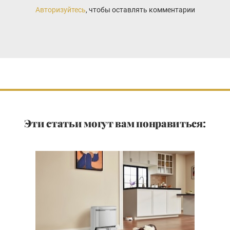
Авторизуйтесь
, чтобы оставлять комментарии
Эти статьи могут вам понравиться: