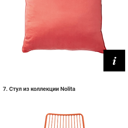
7. Стул из коллекции Nolita