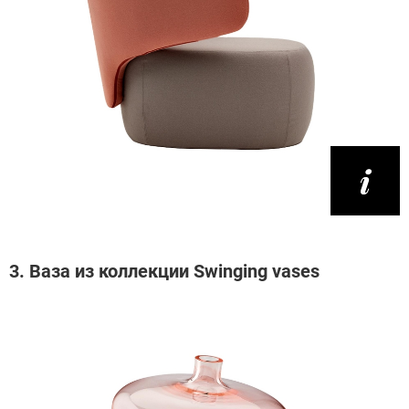
3. Ваза из коллекции Swinging vases