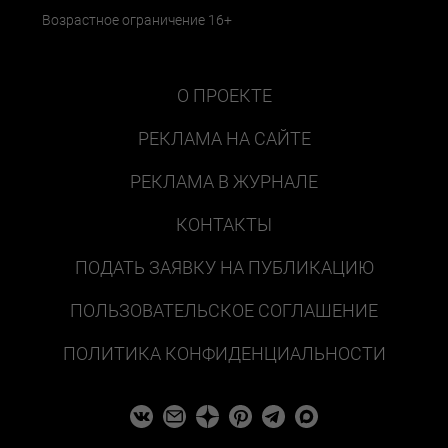
Возрастное ограничение 16+
О ПРОЕКТЕ
РЕКЛАМА НА САЙТЕ
РЕКЛАМА В ЖУРНАЛЕ
КОНТАКТЫ
ПОДАТЬ ЗАЯВКУ НА ПУБЛИКАЦИЮ
ПОЛЬЗОВАТЕЛЬСКОЕ СОГЛАШЕНИЕ
ПОЛИТИКА КОНФИДЕНЦИАЛЬНОСТИ