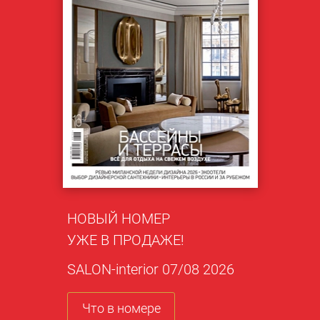
НОВЫЙ НОМЕР
УЖЕ В ПРОДАЖЕ!
SALON-interior 07/08 2026
Что в номере