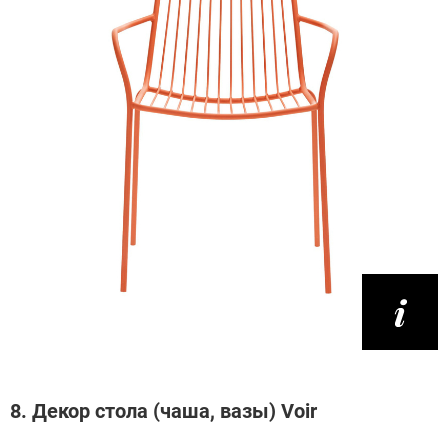
8. Декор стола (чаша, вазы) Voir