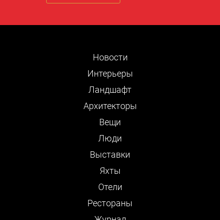
Новости
Интерьеры
Ландшафт
Архитекторы
Вещи
Люди
Выставки
Яхты
Отели
Рестораны
Журнал