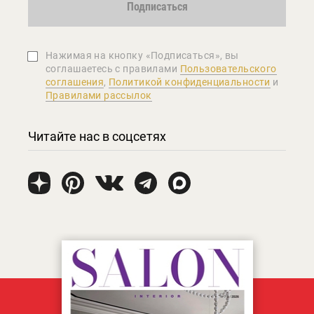
Подписаться
Нажимая на кнопку «Подписаться», вы
соглашаетеcь с правилами
Пользовательского
соглашения
,
Политикой конфиденциальности
и
Правилами рассылок
Читайте нас в соцсетях