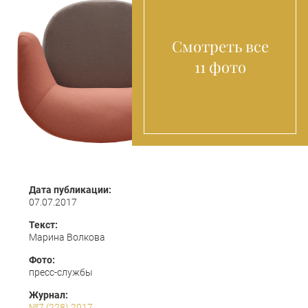
Смотреть все
11 фото
Дата публикации:
07.07.2017
Текст:
Марина Волкова
Фото:
пресс-службы
Журнал:
№7 (228) 2017