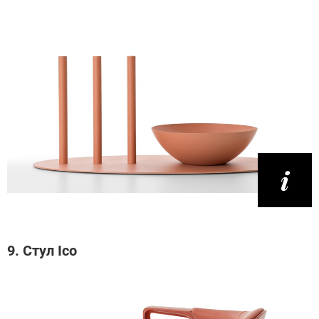
9. Стул Ico