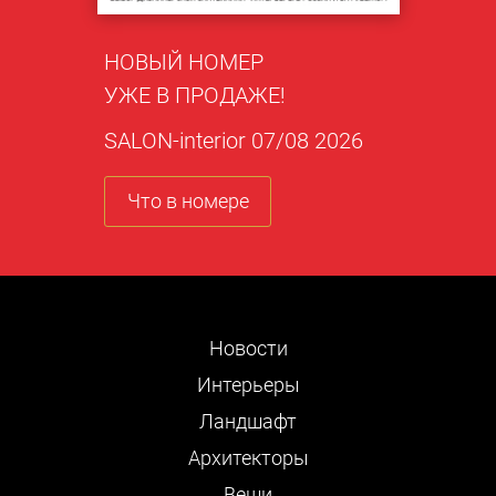
НОВЫЙ НОМЕР
УЖЕ В ПРОДАЖЕ!
SALON-interior 07/08 2026
Что в номере
Новости
Интерьеры
Ландшафт
Архитекторы
Вещи