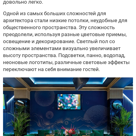
довольно легко.
Одной из самых больших сложностей для
архитектора стали низкие потолки, неудобные для
общественного пространства. Эту сложность
преодолели, используя разные цветовые приемы,
освещение и декорирование. Светлый пол со
сложными элементами визуально увеличивает
высоту пространства. Подсветки, панно, водопад,
неоновые логотипы, различные световые эффекты
переключают на себя внимание гостей.