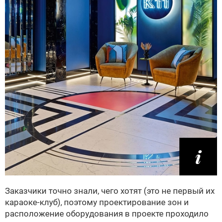
Заказчики точно знали, чего хотят (это не первый их
караоке-клуб), поэтому проектирование зон и
расположение оборудования в проекте проходило