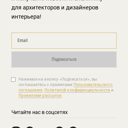
для архитекторов и дизайнеров
интерьера!
Подписаться
Нажимая на кнопку «Подписаться», вы
соглашаетеcь с правилами
Пользовательского
соглашения
,
Политикой конфиденциальности
и
Правилами рассылок
Читайте нас в соцсетях