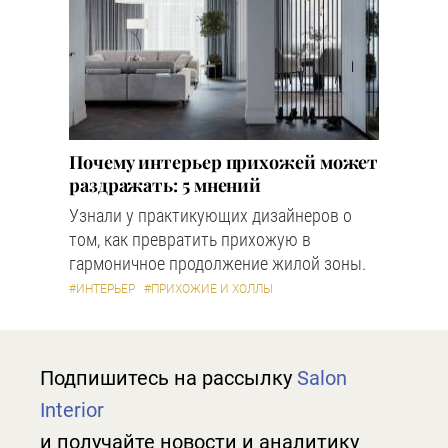
Почему интерьер прихожей может
раздражать: 5 мнений
Узнали у практикующих дизайнеров о
том, как превратить прихожую в
гармоничное продолжение жилой зоны.
#ИНТЕРЬЕР
#ПРИХОЖИЕ И ХОЛЛЫ
Подпишитесь на рассылку
Salon
Interior
и получайте новости и аналитику