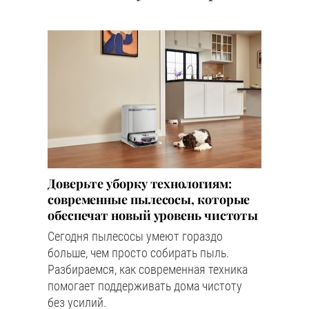
Доверьте уборку технологиям:
современные пылесосы, которые
обеспечат новый уровень чистоты
Сегодня пылесосы умеют гораздо
больше, чем просто собирать пыль.
Разбираемся, как современная техника
помогает поддерживать дома чистоту
без усилий.