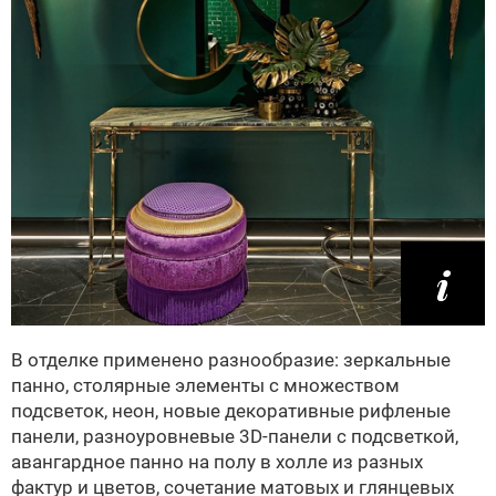
В отделке применено разнообразие: зеркальные
панно, столярные элементы с множеством
подсветок, неон, новые декоративные рифленые
панели, разноуровневые 3D-панели с подсветкой,
авангардное панно на полу в холле из разных
фактур и цветов, сочетание матовых и глянцевых