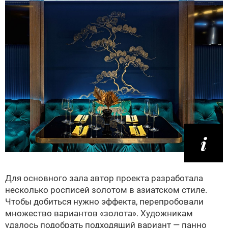
Для основного зала автор проекта разработала
несколько росписей золотом в азиатском стиле.
Чтобы добиться нужно эффекта, перепробовали
множество вариантов «золота». Художникам
удалось подобрать подходящий вариант — панно