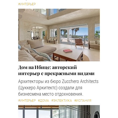
#ИНТЕРЬЕР
Дом на Ибице: авторский
интерьер с прекрасными видами
Архитекторы из бюро Zucchero Architects
(Цуккеро Аркитектс) создали для
бизнесмена место отдохновения.
#ИНТЕРЬЕР
#ДОМА
#ЭКЛЕКТИКА
#ИСПАНИЯ