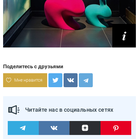
Поделитесь с друзьями
Мне нравится
Читайте нас в социальных сетях