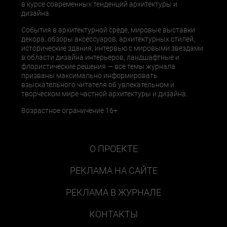
в курсе современных тенденций архитектуры и
дизайна.
События в архитектурной среде, мировые выставки
декора, обзоры аксессуаров, архитектурных стилей,
исторические здания, интервью с мировыми звездами
в области дизайна интерьеров, ландшафтные и
флористические решения — все темы журнала
призваны максимально информировать
взыскательного читателя об увлекательном и
творческом мире частной архитектуры и дизайна.
Возрастное ограничение 16+
О ПРОЕКТЕ
РЕКЛАМА НА САЙТЕ
РЕКЛАМА В ЖУРНАЛЕ
КОНТАКТЫ