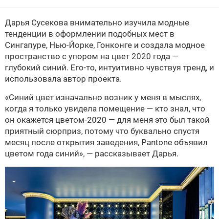
Дарья Сусекова внимательно изучила модные
тенденции в оформлении подобных мест в
Сингапуре, Нью-Йорке, Гонконге и создала модное
пространство с упором на цвет 2020 года —
глубокий синий. Его-то, интуитивно чувствуя тренд, и
использовала автор проекта.
«Синий цвет изначально возник у меня в мыслях,
когда я только увидела помещение — кто знал, что
он окажется цветом-2020 — для меня это был такой
приятный сюрприз, потому что буквально спустя
месяц после открытия заведения, Pantone объявил
цветом года синий», — рассказывает Дарья.