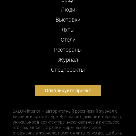
Люди
Выставки
Яхты
Отели
Рестораны
Журнал
Cпецпроекты
Опубликуйте проект
SALON-interior — авторитетный российский журнал о
дизайне и архитектуре. Все новое в декоре интерьеров,
уникальное в архитектуре, эксклюзивное в интерьере,
что создается в стране и мире, находит свое
отражение в журнале, помогая читателям всегда быть