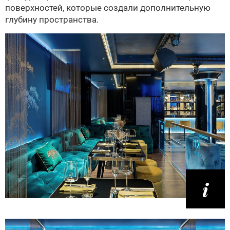
поверхностей, которые создали дополнительную
глубину пространства.