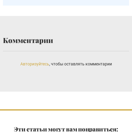
Комментарии
Авторизуйтесь
, чтобы оставлять комментарии
Эти статьи могут вам понравиться: