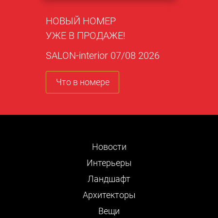
НОВЫЙ НОМЕР
УЖЕ В ПРОДАЖЕ!
SALON-interior 07/08 2026
Что в номере
Новости
Интерьеры
Ландшафт
Архитекторы
Вещи