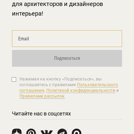
для архитекторов и дизайнеров
интерьера!
Подписаться
Нажимая на кнопку «Подписаться», вы
соглашаетеcь с правилами
Пользовательского
соглашения
,
Политикой конфиденциальности
и
Правилами рассылок
Читайте нас в соцсетях