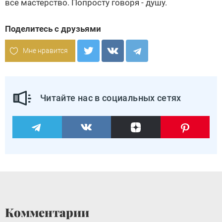
все мастерство. Попросту говоря - душу.
Поделитесь с друзьями
Мне нравится
Читайте нас в социальных сетях
Комментарии