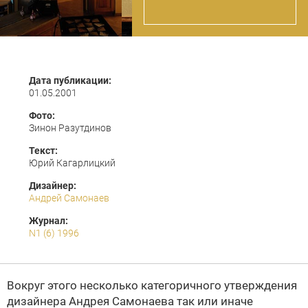
Дата публикации:
01.05.2001
Фото:
Зинон Разутдинов
Текст:
Юрий Кагарлицкий
Дизайнер:
Андрей Самонаев
Журнал:
N1 (6) 1996
Вокруг этого несколько категоричного утверждения
дизайнера Андрея Самонаева так или иначе