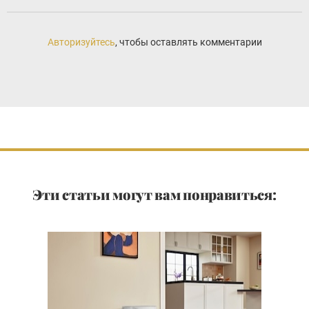
Авторизуйтесь
, чтобы оставлять комментарии
Эти статьи могут вам понравиться: