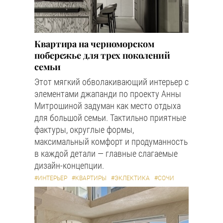
Квартира на черноморском
побережье для трех поколений
семьи
Этот мягкий обволакивающий интерьер с
элементами джапанди по проекту Анны
Митрошиной задуман как место отдыха
для большой семьи. Тактильно приятные
фактуры, округлые формы,
максимальный комфорт и продуманность
в каждой детали — главные слагаемые
дизайн-концепции.
#ИНТЕРЬЕР
#КВАРТИРЫ
#ЭКЛЕКТИКА
#СОЧИ