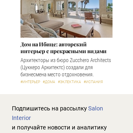
Дом на Ибице: авторский
интерьер с прекрасными видами
Архитекторы из бюро Zucchero Architects
(Цуккеро Аркитектс) создали для
бизнесмена место отдохновения.
#ИНТЕРЬЕР
#ДОМА
#ЭКЛЕКТИКА
#ИСПАНИЯ
Подпишитесь на рассылку
Salon
Interior
и получайте новости и аналитику