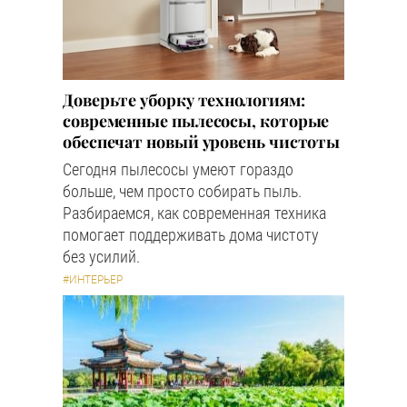
Доверьте уборку технологиям:
современные пылесосы, которые
обеспечат новый уровень чистоты
Сегодня пылесосы умеют гораздо
больше, чем просто собирать пыль.
Разбираемся, как современная техника
помогает поддерживать дома чистоту
без усилий.
#ИНТЕРЬЕР