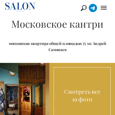
Московское кантри
московская квартира общей площадью 75 м2 Андрей
Самонаев
Смотреть все
19 фото