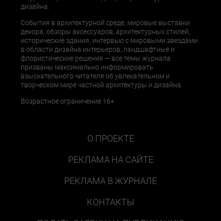
дизайна.
События в архитектурной среде, мировые выставки
декора, обзоры аксессуаров, архитектурных стилей,
исторические здания, интервью с мировыми звездами
в области дизайна интерьеров, ландшафтные и
флористические решения — все темы журнала
призваны максимально информировать
взыскательного читателя об увлекательном и
творческом мире частной архитектуры и дизайна.
Возрастное ограничение 16+
О ПРОЕКТЕ
РЕКЛАМА НА САЙТЕ
РЕКЛАМА В ЖУРНАЛЕ
КОНТАКТЫ