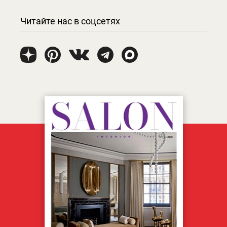
Читайте нас в соцсетях