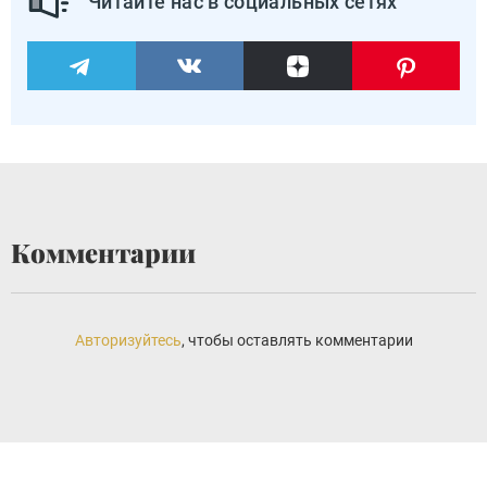
Читайте нас в социальных сетях
Комментарии
Авторизуйтесь
, чтобы оставлять комментарии