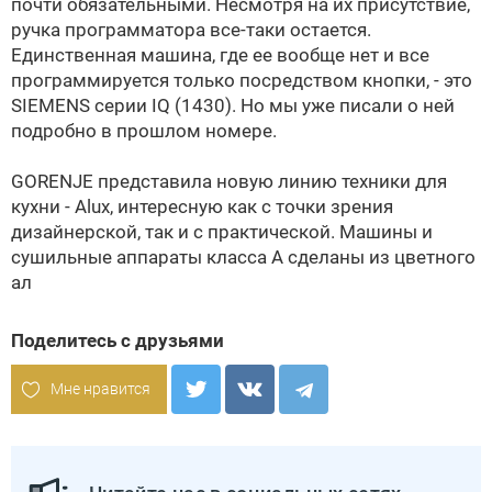
почти обязательными. Несмотря на их присутствие,
ручка программатора все-таки остается.
Единственная машина, где ее вообще нет и все
программируется только посредством кнопки, - это
SIEMENS серии IQ (1430). Но мы уже писали о ней
подробно в прошлом номере.
GORENJE представила новую линию техники для
кухни - Alux, интересную как с точки зрения
дизайнерской, так и с практической. Машины и
сушильные аппараты класса А сделаны из цветного
ал
Поделитесь с друзьями
Мне нравится