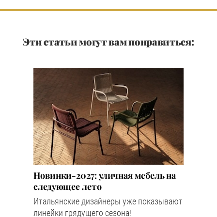
Эти статьи могут вам понравиться:
Новинки-2027: уличная мебель на
следующее лето
Итальянские дизайнеры уже показывают
линейки грядущего сезона!