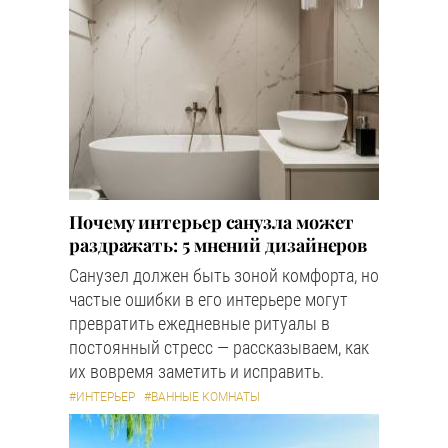
Почему интерьер санузла может
раздражать: 5 мнений дизайнеров
Санузел должен быть зоной комфорта, но
частые ошибки в его интерьере могут
превратить ежедневные ритуалы в
постоянный стресс — рассказываем, как
их вовремя заметить и исправить.
#ИНТЕРЬЕР
#ВАННЫЕ КОМНАТЫ