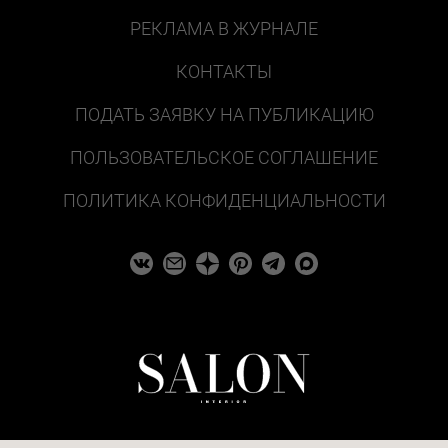
РЕКЛАМА В ЖУРНАЛЕ
КОНТАКТЫ
ПОДАТЬ ЗАЯВКУ НА ПУБЛИКАЦИЮ
ПОЛЬЗОВАТЕЛЬСКОЕ СОГЛАШЕНИЕ
ПОЛИТИКА КОНФИДЕНЦИАЛЬНОСТИ