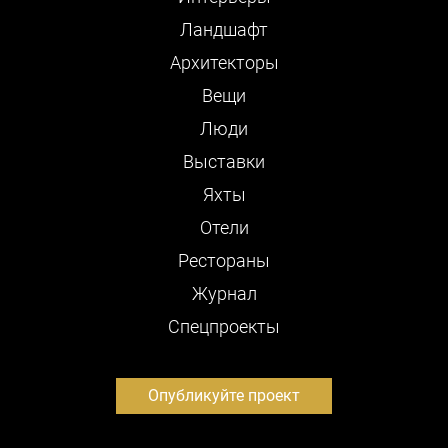
Ландшафт
Архитекторы
Вещи
Люди
Выставки
Яхты
Отели
Рестораны
Журнал
Cпецпроекты
Опубликуйте проект