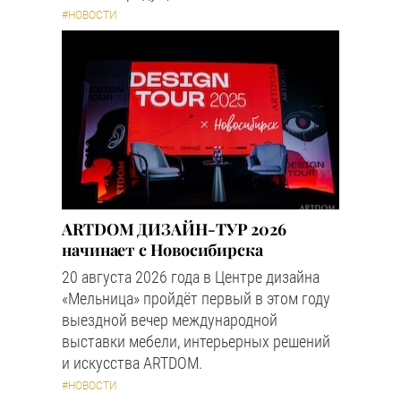
#НОВОСТИ
ARTDOM ДИЗАЙН-ТУР 2026
начинает с Новосибирска
20 августа 2026 года в Центре дизайна
«Мельница» пройдёт первый в этом году
выездной вечер международной
выставки мебели, интерьерных решений
и искусства ARTDOM.
#НОВОСТИ