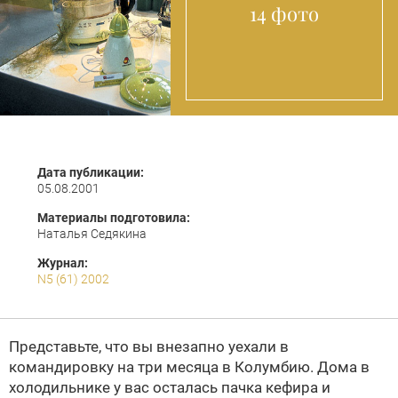
14 фото
Дата публикации:
05.08.2001
Материалы подготовила:
Наталья Седякина
Журнал:
N5 (61) 2002
Представьте, что вы внезапно уехали в
командировку на три месяца в Колумбию. Дома в
холодильнике у вас осталась пачка кефира и