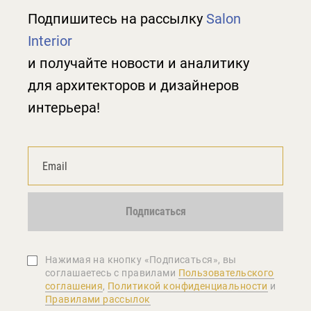
Подпишитесь на рассылку
Salon
Interior
и получайте новости и аналитику
для архитекторов и дизайнеров
интерьера!
Подписаться
Нажимая на кнопку «Подписаться», вы
соглашаетеcь с правилами
Пользовательского
соглашения
,
Политикой конфиденциальности
и
Правилами рассылок