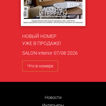
НОВЫЙ НОМЕР
УЖЕ В ПРОДАЖЕ!
SALON-interior 07/08 2026
Что в номере
Новости
Интерьеры