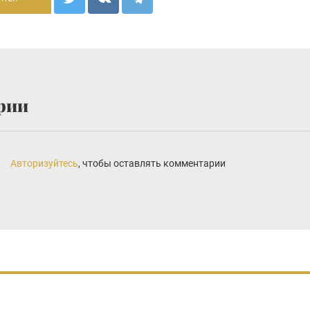
рии
Авторизуйтесь
, чтобы оставлять комментарии