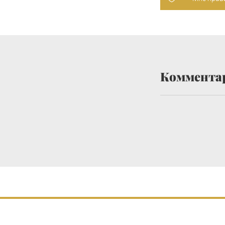
Коммента