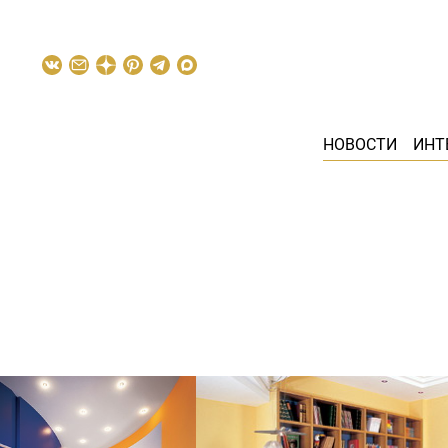
НОВОСТИ
ИНТ