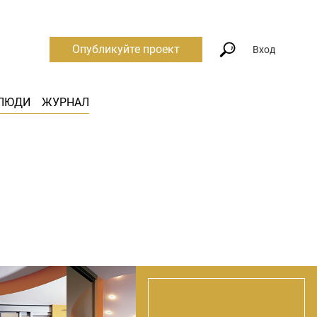
Опубликуйте проект
Вход
ЛЮДИ
ЖУРНАЛ